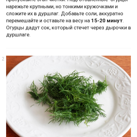
нарежьте крупными, но тонкими кружочками и
сложите их в дуршлаг. Добавьте соли, аккуратно
перемешайте и оставьте на весу на
15-20 минут
.
Огурцы дадут сок, который стечет через дырочки в
дуршлаге.