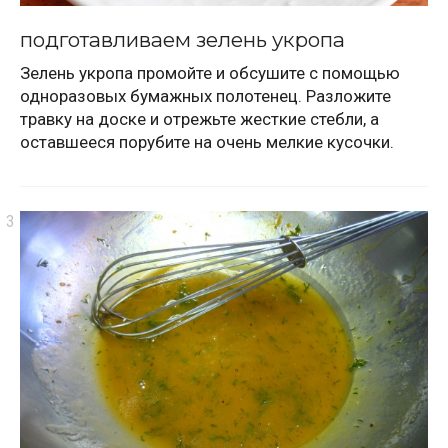
подготавливаем зелень укропа
Зелень укропа промойте и обсушите с помощью
одноразовых бумажных полотенец. Разложите
травку на доске и отрежьте жесткие стебли, а
оставшееся порубите на очень мелкие кусочки.