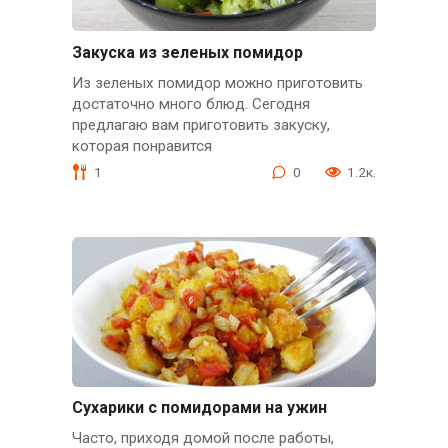
Закуска из зеленых помидор
Из зеленых помидор можно приготовить
достаточно много блюд. Сегодня
предлагаю вам приготовить закуску,
которая понравится
1
0
1.2к.
Сухарики с помидорами на ужин
Часто, приходя домой после работы,