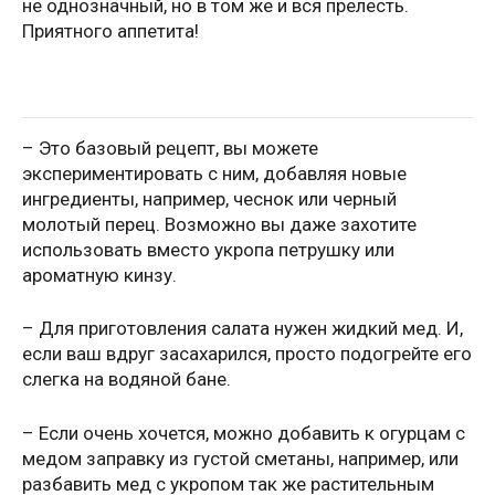
не однозначный, но в том же и вся прелесть.
Приятного аппетита!
– Это базовый рецепт, вы можете
экспериментировать с ним, добавляя новые
ингредиенты, например, чеснок или черный
молотый перец. Возможно вы даже захотите
использовать вместо укропа петрушку или
ароматную кинзу.
– Для приготовления салата нужен жидкий мед. И,
если ваш вдруг засахарился, просто подогрейте его
слегка на водяной бане.
– Если очень хочется, можно добавить к огурцам с
медом заправку из густой сметаны, например, или
разбавить мед с укропом так же растительным