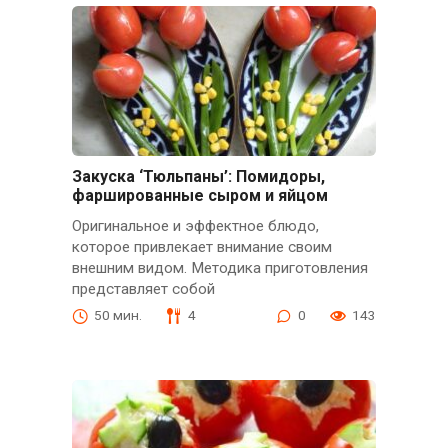
Закуска ‘Тюльпаны’: Помидоры,
фаршированные сыром и яйцом
Оригинальное и эффектное блюдо,
которое привлекает внимание своим
внешним видом. Методика приготовления
представляет собой
50 мин.
4
0
143