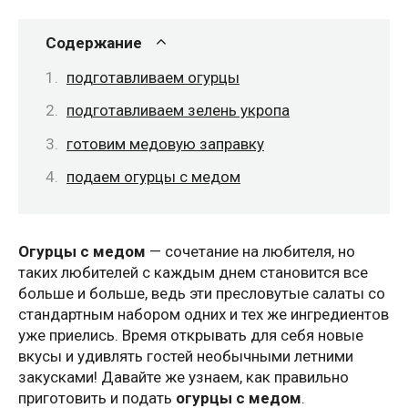
Содержание
подготавливаем огурцы
подготавливаем зелень укропа
готовим медовую заправку
подаем огурцы с медом
Огурцы с медом
— сочетание на любителя, но
таких любителей с каждым днем становится все
больше и больше, ведь эти пресловутые салаты со
стандартным набором одних и тех же ингредиентов
уже приелись. Время открывать для себя новые
вкусы и удивлять гостей необычными летними
закусками! Давайте же узнаем, как правильно
приготовить и подать
огурцы с медом
.