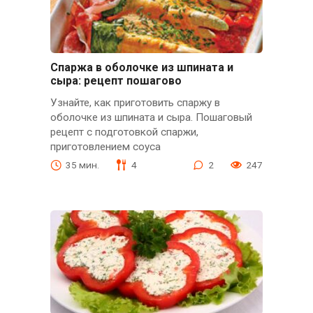
Спаржа в оболочке из шпината и
сыра: рецепт пошагово
Узнайте, как приготовить спаржу в
оболочке из шпината и сыра. Пошаговый
рецепт с подготовкой спаржи,
приготовлением соуса
35 мин.
4
2
247