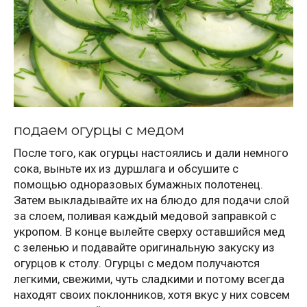
подаем огурцы с медом
После того, как огурцы настоялись и дали немного
сока, выньте их из дуршлага и обсушите с
помощью одноразовых бумажных полотенец.
Затем выкладывайте их на блюдо для подачи слой
за слоем, поливая каждый медовой заправкой с
укропом. В конце вылейте сверху оставшийся мед
с зеленью и подавайте оригинальную закуску из
огурцов к столу. Огурцы с медом получаются
легкими, свежими, чуть сладкими и потому всегда
находят своих поклонников, хотя вкус у них совсем