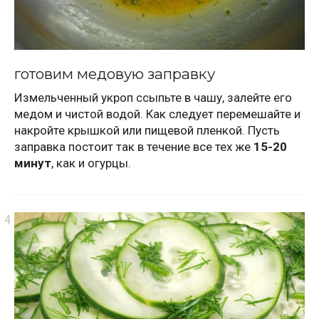
готовим медовую заправку
Измельченный укроп ссыпьте в чашу, залейте его
медом и чистой водой. Как следует перемешайте и
накройте крышкой или пищевой пленкой. Пусть
заправка постоит так в течение все тех же
15-20
минут
, как и огурцы.