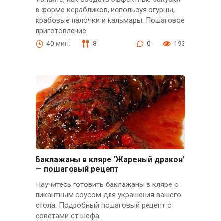
в форме корабликов, используя огурцы,
крабовые палочки и кальмары. Пошаговое
приготовление
40 мин.
8
0
193
Баклажаны в кляре ‘Жареный дракон’
— пошаговый рецепт
Научитесь готовить баклажаны в кляре с
пикантным соусом для украшения вашего
стола. Подробный пошаговый рецепт с
советами от шефа.