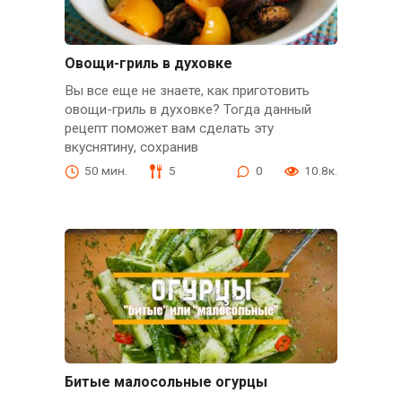
Овощи-гриль в духовке
Вы все еще не знаете, как приготовить
овощи-гриль в духовке? Тогда данный
рецепт поможет вам сделать эту
вкуснятину, сохранив
50 мин.
5
0
10.8к.
Битые малосольные огурцы