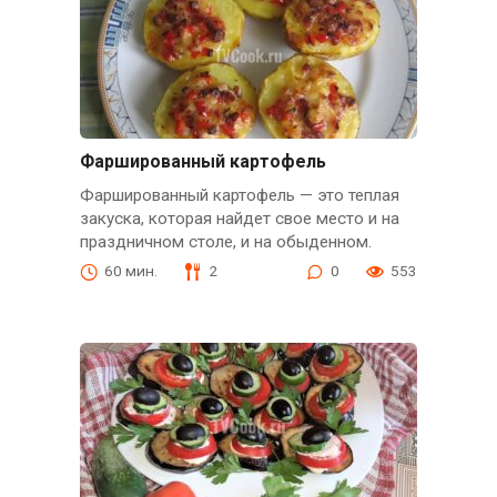
Фаршированный картофель
Фаршированный картофель — это теплая
закуска, которая найдет свое место и на
праздничном столе, и на обыденном.
60 мин.
2
0
553