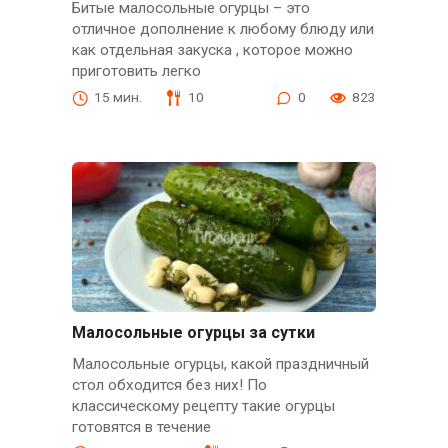
Битые малосольные огурцы – это
отличное дополнение к любому блюду или
как отдельная закуска , которое можно
приготовить легко
15 мин.
10
0
823
Малосольные огурцы за сутки
Малосольные огурцы, какой праздничный
стол обходится без них! По
классическому рецепту такие огурцы
готовятся в течение