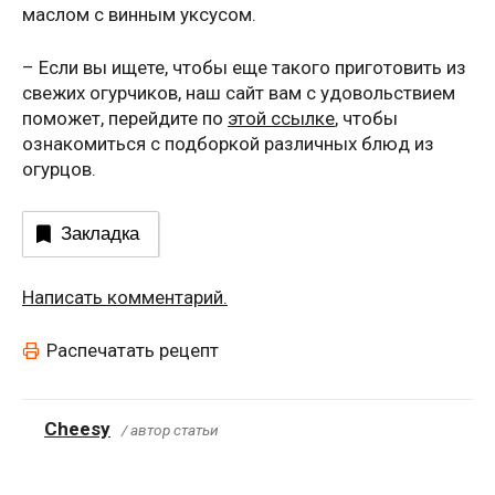
маслом с винным уксусом.
– Если вы ищете, чтобы еще такого приготовить из
свежих огурчиков, наш сайт вам с удовольствием
поможет, перейдите по
этой ссылке
, чтобы
ознакомиться с подборкой различных блюд из
огурцов.
Закладка
Написать комментарий.
Распечатать рецепт
Cheesy
/ автор статьи