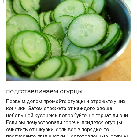
подготавливаем огурцы
Первым делом промойте огурцы и отрежьте у них
кончики. Затем отрежьте от каждого овоща
небольшой кусочек и попробуйте, не горчат ли они.
Если вы почувствовали горечь, придется огурцы
очистить от шкурки, если все в порядке, то
пропускайте этап чистки. Подготовленные огурцы