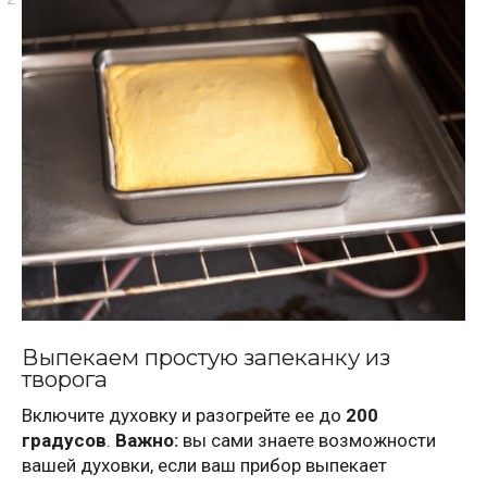
Выпекаем простую запеканку из
творога
Включите духовку и разогрейте ее до
200
градусов
.
Важно:
вы сами знаете возможности
вашей духовки, если ваш прибор выпекает