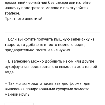
ароматный черный чай без сахара или налейте
чашечку подогретого молока и приступайте к
трапезе.
Приятного аппетита!
– Если вы хотите получить пышную запеканку из
творога, то добавьте в тесто немного соды,
предварительно гасить ее не нужно.
– В запеканку можно добавить изюм или другие
сухофрукты, предварительно вымочив их в теплой
воде.
– Так же вы можете посыпать дно формы для
выпекания панировочными сухарями заместо
манной крупы.