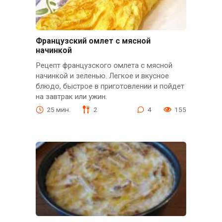
Французский омлет с мясной
начинкой
Рецепт французского омлета с мясной
начинкой и зеленью. Легкое и вкусное
блюдо, быстрое в приготовлении и пойдет
на завтрак или ужин.
25 мин.
2
4
155