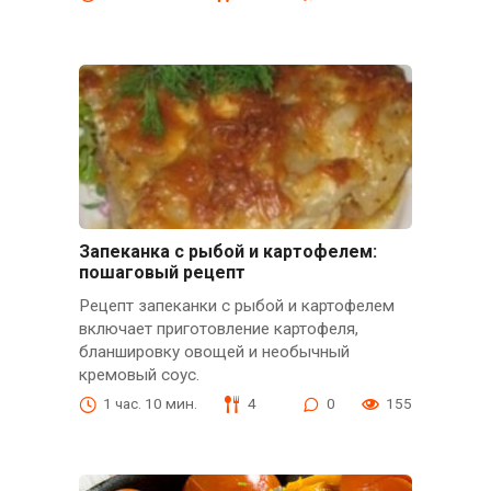
Запеканка с рыбой и картофелем:
пошаговый рецепт
Рецепт запеканки с рыбой и картофелем
включает приготовление картофеля,
бланшировку овощей и необычный
кремовый соус.
1 час. 10 мин.
4
0
155