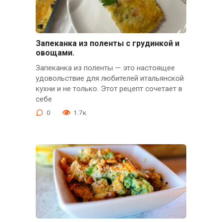
Запеканка из поленты с грудинкой и
овощами.
Запеканка из поленты — это настоящее
удовольствие для любителей итальянской
кухни и не только. Этот рецепт сочетает в
себе
0
1.7к.