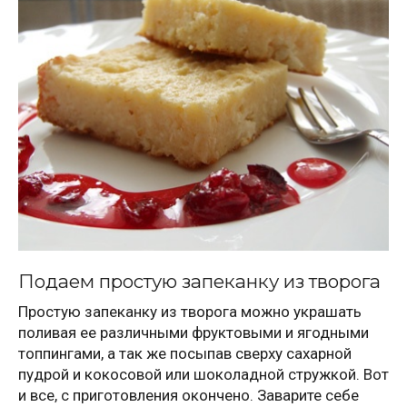
Подаем простую запеканку из творога
Простую запеканку из творога можно украшать
поливая ее различными фруктовыми и ягодными
топпингами, а так же посыпав сверху сахарной
пудрой и кокосовой или шоколадной стружкой. Вот
и все, с приготовления окончено. Заварите себе