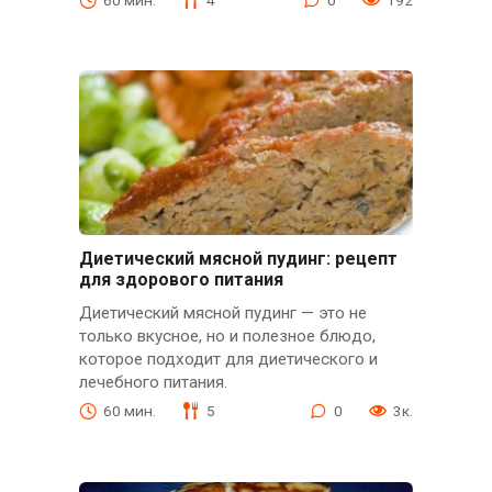
Диетический мясной пудинг: рецепт
для здорового питания
Диетический мясной пудинг — это не
только вкусное, но и полезное блюдо,
которое подходит для диетического и
лечебного питания.
60 мин.
5
0
3к.