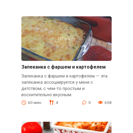
Запеканка с фаршем и картофелем
Запеканка с фаршем и картофелем — эта
запеканка ассоциируется у меня с
детством, с чем-то простым и
восхитительно вкусным.
60 мин.
4
0
658