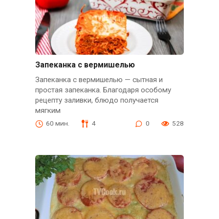
Запеканка с вермишелью
Запеканка с вермишелью — сытная и
простая запеканка. Благодаря особому
рецепту заливки, блюдо получается
мягким
60 мин.
4
0
528