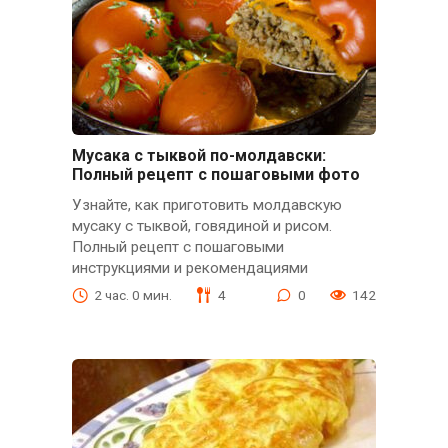
Мусака с тыквой по-молдавски:
Полный рецепт с пошаговыми фото
Узнайте, как приготовить молдавскую
мусаку с тыквой, говядиной и рисом.
Полный рецепт с пошаговыми
инструкциями и рекомендациями
2 час. 0 мин.
4
0
142