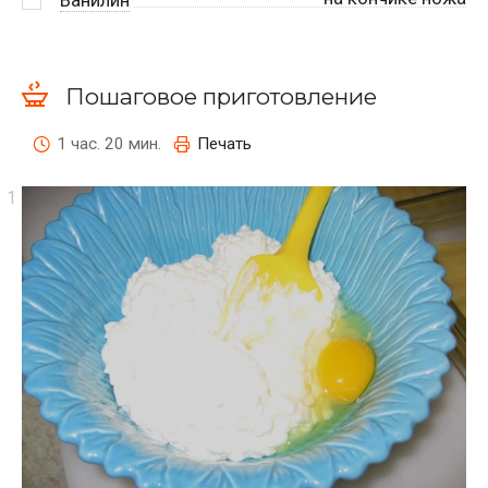
Пошаговое приготовление
1 час. 20 мин.
Печать