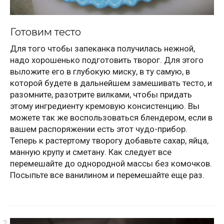
Готовим тесто
Для того чтобы запеканка получилась нежной,
надо хорошенько подготовить творог. Для этого
выложите его в глубокую миску, в ту самую, в
которой будете в дальнейшем замешивать тесто, и
разомните, разотрите вилками, чтобы придать
этому ингредиенту кремовую консистенцию. Вы
можете так же воспользоваться блендером, если в
вашем распоряжении есть этот чудо-прибор.
Теперь к растертому творогу добавьте сахар, яйца,
манную крупу и сметану. Как следует все
перемешайте до однородной массы без комочков.
Посыпьте все ванилином и перемешайте еще раз.