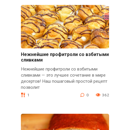
Нежнейшие профитроли со взбитыми
сливками
Нежнейшие профитроли со взбитыми
сливками — это лучшее сочетание в мире
десертов! Наш пошаговый простой рецепт
позволит
1
0
362