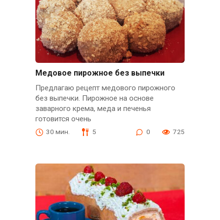
Медовое пирожное без выпечки
Предлагаю рецепт медового пирожного
без выпечки. Пирожное на основе
заварного крема, меда и печенья
готовится очень
30 мин.
5
0
725