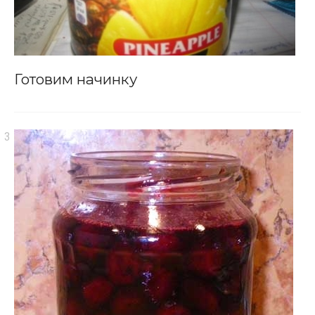
Готовим начинку