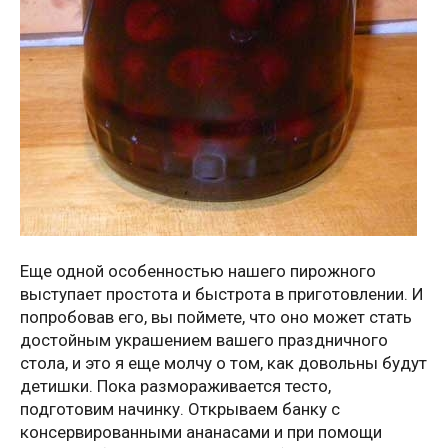
Еще одной особенностью нашего пирожного
выступает простота и быстрота в приготовлении. И
попробовав его, вы поймете, что оно может стать
достойным украшением вашего праздничного
стола, и это я еще молчу о том, как довольны будут
детишки. Пока размораживается тесто,
подготовим начинку. Открываем банку с
консервированными ананасами и при помощи