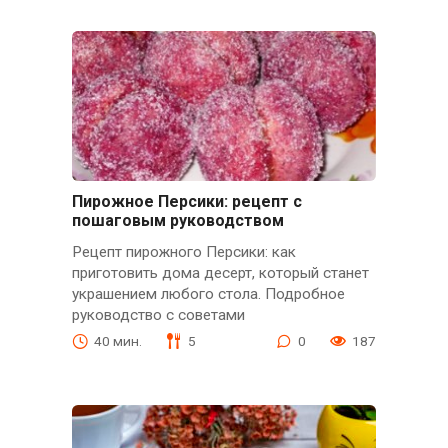
Пирожное Персики: рецепт с
пошаговым руководством
Рецепт пирожного Персики: как
приготовить дома десерт, который станет
украшением любого стола. Подробное
руководство с советами
40 мин.
5
0
187