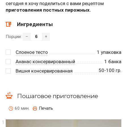
сегодня я хочу поделиться с вами рецептом
приготовления постных пирожных.
Ингредиенты
Порции:
–
+
Слоеное тесто
1
упаковка
Ананас консервированный
1
банка
50-100 гр.
Вишня консервированная
Пошаговое приготовление
60 мин.
Печать