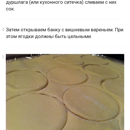
дуршлага (или кухонного ситечка) сливаем с них
сок.
Затем открываем банку с вишневым вареньем. При
этом ягодки должны быть цельными.