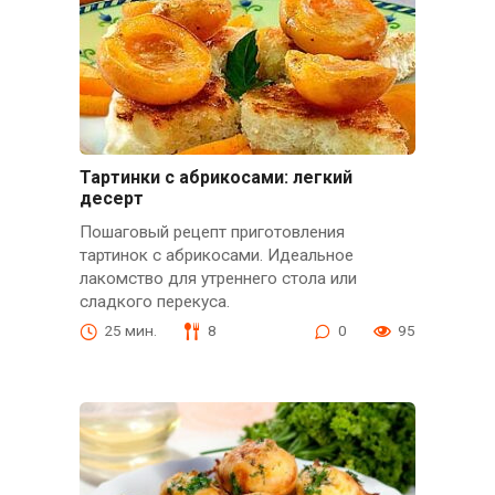
Тартинки с абрикосами: легкий
десерт
Пошаговый рецепт приготовления
тартинок с абрикосами. Идеальное
лакомство для утреннего стола или
сладкого перекуса.
25 мин.
8
0
95