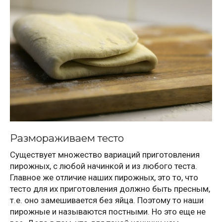
Размораживаем тесто
Существует множество вариаций приготовления
пирожных, с любой начинкой и из любого теста.
Главное же отличие наших пирожных, это то, что
тесто для их приготовления должно быть пресным,
т.е. оно замешивается без яйца. Поэтому то наши
пирожные и называются постными. Но это еще не