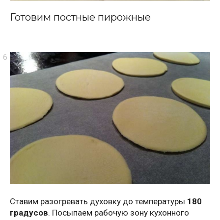
Готовим постные пирожные
Ставим разогревать духовку до температуры
180
градусов
. Посыпаем рабочую зону кухонного