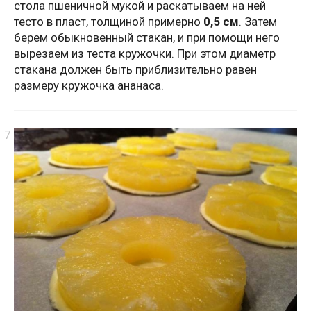
стола пшеничной мукой и раскатываем на ней
тесто в пласт, толщиной примерно
0,5 см
. Затем
берем обыкновенный стакан, и при помощи него
вырезаем из теста кружочки. При этом диаметр
стакана должен быть приблизительно равен
размеру кружочка ананаса.