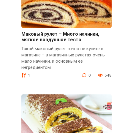
Маковый рулет – Много начинки,
мягкое воздушное тесто
Такой маковый рулет точно не купите в
магазине – в магазинных рулетах очень
мало начинки, и основным ее
ингредиентом
1
0
548