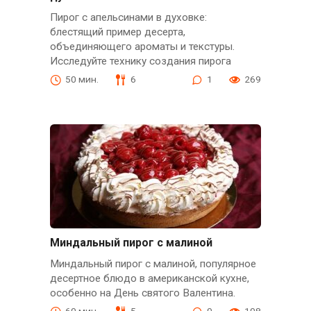
Пирог с апельсинами в духовке:
блестящий пример десерта,
объединяющего ароматы и текстуры.
Исследуйте технику создания пирога
50 мин.
6
1
269
Миндальный пирог с малиной
Миндальный пирог с малиной, популярное
десертное блюдо в американской кухне,
особенно на День святого Валентина.