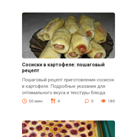
Сосиски в картофеле: пошаговый
рецепт
Пошаговый рецепт приготовления сосисок
в картофеле. Подробные указания для
оптимального вкуса и текстуры блюда.
50 мин.
4
0
180