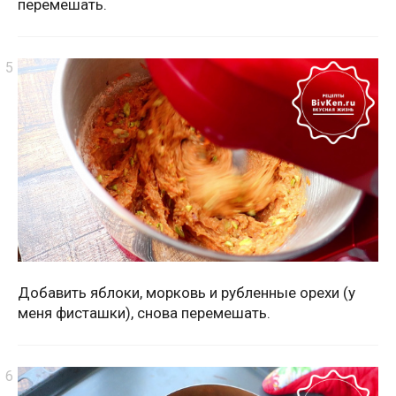
перемешать.
Добавить яблоки, морковь и рубленные орехи (у
меня фисташки), снова перемешать.