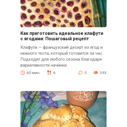
Как приготовить идеальное клафути
с ягодами: Пошаговый рецепт
Клафути — французский десерт из ягод и
нежного теста, который готовится за час.
Подходит для любого сезона благодаря
вариативности начинки.
60 мин.
6
0
393