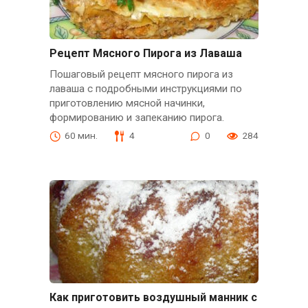
Рецепт Мясного Пирога из Лаваша
Пошаговый рецепт мясного пирога из
лаваша с подробными инструкциями по
приготовлению мясной начинки,
формированию и запеканию пирога.
60 мин.
4
0
284
Как приготовить воздушный манник с