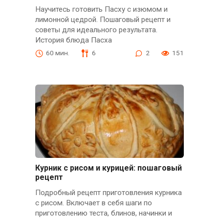
Научитесь готовить Пасху с изюмом и
лимонной цедрой. Пошаговый рецепт и
советы для идеального результата.
История блюда Пасха
60 мин.
6
2
151
Курник с рисом и курицей: пошаговый
рецепт
Подробный рецепт приготовления курника
с рисом. Включает в себя шаги по
приготовлению теста, блинов, начинки и