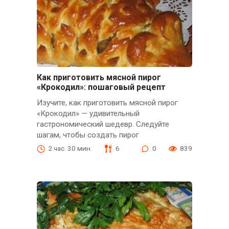
Как приготовить мясной пирог
«Крокодил»: пошаговый рецепт
Изучите, как приготовить мясной пирог
«Крокодил» — удивительный
гастрономический шедевр. Следуйте
шагам, чтобы создать пирог
2 час. 30 мин.
6
0
839