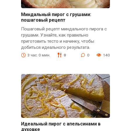
Миндальный пирог с грушами:
пошаговый рецепт
Пошаговый рецепт миндального пирога с
грушами. Узнайте, как правильно
приготовить тесто и начинку, чтобы
добиться идеального результата.
3 час. 0 мин.
8
0
140
Идеальный пирог с апельсинами в
духовке