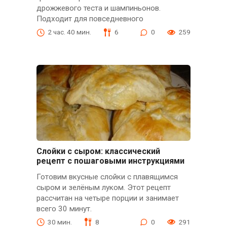
дрожжевого теста и шампиньонов.
Подходит для повседневного
2 час. 40 мин.
6
0
259
Слойки с сыром: классический
рецепт с пошаговыми инструкциями
Готовим вкусные слойки с плавящимся
сыром и зелёным луком. Этот рецепт
рассчитан на четыре порции и занимает
всего 30 минут.
30 мин.
8
0
291