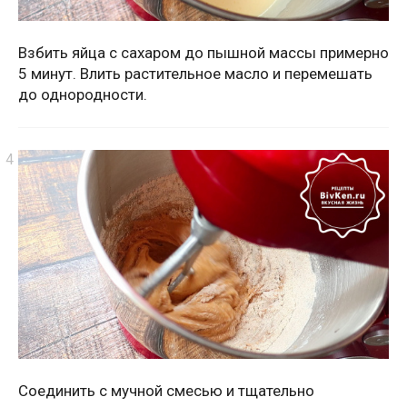
Взбить яйца с сахаром до пышной массы примерно
5 минут. Влить растительное масло и перемешать
до однородности.
Соединить с мучной смесью и тщательно