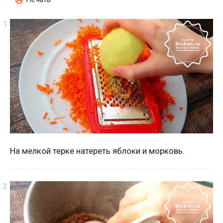
На мелкой терке натереть яблоки и морковь.