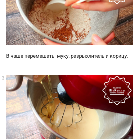
В чаше перемешать муку, разрыхлитель и корицу.