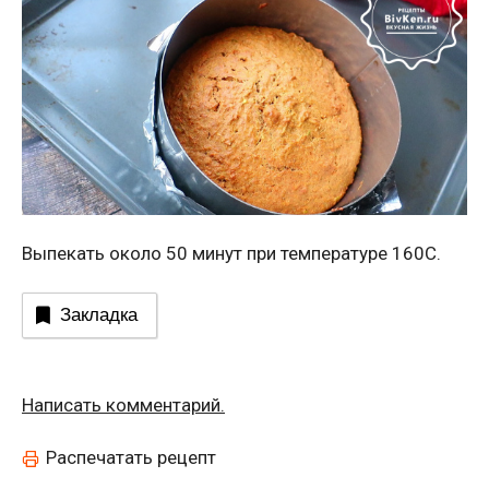
Выпекать около 50 минут при температуре 160С.
Закладка
Написать комментарий.
Распечатать рецепт