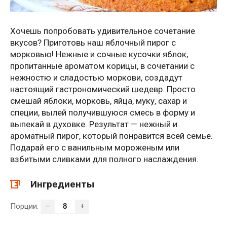
Хочешь попробовать удивительное сочетание
вкусов? Приготовь наш яблочный пирог с
морковью! Нежные и сочные кусочки яблок,
пропитанные ароматом корицы, в сочетании с
нежностю и сладостью моркови, создадут
настоящий гастрономический шедевр. Просто
смешай яблоки, морковь, яйца, муку, сахар и
специи, вылей получившуюся смесь в форму и
выпекай в духовке. Результат — нежный и
ароматный пирог, который понравится всей семье.
Подарай его с ванильным мороженым или
взбитыми сливками для полного наслаждения.
Ингредиенты
Порции:
–
+