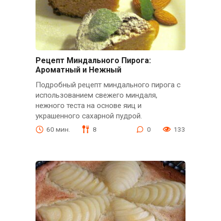
Рецепт Миндального Пирога:
Ароматный и Нежный
Подробный рецепт миндального пирога с
использованием свежего миндаля,
нежного теста на основе яиц и
украшенного сахарной пудрой.
60 мин.
8
0
133