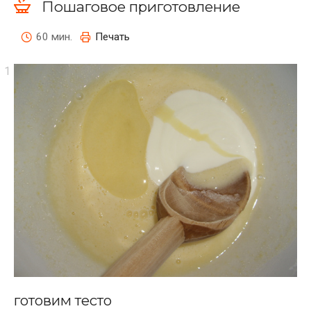
Пошаговое приготовление
60 мин.
Печать
готовим тесто