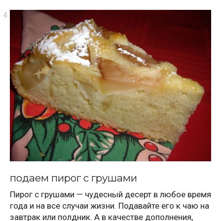
подаем пирог с грушами
Пирог с грушами — чудесный десерт в любое время
года и на все случаи жизни. Подавайте его к чаю на
завтрак или полдник. А в качестве дополнения,