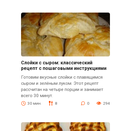
Слойки с сыром: классический
рецепт с пошаговыми инструкциями
Готовим вкусные слойки с плавящимся
сыром и зелёным луком. Этот рецепт
рассчитан на четыре порции и занимает
всего 30 минут.
30 мин.
8
0
294