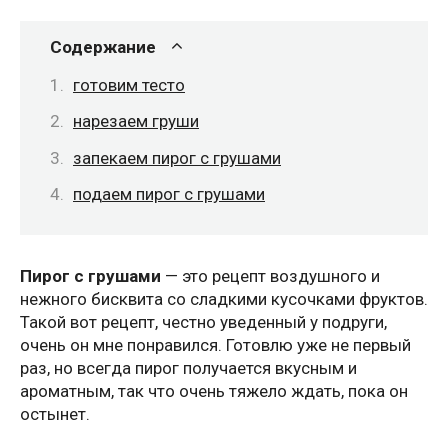
Содержание
готовим тесто
нарезаем груши
запекаем пирог с грушами
подаем пирог с грушами
Пирог с грушами
— это рецепт воздушного и
нежного бисквита со сладкими кусочками фруктов.
Такой вот рецепт, честно уведенный у подруги,
очень он мне понравился. Готовлю уже не первый
раз, но всегда пирог получается вкусным и
ароматным, так что очень тяжело ждать, пока он
остынет.