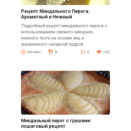
Рецепт Миндального Пирога:
Ароматный и Нежный
Подробный рецепт миндального пирога с
использованием свежего миндаля,
нежного теста на основе яиц и
украшенного сахарной пудрой.
60 мин.
8
0
135
Миндальный пирог с грушами:
пошаговый рецепт