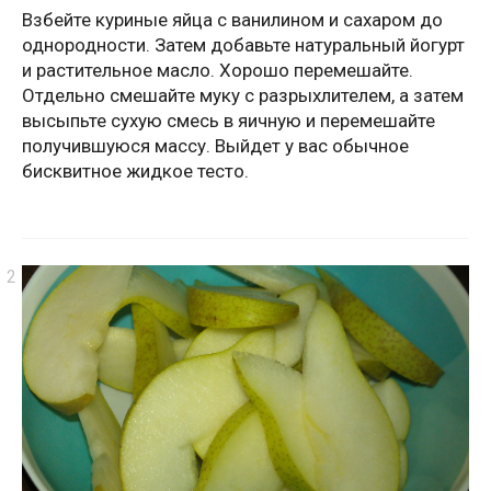
Взбейте куриные яйца с ванилином и сахаром до
однородности. Затем добавьте натуральный йогурт
и растительное масло. Хорошо перемешайте.
Отдельно смешайте муку с разрыхлителем, а затем
высыпьте сухую смесь в яичную и перемешайте
получившуюся массу. Выйдет у вас обычное
бисквитное жидкое тесто.