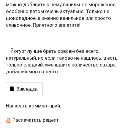
можно добавить к нему ванильное мороженое,
особенно летом очень актуально. Только не
шоколадное, а именно ванильное или просто
сливочное. Приятного аппетита!
– Йогурт лучше брать совсем без всего,
натуральный, но если таково не нашлось, а есть
только сладкий, уменьшите количество сахара,
добавляемого в тесто.
Закладка
Написать комментарий.
Распечатать рецепт