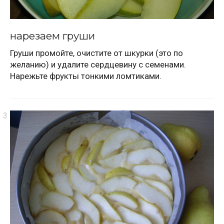
нарезаем груши
Груши промойте, очистите от шкурки (это по
желанию) и удалите сердцевину с семенами.
Нарежьте фрукты тонкими ломтиками.