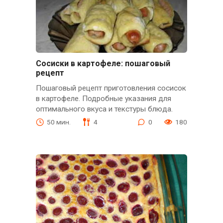
Сосиски в картофеле: пошаговый
рецепт
Пошаговый рецепт приготовления сосисок
в картофеле. Подробные указания для
оптимального вкуса и текстуры блюда.
50 мин.
4
0
180