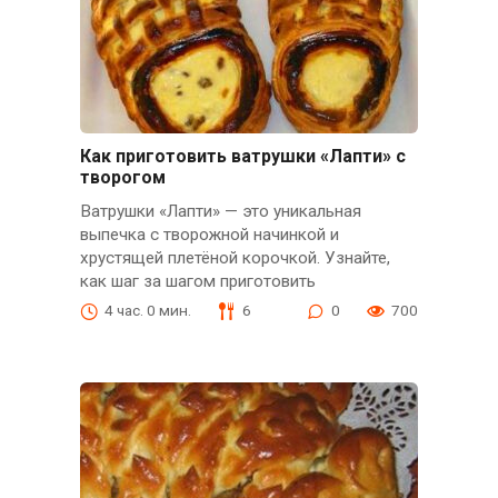
Как приготовить ватрушки «Лапти» с
творогом
Ватрушки «Лапти» — это уникальная
выпечка с творожной начинкой и
хрустящей плетёной корочкой. Узнайте,
как шаг за шагом приготовить
4 час. 0 мин.
6
0
700