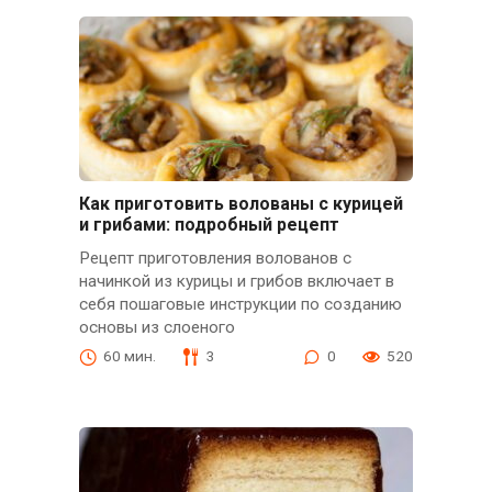
Как приготовить волованы с курицей
и грибами: подробный рецепт
Рецепт приготовления волованов с
начинкой из курицы и грибов включает в
себя пошаговые инструкции по созданию
основы из слоеного
60 мин.
3
0
520