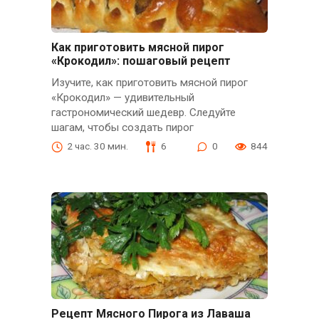
Как приготовить мясной пирог
«Крокодил»: пошаговый рецепт
Изучите, как приготовить мясной пирог
«Крокодил» — удивительный
гастрономический шедевр. Следуйте
шагам, чтобы создать пирог
2 час. 30 мин.
6
0
844
Рецепт Мясного Пирога из Лаваша