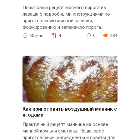
Пошаговый рецепт мясного пирога из
лаваша с подробными инструкциями по
приготовлению мясной начинки,
формированию и запеканию пирога.
60 мин.
4
0
284
Как приготовить воздушный манник с
ягодами
Практичный рецепт манника на основе
манной крупы и сметаны. Пошаговое
приготовление, ингредиенты и советы для