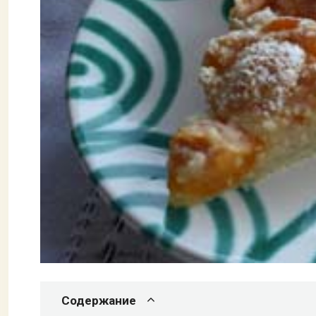
Содержание