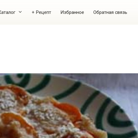
Каталог
+ Рецепт
Избранное
Обратная связь