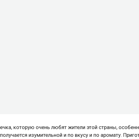
ечка, которую очень любят жители этой страны, особен
получается изумительной и по вкусу и по аромату. Приго