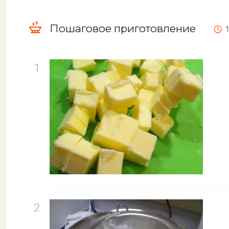
Пошаговое приготовление
1