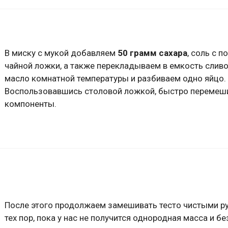
В миску с мукой добавляем
50 грамм сахара
, соль с 
чайной ложки, а также перекладываем в емкость слив
масло комнатной температуры и разбиваем одно яйцо.
Воспользовавшись столовой ложкой, быстро перемеш
компоненты.
После этого продолжаем замешивать тесто чистыми р
тех пор, пока у нас не получится однородная масса и бе