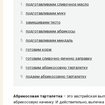
подготавливаем сливочное масло
подготавливаем муку
замешиваем тесто
подготавливаем абрикосы
подготавливаем миндаль
готовим корж
готовим сливочно-яичную заправку
готовим абрикосовую тарталетку
подаем абрикосовую тарталетку
Абрикосовая тарталетка
– это австрийская вып
абрикосовую начинку. И действительно, выпечка 