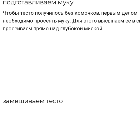
подготавливаем муку
Чтобы тесто получилось без комочков, первым делом
необходимо просеять муку. Для этого высыпаем ее в с
просеиваем прямо над глубокой миской.
замешиваем тесто