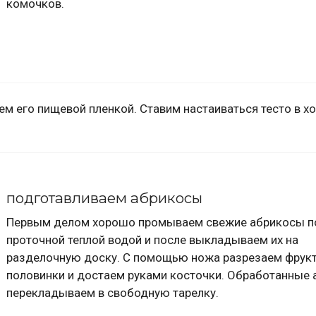
комочков.
ем его пищевой пленкой. Ставим настаиваться тесто в х
подготавливаем абрикосы
Первым делом хорошо промываем свежие абрикосы п
проточной теплой водой и после выкладываем их на
разделочную доску. С помощью ножа разрезаем фрукт
половинки и достаем руками косточки. Обработанные
перекладываем в свободную тарелку.