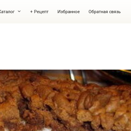
Каталог
+ Рецепт
Избранное
Обратная связь