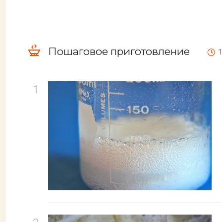
Пошаговое приготовление
1