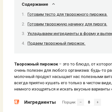
Содержание
Готовим тесто для творожного пирожка.
Готовим творожную начинку для пирога.
Укладываем ингредиенты в форму и выпек
Подаем творожный пирожок.
Творожный пирожок
– это то блюдо, от которо
очень полезен для любого организма: будь-то 
молочный продукт насыщает нас полезными вита
всегда приятно кушать его только в чистом виде
немного изощряться и искать вкусные варианты 
Ингредиенты
Порции:
–
+