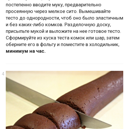
постепенно вводите муку, предварительно
просеянную через мелкое сито. Вымешивайте
тесто до однородности, чтоб оно было эластичным
и без каких-либо комков. Разделочную доску,
присыпьте мукой и выложите на нее готовое тесто.
Сформируйте из куска теста комок или шар, затем
оберните его в фольгу и поместите в холодильник,
минимум на час.