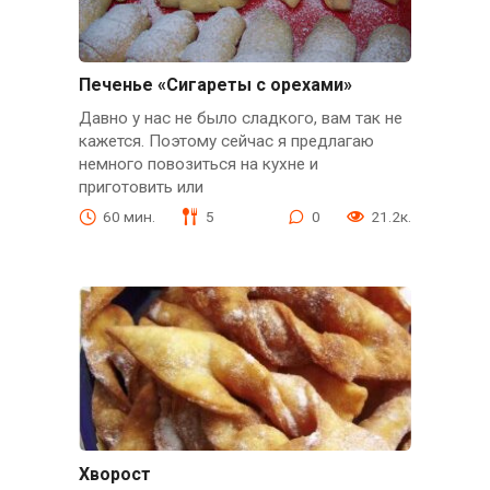
Печенье «Сигареты с орехами»
Давно у нас не было сладкого, вам так не
кажется. Поэтому сейчас я предлагаю
немного повозиться на кухне и
приготовить или
60 мин.
5
0
21.2к.
Хворост