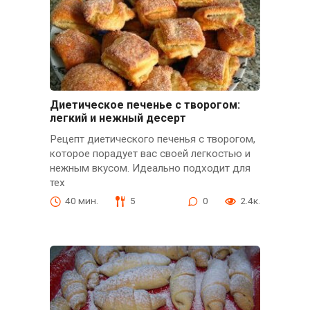
Диетическое печенье с творогом:
легкий и нежный десерт
Рецепт диетического печенья с творогом,
которое порадует вас своей легкостью и
нежным вкусом. Идеально подходит для
тех
40 мин.
5
0
2.4к.