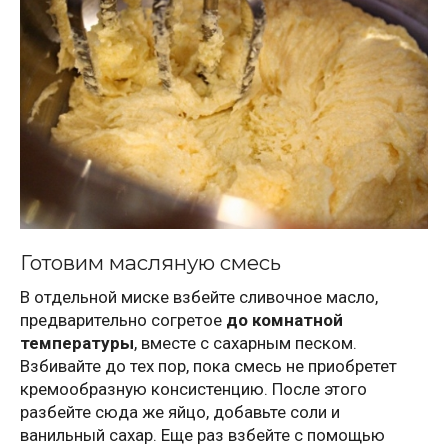
Готовим масляную смесь
В отдельной миске взбейте сливочное масло,
предварительно согретое
до комнатной
температуры
, вместе с сахарным песком.
Взбивайте до тех пор, пока смесь не приобретет
кремообразную консистенцию. После этого
разбейте сюда же яйцо, добавьте соли и
ванильный сахар. Еще раз взбейте с помощью