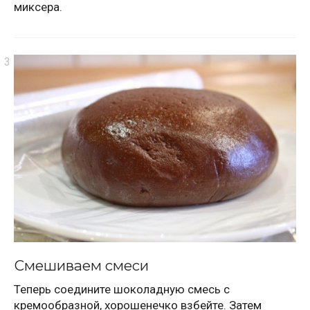
миксера.
Смешиваем смеси
Теперь соедините шоколадную смесь с
кремообразной, хорошенечко взбейте. Затем