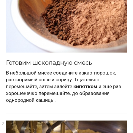
Готовим шоколадную смесь
В небольшой миске соедините какао-порошок,
растворимый кофе и корицу. Тщательно
перемешайте, затем залейте
кипятком
и еще раз
хорошенечко перемешайте, до образования
однородной кашицы.