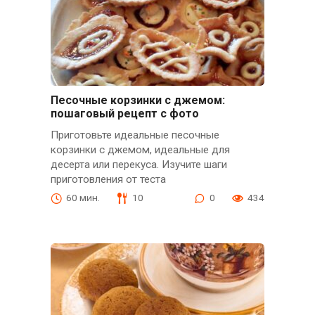
Песочные корзинки с джемом:
пошаговый рецепт с фото
Приготовьте идеальные песочные
корзинки с джемом, идеальные для
десерта или перекуса. Изучите шаги
приготовления от теста
60 мин.
10
0
434