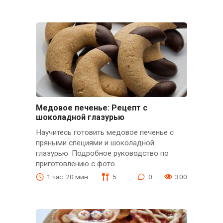
Медовое печенье: Рецепт с
шоколадной глазурью
Научитесь готовить медовое печенье с
пряными специями и шоколадной
глазурью. Подробное руководство по
приготовлению с фото
1 час. 20 мин.
5
0
300