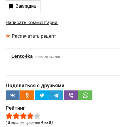
Закладка
Написать комментарий.
Распечатать рецепт
Lento4ka
/ автор статьи
Поделиться с друзьями
Рейтинг
(
5
оценок, среднее
4
из
5
)