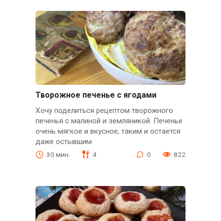
Творожное печенье с ягодами
Хочу поделиться рецептом творожного
печенья с малиной и земляникой. Печенье
очень мягкое и вкусное, таким и остается
даже остывшим.
30 мин.
4
0
822