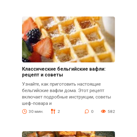
Классические бельгийские вафли:
рецепт и советы
Узнайте, как приготовить настоящие
бельгийские вафли дома. Этот рецепт
включает подробные инструкции, советы
шеф-повара и
30 мин.
2
0
582