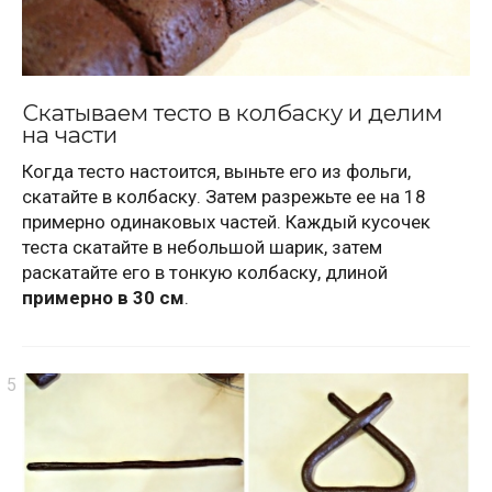
Скатываем тесто в колбаску и делим
на части
Когда тесто настоится, выньте его из фольги,
скатайте в колбаску. Затем разрежьте ее на 18
примерно одинаковых частей. Каждый кусочек
теста скатайте в небольшой шарик, затем
раскатайте его в тонкую колбаску, длиной
примерно в 30 см
.