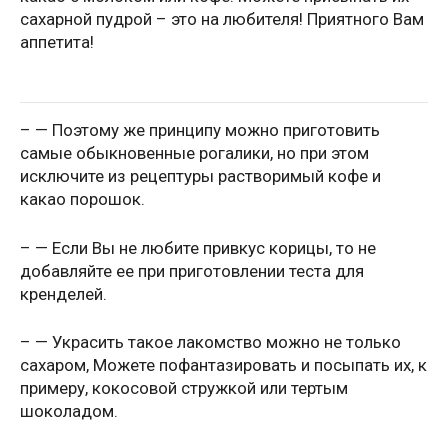
сахарной пудрой – это на любителя! Приятного Вам
аппетита!
– — Поэтому же принципу можно приготовить
самые обыкновенные рогалики, но при этом
исключите из рецептуры растворимый кофе и
какао порошок.
– — Если Вы не любите привкус корицы, то не
добавляйте ее при приготовлении теста для
кренделей.
– — Украсить такое лакомство можно не только
сахаром, Можете пофантазировать и посыпать их, к
примеру, кокосовой стружкой или тертым
шоколадом.