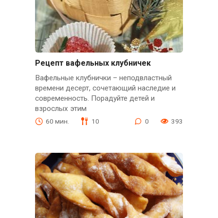
Рецепт вафельных клубничек
Вафельные клубнички – неподвластный
времени десерт, сочетающий наследие и
современность. Порадуйте детей и
взрослых этим
60 мин.
10
0
393