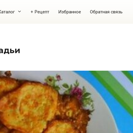
Каталог
+ Рецепт
Избранное
Обратная связь
ладьи