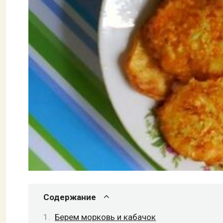
Содержание
Берем морковь и кабачок