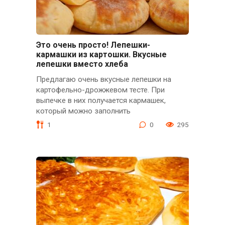
Это очень просто! Лепешки-
кармашки из картошки. Вкусные
лепешки вместо хлеба
Предлагаю очень вкусные лепешки на
картофельно-дрожжевом тесте. При
выпечке в них получается кармашек,
который можно заполнить
1
0
295