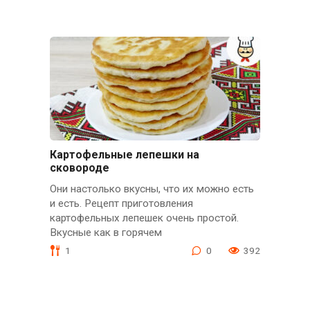
Картофельные лепешки на
сковороде
Они настолько вкусны, что их можно есть
и есть. Рецепт приготовления
картофельных лепешек очень простой.
Вкусные как в горячем
1
0
392