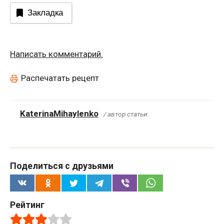
Закладка
Написать комментарий.
Распечатать рецепт
KaterinaMihaylenko
/ автор статьи
Поделиться с друзьями
Рейтинг