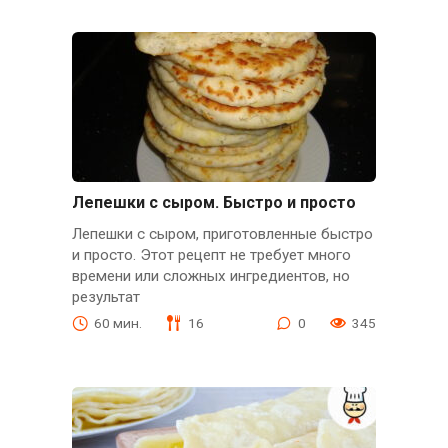
Лепешки с сыром. Быстро и просто
Лепешки с сыром, приготовленные быстро
и просто. Этот рецепт не требует много
времени или сложных ингредиентов, но
результат
60 мин.
16
0
345