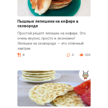
Пышные лепешеки на кефире в
сковороде
Простой рецепт лепешек на кефире. Это
очень вкусно, просто и экономно!
Лепешки на сковороде — это отличный
завтрак
8
0
503