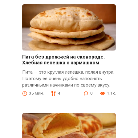
Пита без дрожжей на сковороде.
Хлебная лепешка с кармашком
Пита — это круглая лепешка, полая внутри.
Поэтому ее очень удобно наполнять
различными начинками по своему вкусу.
35 мин.
4
0
1.1к.