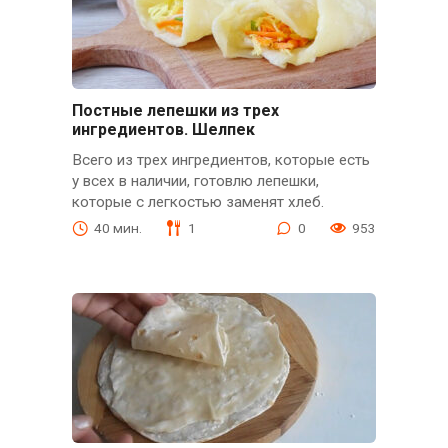
Постные лепешки из трех
ингредиентов. Шелпек
Всего из трех ингредиентов, которые есть
у всех в наличии, готовлю лепешки,
которые с легкостью заменят хлеб.
40 мин.
1
0
953