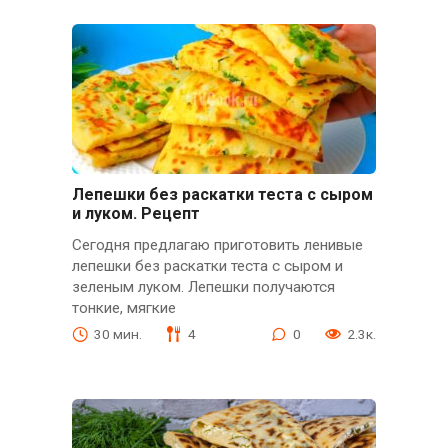
Лепешки без раскатки теста с сыром
и луком. Рецепт
Сегодня предлагаю приготовить ленивые
лепешки без раскатки теста с сыром и
зеленым луком. Лепешки получаются
тонкие, мягкие
30 мин.
4
0
2.3к.