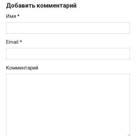
Добавить комментарий
Имя
*
Email
*
Комментарий