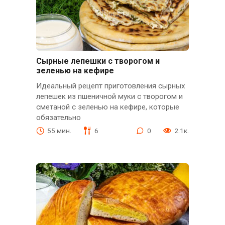
Сырные лепешки с творогом и
зеленью на кефире
Идеальный рецепт приготовления сырных
лепешек из пшеничной муки с творогом и
сметаной с зеленью на кефире, которые
обязательно
55 мин.
6
0
2.1к.