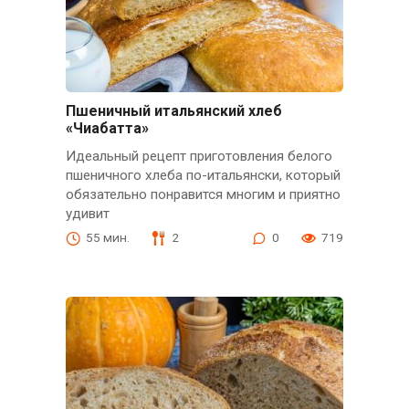
Пшеничный итальянский хлеб
«Чиабатта»
Идеальный рецепт приготовления белого
пшеничного хлеба по-итальянски, который
обязательно понравится многим и приятно
удивит
55 мин.
2
0
719