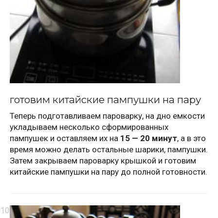
готовим китайские пампушки на пару
Теперь подготавливаем пароварку, на дно емкости
укладываем несколько сформированных
пампушек и оставляем их на
15 — 20 минут
, а в это
время можно делать остальные шарики, пампушки.
Затем закрываем пароварку крышкой и готовим
китайские пампушки на пару до полной готовности.