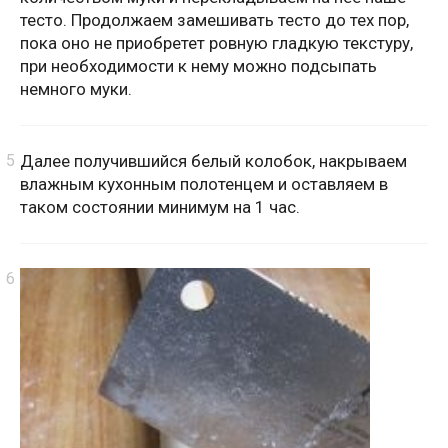
тесто. Продолжаем замешивать тесто до тех пор,
пока оно не приобретет ровную гладкую текстуру,
при необходимости к нему можно подсыпать
немного муки.
Далее получившийся белый колобок, накрываем
влажным кухонным полотенцем и оставляем в
таком состоянии минимум на 1 час.