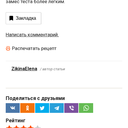
замес теста более легким.
Закладка
Написать комментарий.
Распечатать рецепт
ZikinaElena
/ автор статьи
Поделиться с друзьями
Рейтинг