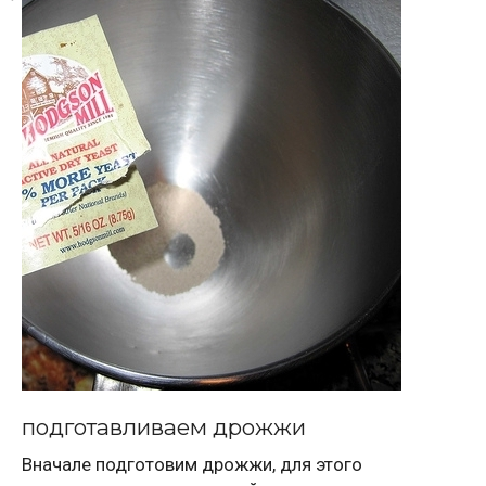
подготавливаем дрожжи
Вначале подготовим дрожжи, для этого