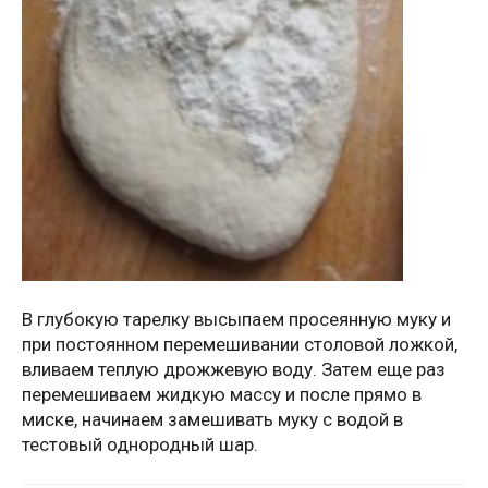
В глубокую тарелку высыпаем просеянную муку и
при постоянном перемешивании столовой ложкой,
вливаем теплую дрожжевую воду. Затем еще раз
перемешиваем жидкую массу и после прямо в
миске, начинаем замешивать муку с водой в
тестовый однородный шар.