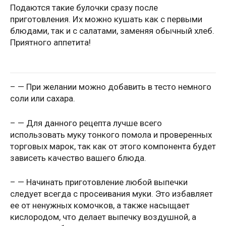
Подаются такие булочки сразу после
приготовления. Их можно кушать как с первыми
блюдами, так и с салатами, заменяя обычный хлеб.
Приятного аппетита!
– — При желании можно добавить в тесто немного
соли или сахара.
– — Для данного рецепта лучше всего
использовать муку тонкого помола и проверенных
торговых марок, так как от этого компонента будет
зависеть качество вашего блюда.
– — Начинать приготовление любой выпечки
следует всегда с просеивания муки. Это избавляет
ее от ненужных комочков, а также насыщает
кислородом, что делает выпечку воздушной, а