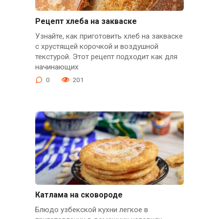
Рецепт хлеба на закваске
Узнайте, как приготовить хлеб на закваске
с хрустящей корочкой и воздушной
текстурой. Этот рецепт подходит как для
начинающих
0
201
Катлама на сковороде
Блюдо узбекской кухни легкое в