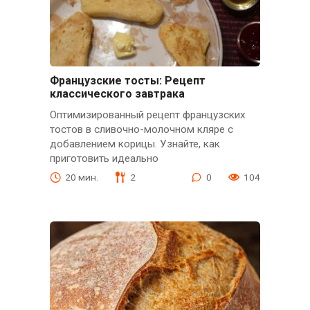
Французские тосты: Рецепт
классического завтрака
Оптимизированный рецепт французских
тостов в сливочно-молочном кляре с
добавлением корицы. Узнайте, как
приготовить идеально
20 мин.
2
0
104