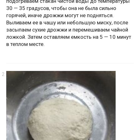
подогреваем стакан чистой воды до температуры
30 — 35 градусов, чтобы она не была сильно
горячей, иначе дрожжи могут не подняться.
Выливаем ее в чашу или небольшую миску, после
засыпаем сухие дрожжи и перемешиваем чайной
ложкой. Затем оставляем емкость на 5 — 10 минут
в теплом месте.