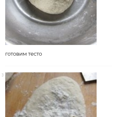
готовим тесто