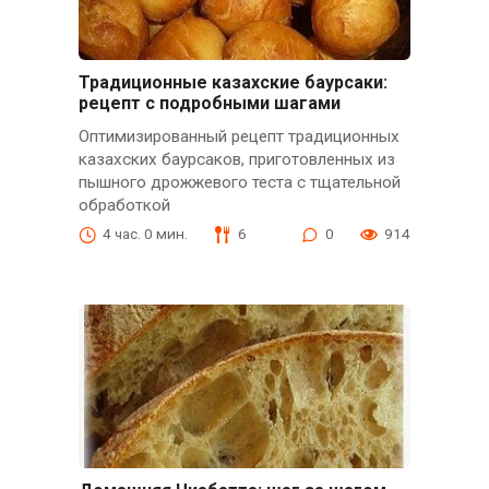
Традиционные казахские баурсаки:
рецепт с подробными шагами
Оптимизированный рецепт традиционных
казахских баурсаков, приготовленных из
пышного дрожжевого теста с тщательной
обработкой
4 час. 0 мин.
6
0
914