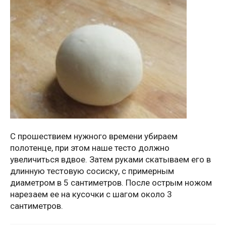
С прошествием нужного времени убираем
полотенце, при этом наше тесто должно
увеличиться вдвое. Затем руками скатываем его в
длинную тестовую сосиску, с примерным
диаметром в 5 сантиметров. После острым ножом
нарезаем ее на кусочки с шагом около 3
сантиметров.