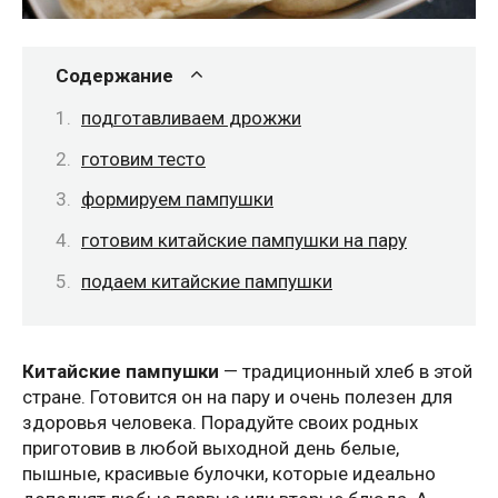
Содержание
подготавливаем дрожжи
готовим тесто
формируем пампушки
готовим китайские пампушки на пару
подаем китайские пампушки
Китайские пампушки
— традиционный хлеб в этой
стране. Готовится он на пару и очень полезен для
здоровья человека. Порадуйте своих родных
приготовив в любой выходной день белые,
пышные, красивые булочки, которые идеально