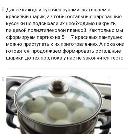
Далее каждый кусочек руками скатываем в
красивый шарик, а чтобы остальные нарезанные
кусочки не подсыхали их необходимо накрыть
пищевой полиэтиленовой пленкой. Как только мы
сформируем партию из 5 — 7 красивых пампушек
можно приступать к их приготовлению. А пока они
готовятся, продолжаем формировать остальные
шарики до тех пор, пока у нас не закончится тесто.