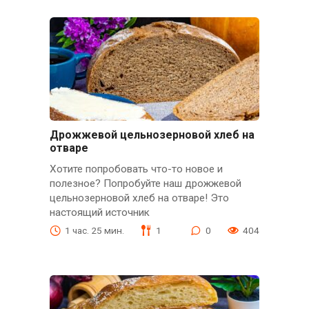
Дрожжевой цельнозерновой хлеб на
отваре
Хотите попробовать что-то новое и
полезное? Попробуйте наш дрожжевой
цельнозерновой хлеб на отваре! Это
настоящий источник
1 час. 25 мин.
1
0
404