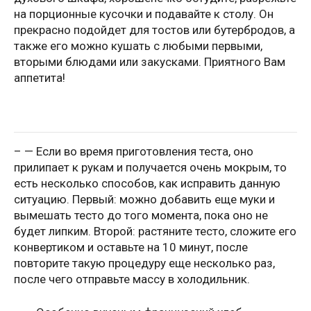
на порционные кусочки и подавайте к столу. Он
прекрасно подойдет для тостов или бутербродов, а
также его можно кушать с любыми первыми,
вторыми блюдами или закусками. Приятного Вам
аппетита!
– — Если во время приготовления теста, оно
прилипает к рукам и получается очень мокрым, то
есть несколько способов, как исправить данную
ситуацию. Первый: можно добавить еще муки и
вымешать тесто до того момента, пока оно не
будет липким. Второй: растяните тесто, сложите его
конвертиком и оставьте на 10 минут, после
повторите такую процедуру еще несколько раз,
после чего отправьте массу в холодильник.