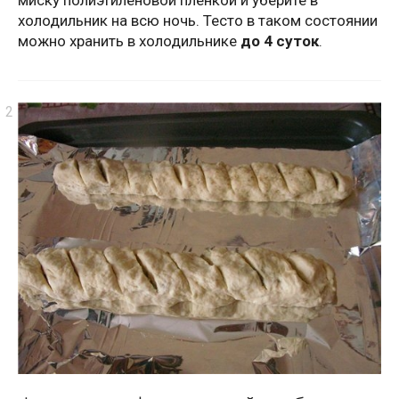
холодильник на всю ночь. Тесто в таком состоянии
можно хранить в холодильнике
до 4 суток
.