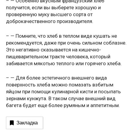
– — Особенно вкусным французский хлеб
получится, если вы выберете хорошую и
проверенную муку высшего сорта от
доброкачественного производителя.
– — Помните, что хлеб в теплом виде кушать не
рекомендуется, даже при очень сильном соблазне.
Это негативно сказывается на кишечно-
пищеварительном тракте человека, который
забивается мякотью теплого или горячего хлеба.
– — Для более эстетичного внешнего вида
поверхность хлеба можно помазать взбитым
яйцом при помощи кулинарной кисти и посыпать
зернами кунжута. В таком случае внешний вид
багета будет еще более румяным и аппетитным.
Закладка