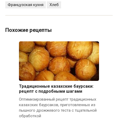
Французская кухня
Хлеб
Похожие рецепты
Традиционные казахские баурсаки:
рецепт с подробными шагами
Оптимизированный рецепт традиционных
казахских баурсаков, приготовленных из
пышного дрожжевого теста с тщательной
обработкой