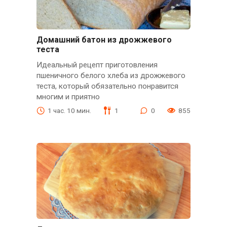
Домашний батон из дрожжевого
теста
Идеальный рецепт приготовления
пшеничного белого хлеба из дрожжевого
теста, который обязательно понравится
многим и приятно
1 час. 10 мин.
1
0
855