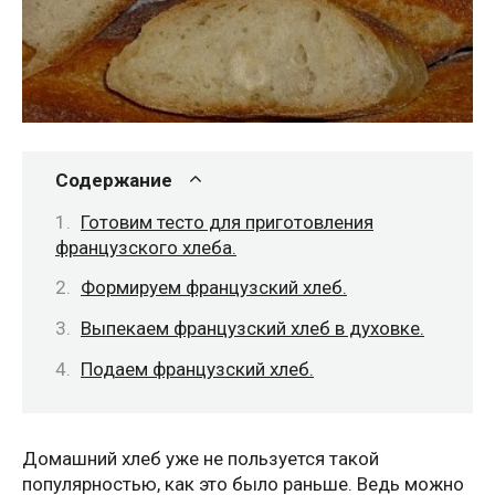
Содержание
Готовим тесто для приготовления
французского хлеба.
Формируем французский хлеб.
Выпекаем французский хлеб в духовке.
Подаем французский хлеб.
Домашний хлеб уже не пользуется такой
популярностью, как это было раньше. Ведь можно