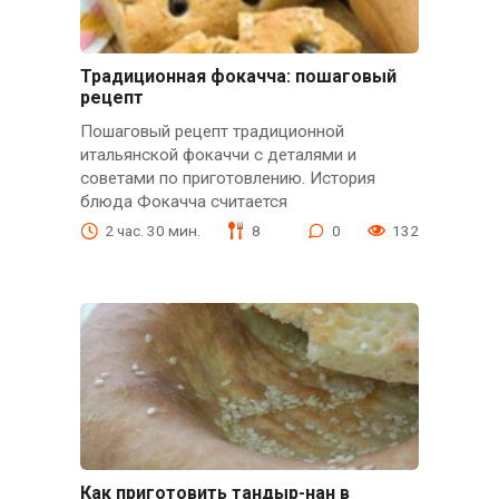
Традиционная фокачча: пошаговый
рецепт
Пошаговый рецепт традиционной
итальянской фокаччи с деталями и
советами по приготовлению. История
блюда Фокачча считается
2 час. 30 мин.
8
0
132
Как приготовить тандыр-нан в