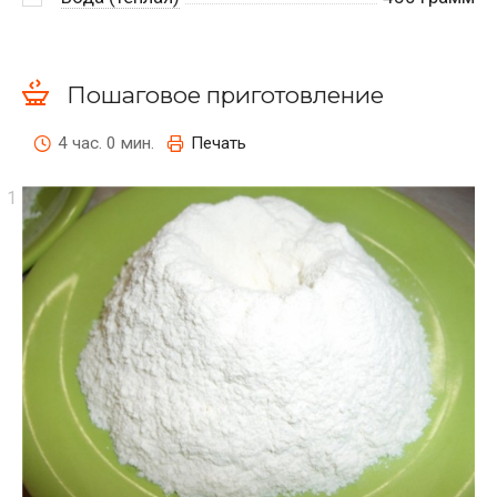
Пошаговое приготовление
4 час. 0 мин.
Печать