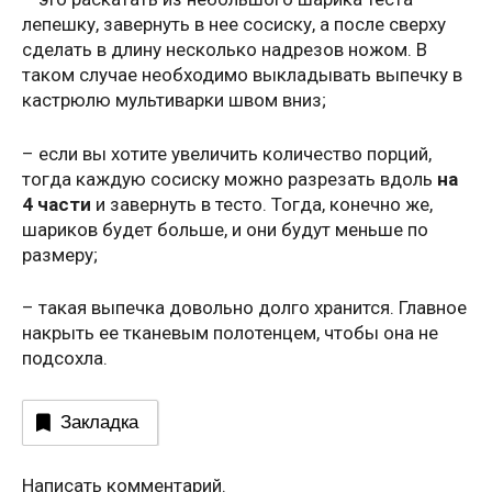
лепешку, завернуть в нее сосиску, а после сверху
сделать в длину несколько надрезов ножом. В
таком случае необходимо выкладывать выпечку в
кастрюлю мультиварки швом вниз;
– если вы хотите увеличить количество порций,
тогда каждую сосиску можно разрезать вдоль
на
4 части
и завернуть в тесто. Тогда, конечно же,
шариков будет больше, и они будут меньше по
размеру;
– такая выпечка довольно долго хранится. Главное
накрыть ее тканевым полотенцем, чтобы она не
подсохла.
Закладка
Написать комментарий.