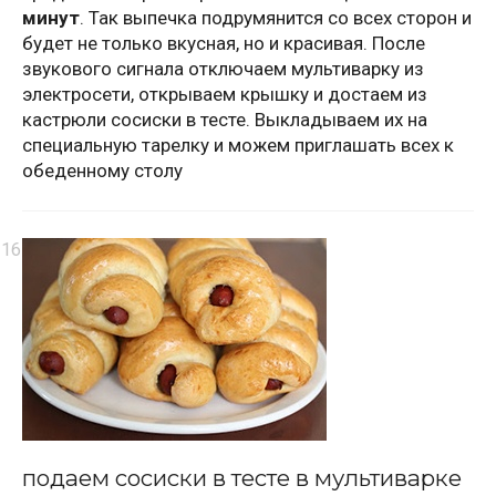
минут
. Так выпечка подрумянится со всех сторон и
будет не только вкусная, но и красивая. После
звукового сигнала отключаем мультиварку из
электросети, открываем крышку и достаем из
кастрюли сосиски в тесте. Выкладываем их на
специальную тарелку и можем приглашать всех к
обеденному столу
подаем сосиски в тесте в мультиварке