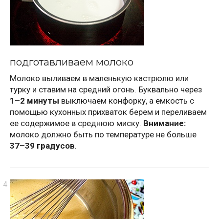
подготавливаем молоко
Молоко выливаем в маленькую кастрюлю или
турку и ставим на средний огонь. Буквально через
1–2 минуты
выключаем конфорку, а емкость с
помощью кухонных прихваток берем и переливаем
ее содержимое в среднюю миску.
Внимание:
молоко должно быть по температуре не больше
37–39 градусов
.