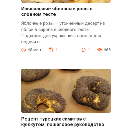
Изысканные яблочные розы в
слоеном тесте
Яблочные розы — утонченный десерт из
яблок в сиропе и слоеного теста.
Подходит для украшения тортов и для
подачи с
45 мин.
4
1
468
Рецепт турецких симитов с
кунжутом: пошаговое руководство