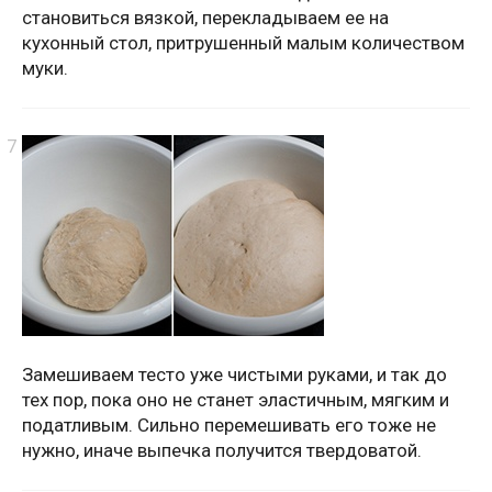
становиться вязкой, перекладываем ее на
кухонный стол, притрушенный малым количеством
муки.
Замешиваем тесто уже чистыми руками, и так до
тех пор, пока оно не станет эластичным, мягким и
податливым. Сильно перемешивать его тоже не
нужно, иначе выпечка получится твердоватой.