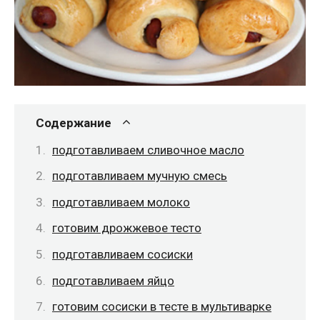
Содержание
подготавливаем сливочное масло
подготавливаем мучную смесь
подготавливаем молоко
готовим дрожжевое тесто
подготавливаем сосиски
подготавливаем яйцо
готовим сосиски в тесте в мультиварке