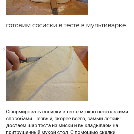
готовим сосиски в тесте в мультиварке
Сформировать сосиски в тесте можно несколькими
способами. Первый, скорее всего, самый легкий:
достаем шар теста из миски и выкладываем на
притрушенный мукой стол. С помощью скалки