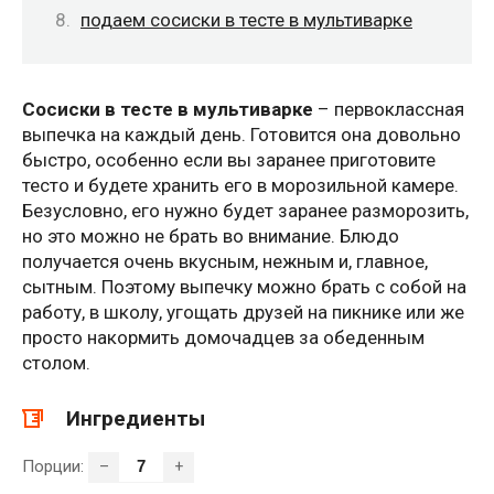
подаем сосиски в тесте в мультиварке
Сосиски в тесте в мультиварке
– первоклассная
выпечка на каждый день. Готовится она довольно
быстро, особенно если вы заранее приготовите
тесто и будете хранить его в морозильной камере.
Безусловно, его нужно будет заранее разморозить,
но это можно не брать во внимание. Блюдо
получается очень вкусным, нежным и, главное,
сытным. Поэтому выпечку можно брать с собой на
работу, в школу, угощать друзей на пикнике или же
просто накормить домочадцев за обеденным
столом.
Ингредиенты
Порции:
–
+