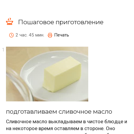
Пошаговое приготовление
2 час. 45 мин.
Печать
подготавливаем сливочное масло
Сливочное масло выкладываем в чистое блюдце и
на некоторое время оставляем в стороне. Оно