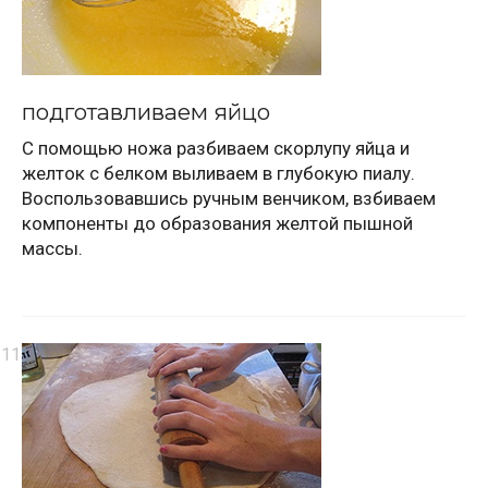
подготавливаем яйцо
С помощью ножа разбиваем скорлупу яйца и
желток с белком выливаем в глубокую пиалу.
Воспользовавшись ручным венчиком, взбиваем
компоненты до образования желтой пышной
массы.