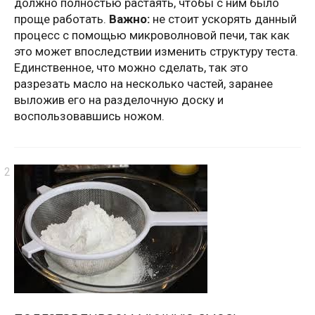
должно полностью растаять, чтобы с ним было
проще работать.
Важно:
не стоит ускорять данный
процесс с помощью микроволновой печи, так как
это может впоследствии изменить структуру теста.
Единственное, что можно сделать, так это
разрезать масло на несколько частей, заранее
выложив его на разделочную доску и
воспользовавшись ножом.