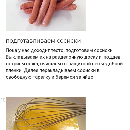
подготавливаем сосиски
Пока у нас доходит тесто, подготовим сосиски.
Выкладываем их на разделочную доску и, поддев
острием ножа, очищаем от защитной несъедобной
пленки. Далее перекладываем сосиски в
свободную тарелку и беремся за яйцо.