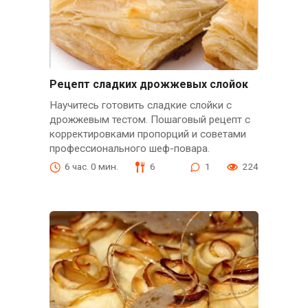
Рецепт сладких дрожжевых слойок
Научитесь готовить сладкие слойки с
дрожжевым тестом. Пошаговый рецепт с
корректировками пропорций и советами
профессионального шеф-повара.
6 час. 0 мин.
6
1
224