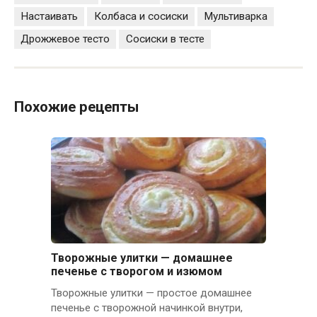
Настаивать
Колбаса и сосиски
Мультиварка
Дрожжевое тесто
Сосиски в тесте
Похожие рецепты
Творожные улитки — домашнее
печенье с творогом и изюмом
Творожные улитки — простое домашнее
печенье с творожной начинкой внутри,