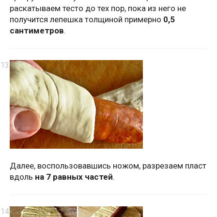
раскатываем тесто до тех пор, пока из него не
получится лепешка толщиной примерно
0,5
сантиметров
.
Далее, воспользовавшись ножом, разрезаем пласт
вдоль
на 7 равных частей
.