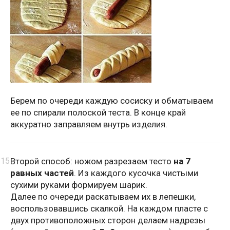
Берем по очереди каждую сосиску и обматываем
ее по спирали полоской теста. В конце край
аккуратно заправляем внутрь изделия.
Второй способ: ножом разрезаем тесто
на 7
равных частей
. Из каждого кусочка чистыми
сухими руками формируем шарик.
Далее по очереди раскатываем их в лепешки,
воспользовавшись скалкой. На каждом пласте с
двух противоположных сторон делаем надрезы