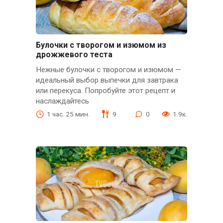
Булочки с творогом и изюмом из
дрожжевого теста
Нежные булочки с творогом и изюмом —
идеальный выбор выпечки для завтрака
или перекуса. Попробуйте этот рецепт и
наслаждайтесь
1 час. 25 мин.
9
0
1.9к.