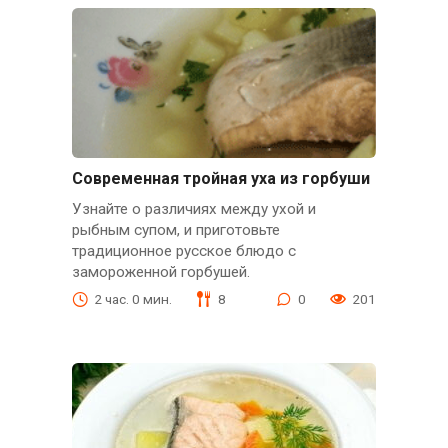
Современная тройная уха из горбуши
Узнайте о различиях между ухой и
рыбным супом, и приготовьте
традиционное русское блюдо с
замороженной горбушей.
2 час. 0 мин.
8
0
201