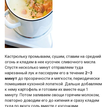
Кастрюльку промываем, сушим, ставим на средний
огонь и кладем в нее кусочек сливочного масла.
Спустя несколько минут отправляем туда
нарезанный лук и пассеруем его в течение
2–3
минут
до прозрачности и мягкости, периодически
помешивая кухонной лопаткой. Дальше добавляем
к нему картофель и готовим их вместе еще 1
минуту. Потом заливаем овощи горячим молоком,
повторно доводим его до кипения и сразу кладем
туда по вкусу соль вместе с кусочками