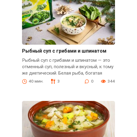
Рыбный суп с грибами и шпинатом
Рыбный суп с грибами и шпинатом — это
отменный суп, полезный и вкусный, к тому
же диетический. Белая рыба, богатая
40 мин.
3
0
344