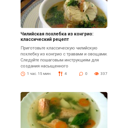
Чилийская похлебка из конгрио:
классический рецепт
Приготовьте классическую чилийскую
похлебку из конгрио с травами и овощами.
Следуйте пошаговым инструкциям для
создания насыщенного
1 час. 15 мин.
4
0
337