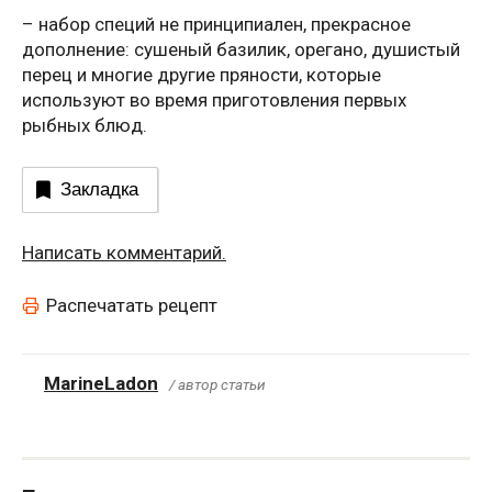
– набор специй не принципиален, прекрасное
дополнение: сушеный базилик, орегано, душистый
перец и многие другие пряности, которые
используют во время приготовления первых
рыбных блюд.
Закладка
Написать комментарий.
Распечатать рецепт
MarineLadon
/ автор статьи