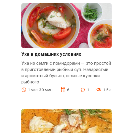
Уха в домашних условиях
Уха из семги с помидорами — это простой
в приготовлении рыбный суп. Наваристый
и ароматный бульон, нежные кусочки
рыбного
1 час. 30 мин.
6
1
1.5к.