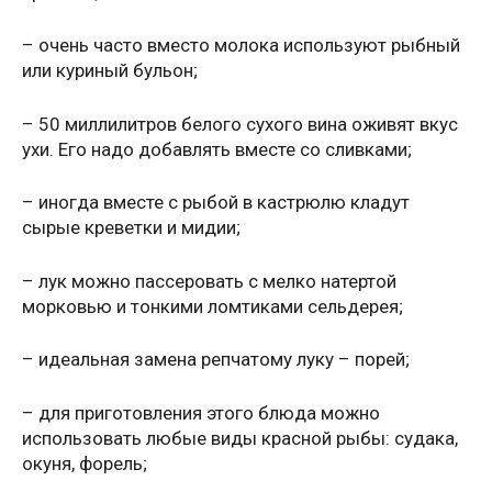
– очень часто вместо молока используют рыбный
или куриный бульон;
– 50 миллилитров белого сухого вина оживят вкус
ухи. Его надо добавлять вместе со сливками;
– иногда вместе с рыбой в кастрюлю кладут
сырые креветки и мидии;
– лук можно пассеровать с мелко натертой
морковью и тонкими ломтиками сельдерея;
– идеальная замена репчатому луку – порей;
– для приготовления этого блюда можно
использовать любые виды красной рыбы: судака,
окуня, форель;