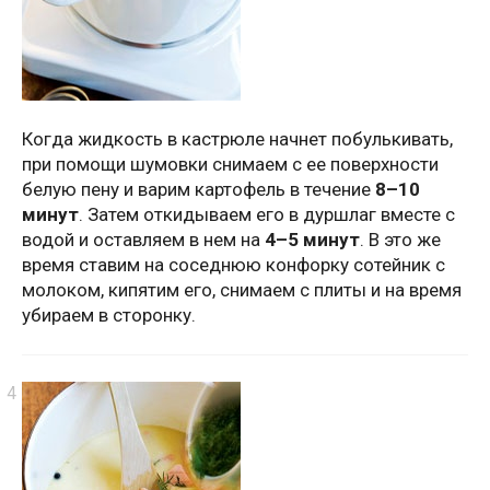
Когда жидкость в кастрюле начнет побулькивать,
при помощи шумовки снимаем с ее поверхности
белую пену и варим картофель в течение
8–10
минут
. Затем откидываем его в дуршлаг вместе с
водой и оставляем в нем на
4–5 минут
. В это же
время ставим на соседнюю конфорку сотейник с
молоком, кипятим его, снимаем с плиты и на время
убираем в сторонку.