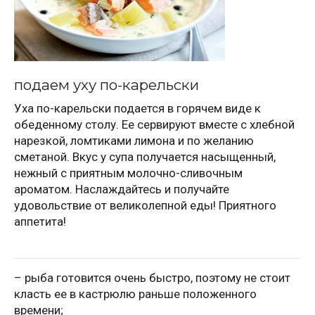
подаем уху по-карельски
Уха по-карельски подается в горячем виде к
обеденному столу. Ее сервируют вместе с хлебной
нарезкой, ломтиками лимона и по желанию
сметаной. Вкус у супа получается насыщенный,
нежный с приятным молочно-сливочным
ароматом. Наслаждайтесь и получайте
удовольствие от великолепной еды! Приятного
аппетита!
– рыба готовится очень быстро, поэтому не стоит
класть ее в кастрюлю раньше положенного
времени;