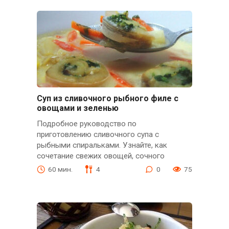
Суп из сливочного рыбного филе с
овощами и зеленью
Подробное руководство по
приготовлению сливочного супа с
рыбными спиральками. Узнайте, как
сочетание свежих овощей, сочного
60 мин.
4
0
75