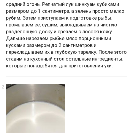
средний огонь. Репчатый лук шинкуем кубиками
размером до 1 сантиметра, а зелень просто мелко
рубим. Затем приступаем к подготовке рыбы,
промываем ее, сушим, выкладываем на чистую
разделочную доску и срезаем с лосося кожу.
Дальше нарезаем рыбье мясо порционными
кусками размером до 2 сантиметров и
перекладываем их в глубокую тарелку. После этого
ставим на кухонный стол остальные ингредиенты,
которые понадобятся для приготовления ухи.