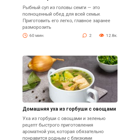
Рыбный суп из головы семги — это
полноценный обед для всей семьи.
Приготовить его легко, главное заранее
разморозить
60 мин.
2
12.8к.
Домашняя уха из горбуши с овощами
Уха из горбуши с овощами и зеленью
рецепт быстрого приготовления
ароматной ухи, которая обязательно
понравится родным с близкими