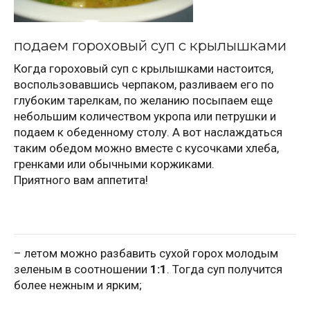
подаем гороховый суп с крылышками
Когда гороховый суп с крылышками настоится,
воспользовавшись черпаком, разливаем его по
глубоким тарелкам, по желанию посыпаем еще
небольшим количеством укропа или петрушки и
подаем к обеденному столу. А вот наслаждаться
таким обедом можно вместе с кусочками хлеба,
гренками или обычными коржиками.
Приятного вам аппетита!
– летом можно разбавить сухой горох молодым
зеленым в соотношении
1:1
. Тогда суп получится
более нежным и ярким;