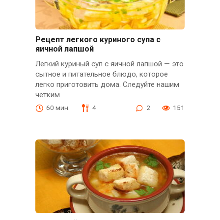
Рецепт легкого куриного супа с
яичной лапшой
Легкий куриный суп с яичной лапшой — это
сытное и питательное блюдо, которое
легко приготовить дома. Следуйте нашим
четким
60 мин.
4
2
151