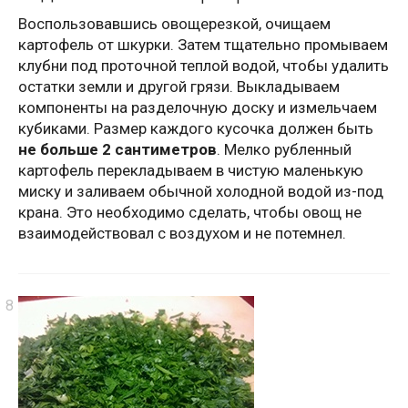
Воспользовавшись овощерезкой, очищаем
картофель от шкурки. Затем тщательно промываем
клубни под проточной теплой водой, чтобы удалить
остатки земли и другой грязи. Выкладываем
компоненты на разделочную доску и измельчаем
кубиками. Размер каждого кусочка должен быть
не больше 2 сантиметров
. Мелко рубленный
картофель перекладываем в чистую маленькую
миску и заливаем обычной холодной водой из-под
крана. Это необходимо сделать, чтобы овощ не
взаимодействовал с воздухом и не потемнел.