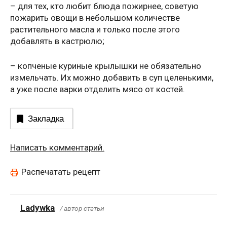
– для тех, кто любит блюда пожирнее, советую
пожарить овощи в небольшом количестве
растительного масла и только после этого
добавлять в кастрюлю;
– копченые куриные крылышки не обязательно
измельчать. Их можно добавить в суп целенькими,
а уже после варки отделить мясо от костей.
Закладка
Написать комментарий.
Распечатать рецепт
Ladywka
/ автор статьи