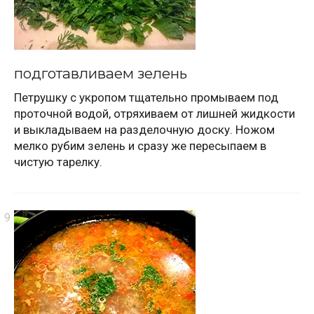
подготавливаем зелень
Петрушку с укропом тщательно промываем под
проточной водой, отряхиваем от лишней жидкости
и выкладываем на разделочную доску. Ножом
мелко рубим зелень и сразу же пересыпаем в
чистую тарелку.