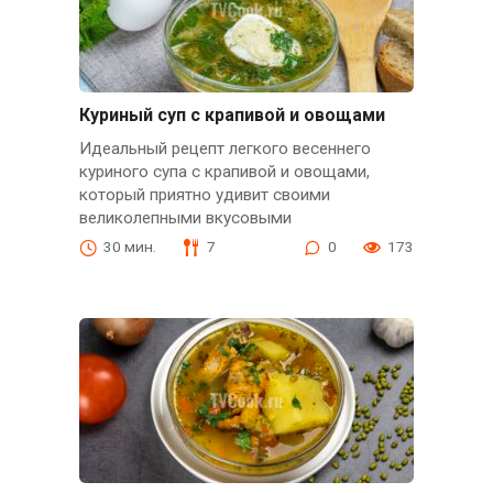
Куриный суп с крапивой и овощами
Идеальный рецепт легкого весеннего
куриного супа с крапивой и овощами,
который приятно удивит своими
великолепными вкусовыми
30 мин.
7
0
173