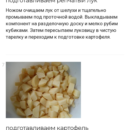
подготавливаем репчатый лук
Ножом очищаем лук от шелухи и тщательно
промываем под проточной водой. Выкладываем
компонент на разделочную доску и мелко рубим
кубиками. Затем пересыпаем луковицу в чистую
тарелку и переходим к подготовке картофеля.
подготавливаем картофель