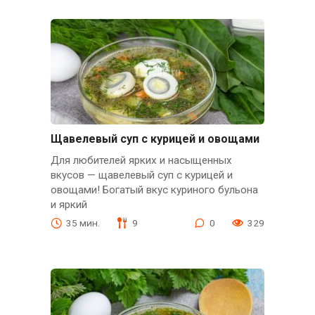
Щавелевый суп с курицей и овощами
Для любителей ярких и насыщенных
вкусов — щавелевый суп с курицей и
овощами! Богатый вкус куриного бульона
и яркий
35 мин.
9
0
329