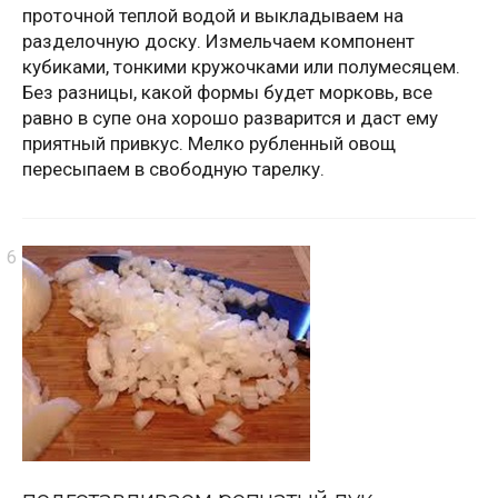
проточной теплой водой и выкладываем на
разделочную доску. Измельчаем компонент
кубиками, тонкими кружочками или полумесяцем.
Без разницы, какой формы будет морковь, все
равно в супе она хорошо разварится и даст ему
приятный привкус. Мелко рубленный овощ
пересыпаем в свободную тарелку.