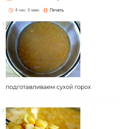
4 час. 0 мин.
Печать
подготавливаем сухой горох