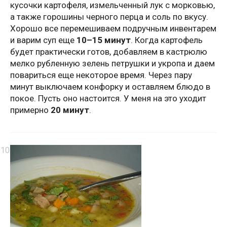
кусочки картофеля, измельченный лук с морковью,
а также горошины черного перца и соль по вкусу.
Хорошо все перемешиваем подручным инвентарем
и варим суп еще
10–15 минут
. Когда картофель
будет практически готов, добавляем в кастрюлю
мелко рубленную зелень петрушки и укропа и даем
повариться еще некоторое время. Через пару
минут выключаем конфорку и оставляем блюдо в
покое. Пусть оно настоится. У меня на это уходит
примерно
20 минут
.