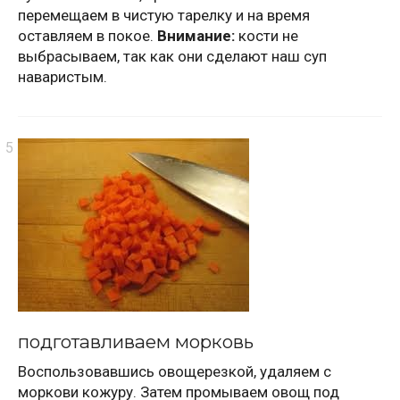
перемещаем в чистую тарелку и на время
оставляем в покое.
Внимание:
кости не
выбрасываем, так как они сделают наш суп
наваристым.
подготавливаем морковь
Воспользовавшись овощерезкой, удаляем с
моркови кожуру. Затем промываем овощ под