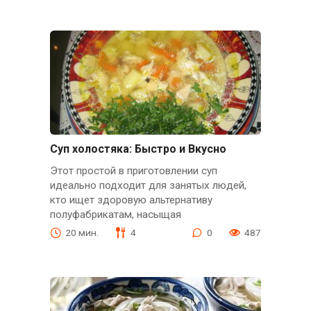
Суп холостяка: Быстро и Вкусно
Этот простой в приготовлении суп
идеально подходит для занятых людей,
кто ищет здоровую альтернативу
полуфабрикатам, насыщая
20 мин.
4
0
487