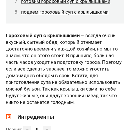
готовим гороховый суп с крылышками
подаем гороховый суп с крылышками
Гороховый суп с крылышками
– всегда очень
вкусный, сытный обед, который отнимает
достаточно времени у каждой хозяйки, но мы-то
знаем, что он этого стоит. В принципе, большая
часть часов уходит на подготовку гороха. Поэтому
если все сделать заранее, то можно угостить
домочадцев обедом в срок. Кстати, для
приготовления супа не обязательно использовать
мясной бульон. Так как крылышки сами по себе
будут жирные, они дадут хороший навар, так что
никто не останется голодным.
Ингредиенты
Порции:
–
+