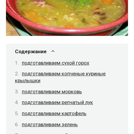
Содержание
подготавливаем сухой горох
подготавливаем копченые куриные
крылышки
подготавливаем морковь
подготавливаем репчатый лук
подготавливаем картофель
подготавливаем зелень