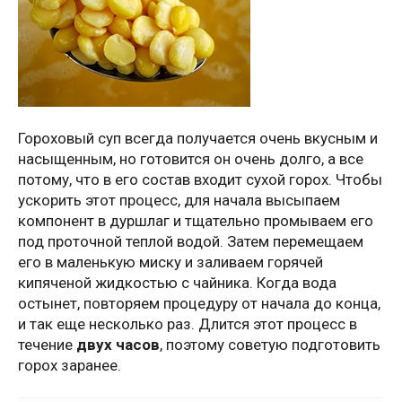
Гороховый суп всегда получается очень вкусным и
насыщенным, но готовится он очень долго, а все
потому, что в его состав входит сухой горох. Чтобы
ускорить этот процесс, для начала высыпаем
компонент в дуршлаг и тщательно промываем его
под проточной теплой водой. Затем перемещаем
его в маленькую миску и заливаем горячей
кипяченой жидкостью с чайника. Когда вода
остынет, повторяем процедуру от начала до конца,
и так еще несколько раз. Длится этот процесс в
течение
двух часов
, поэтому советую подготовить
горох заранее.