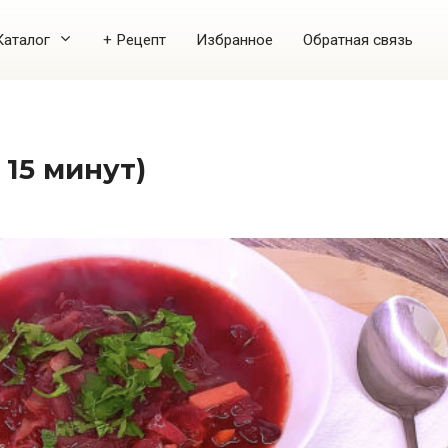
Каталог
+ Рецепт
Избранное
Обратная связь
 15 минут)