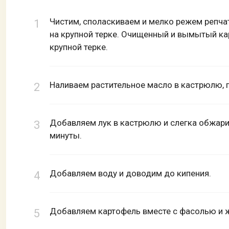
Чистим, споласкиваем и мелко режем репча
на крупной терке. Очищенный и вымытый ка
крупной терке.
Наливаем растительное масло в кастрюлю, г
Добавляем лук в кастрюлю и слегка обжари
минуты.
Добавляем воду и доводим до кипения.
Добавляем картофель вместе с фасолью и ж