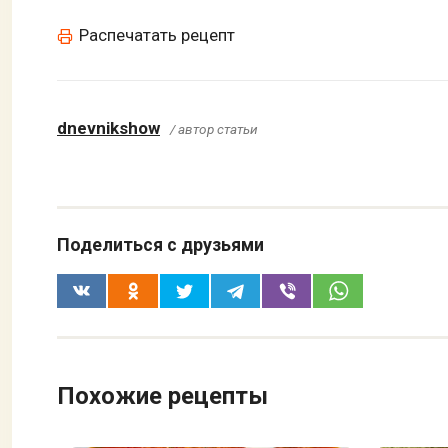
Распечатать рецепт
dnevnikshow
/ автор статьи
Поделиться с друзьями
Похожие рецепты