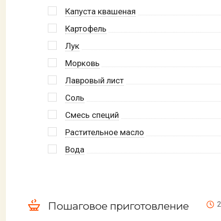
Капуста квашеная
Картофель
Лук
Морковь
Лавровый лист
Соль
Смесь специй
Растительное масло
Вода
Пошаговое приготовление
2