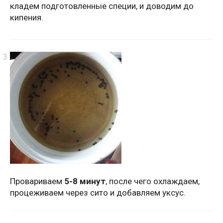
кладем подготовленные специи, и доводим до
кипения.
Провариваем
5-8 минут
, после чего охлаждаем,
процеживаем через сито и добавляем уксус.