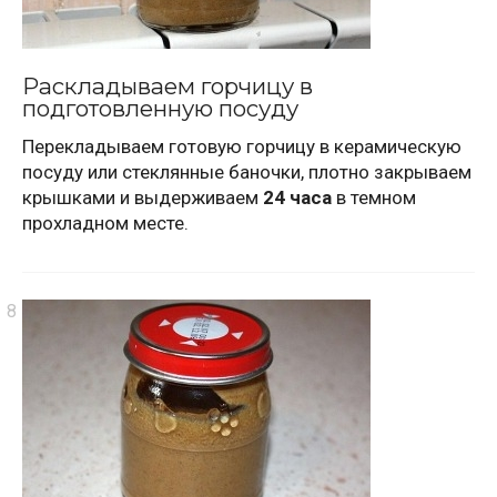
Раскладываем горчицу в
подготовленную посуду
Перекладываем готовую горчицу в керамическую
посуду или стеклянные баночки, плотно закрываем
крышками и выдерживаем
24 часа
в темном
прохладном месте.