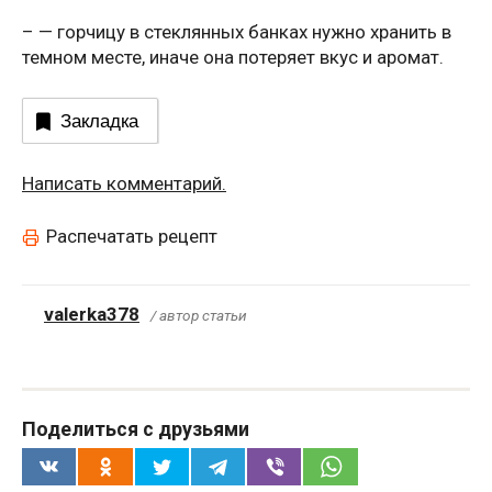
– — горчицу в стеклянных банках нужно хранить в
темном месте, иначе она потеряет вкус и аромат.
Закладка
Написать комментарий.
Распечатать рецепт
valerka378
/ автор статьи
Поделиться с друзьями