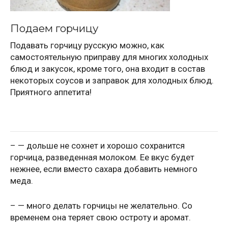
Подаем горчицу
Подавать горчицу русскую можно, как
самостоятельную приправу для многих холодных
блюд и закусок, кроме того, она входит в состав
некоторых соусов и заправок для холодных блюд.
Приятного аппетита!
– — дольше не сохнет и хорошо сохранится
горчица, разведенная молоком. Ее вкус будет
нежнее, если вместо сахара добавить немного
меда.
– — много делать горчицы не желательно. Со
временем она теряет свою остроту и аромат.