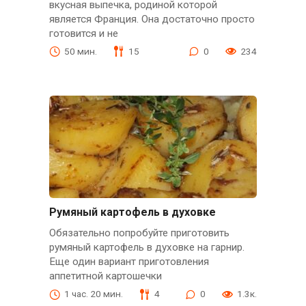
вкусная выпечка, родиной которой
является Франция. Она достаточно просто
готовится и не
50 мин.
15
0
234
Румяный картофель в духовке
Обязательно попробуйте приготовить
румяный картофель в духовке на гарнир.
Еще один вариант приготовления
аппетитной картошечки
1 час. 20 мин.
4
0
1.3к.