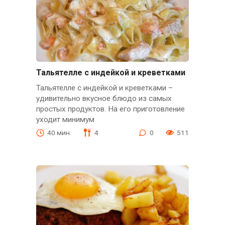
Тальятелле с индейкой и креветками
Тальятелле с индейкой и креветками –
удивительно вкусное блюдо из самых
простых продуктов. На его приготовление
уходит минимум
40 мин.
4
0
511