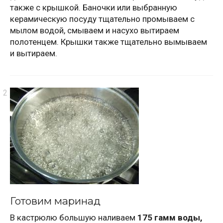
также с крышкой. Баночки или выбранную
керамическую посуду тщательно промываем с
мылом водой, смываем и насухо вытираем
полотенцем. Крышки также тщательно вымываем
и вытираем.
Готовим маринад
В кастрюлю большую наливаем
175 гамм воды,