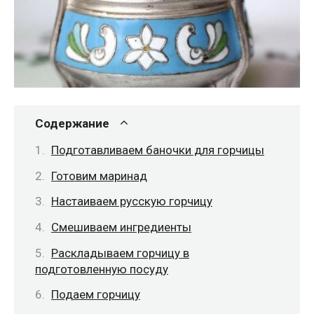
Содержание
Подготавливаем баночки для горчицы
Готовим маринад
Настаиваем русскую горчицу
Смешиваем ингредиенты
Раскладываем горчицу в
подготовленную посуду
Подаем горчицу