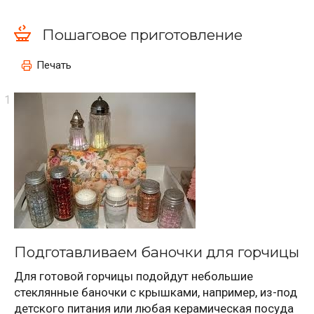
Пошаговое приготовление
Печать
Подготавливаем баночки для горчицы
Для готовой горчицы подойдут небольшие
стеклянные баночки с крышками, например, из-под
детского питания или любая керамическая посуда