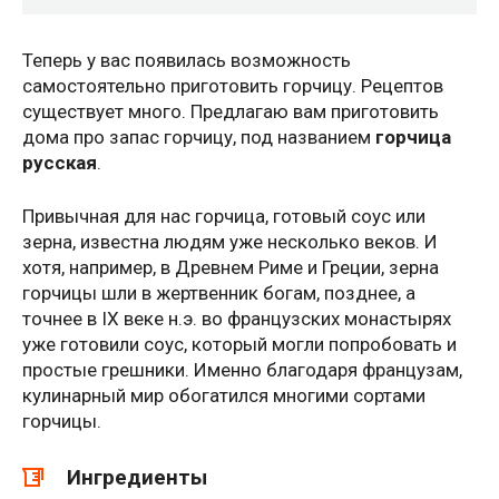
Теперь у вас появилась возможность
самостоятельно приготовить горчицу. Рецептов
существует много. Предлагаю вам приготовить
дома про запас горчицу, под названием
горчица
русская
.
Привычная для нас горчица, готовый соус или
зерна, известна людям уже несколько веков. И
хотя, например, в Древнем Риме и Греции, зерна
горчицы шли в жертвенник богам, позднее, а
точнее в IX веке н.э. во французских монастырях
уже готовили соус, который могли попробовать и
простые грешники. Именно благодаря французам,
кулинарный мир обогатился многими сортами
горчицы.
Ингредиенты