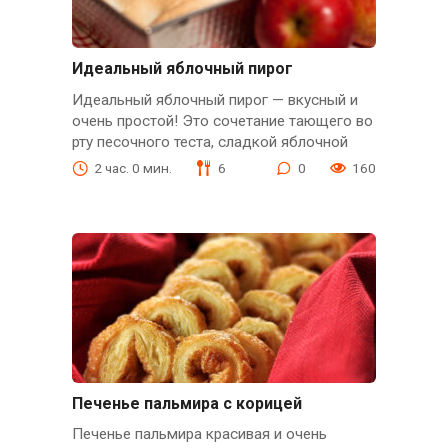
Идеальный яблочный пирог
Идеальный яблочный пирог — вкусный и
очень простой! Это сочетание тающего во
рту песочного теста, сладкой яблочной
2 час. 0 мин.
6
0
160
Печенье пальмира с корицей
Печенье пальмира красивая и очень