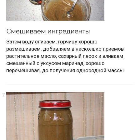
Смешиваем ингредиенты
Затем воду сливаем, горчицу хорошо
размешиваем, добавляем в несколько приемов
растительное масло, сахарный песок и вливаем
смешанный с уксусом маринад, хорошо
перемешивая, до получения однородной массы.