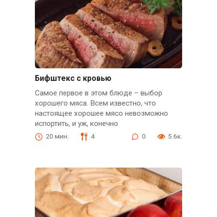
Бифштекс с кровью
Самое первое в этом блюде – выбор
хорошего мяса. Всем известно, что
настоящее хорошее мясо невозможно
испортить, и уж, конечно
20 мин.
4
0
5.6к.