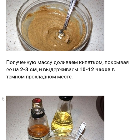
Полученную массу доливаем кипятком, покрывая
ее на
2-3 см
, и выдерживаем
10-12 часов
в
темном прохладном месте.