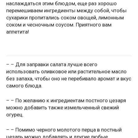
наслаждаться этим блюдом, еще раз хорошо
перемешиваем ингредиенты между собой, чтобы
сухарики пропитались соком овощей, лимонным
соком и чесночным соусом. Приятного вам
аппетита!
– – Для заправки салата лучше всего
использовать оливковое или растительное масло
без запаха, чтобы оно не перебивало аромат и вкус
самого блюда.
– – По желанию к ингредиентам постного цезаря
можно добавить также измельченный свежий
огурец.
– – Помимо черного молотого перца в постный
цезарь можно добавлять и другие любые