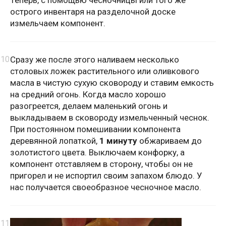
острого инвентаря на разделочной доске
измельчаем компонент.
Сразу же после этого наливаем несколько
столовых ложек растительного или оливкового
масла в чистую сухую сковороду и ставим емкость
на средний огонь. Когда масло хорошо
разогреется, делаем маленький огонь и
выкладываем в сковороду измельченный чеснок.
При постоянном помешивании компонента
деревянной лопаткой,
1 минуту
обжариваем до
золотистого цвета. Выключаем конфорку, а
компонент отставляем в сторону, чтобы он не
пригорел и не испортил своим запахом блюдо. У
нас получается своеобразное чесночное масло.