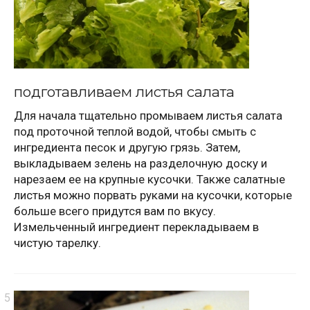
подготавливаем листья салата
Для начала тщательно промываем листья салата
под проточной теплой водой, чтобы смыть с
ингредиента песок и другую грязь. Затем,
выкладываем зелень на разделочную доску и
нарезаем ее на крупные кусочки. Также салатные
листья можно порвать руками на кусочки, которые
больше всего придутся вам по вкусу.
Измельченный ингредиент перекладываем в
чистую тарелку.