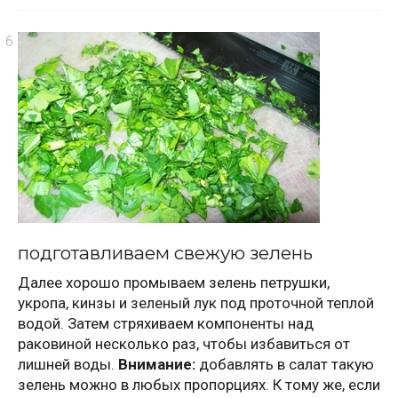
подготавливаем свежую зелень
Далее хорошо промываем зелень петрушки,
укропа, кинзы и зеленый лук под проточной теплой
водой. Затем стряхиваем компоненты над
раковиной несколько раз, чтобы избавиться от
лишней воды.
Внимание:
добавлять в салат такую
зелень можно в любых пропорциях. К тому же, если