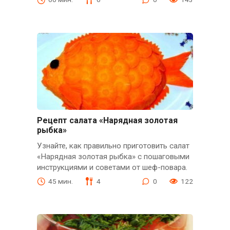
Рецепт салата «Нарядная золотая
рыбка»
Узнайте, как правильно приготовить салат
«Нарядная золотая рыбка» с пошаговыми
инструкциями и советами от шеф-повара.
45 мин.
4
0
122