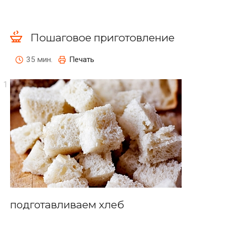
Пошаговое приготовление
35 мин.
Печать
подготавливаем хлеб