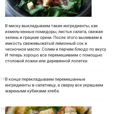
В миску выкладываем такие ингредиенты, как
измельченные помидоры, листья салата, свежая
зелень и грецкие орехи. После этого выливаем в
емкость свежевыжатый лимонный сок и
чесночное масло. Солим и перчим блюдо по вкусу.
И теперь хорошо все перемешиваем с помощью
столовой ложки или деревянной лопатки.
В конце перекладываем перемешанные
ингредиенты в салатницу, а сверху все украшаем
жареными кубиками хлеба.