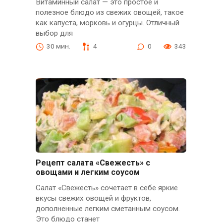
Витаминный салат — это простое и
полезное блюдо из свежих овощей, такое
как капуста, морковь и огурцы. Отличный
выбор для
30 мин.
4
0
343
Рецепт салата «Свежесть» с
овощами и легким соусом
Салат «Свежесть» сочетает в себе яркие
вкусы свежих овощей и фруктов,
дополненные легким сметанным соусом.
Это блюдо станет