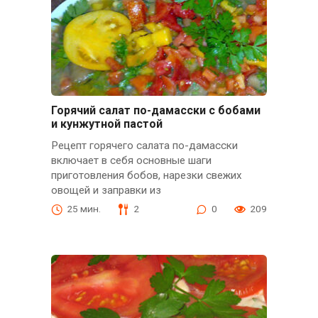
Горячий салат по-дамасски с бобами
и кунжутной пастой
Рецепт горячего салата по-дамасски
включает в себя основные шаги
приготовления бобов, нарезки свежих
овощей и заправки из
25 мин.
2
0
209