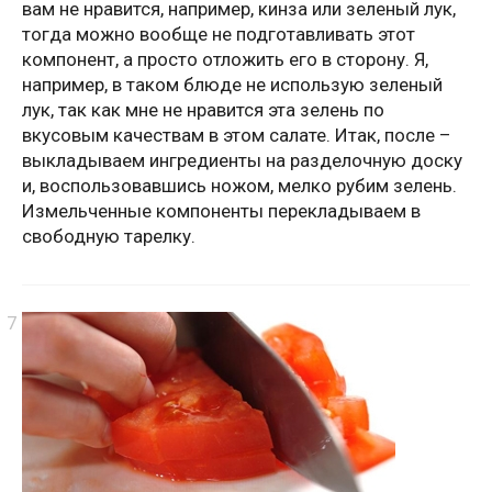
вам не нравится, например, кинза или зеленый лук,
тогда можно вообще не подготавливать этот
компонент, а просто отложить его в сторону. Я,
например, в таком блюде не использую зеленый
лук, так как мне не нравится эта зелень по
вкусовым качествам в этом салате. Итак, после –
выкладываем ингредиенты на разделочную доску
и, воспользовавшись ножом, мелко рубим зелень.
Измельченные компоненты перекладываем в
свободную тарелку.