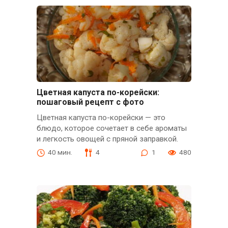
Цветная капуста по-корейски:
пошаговый рецепт с фото
Цветная капуста по-корейски — это
блюдо, которое сочетает в себе ароматы
и легкость овощей с пряной заправкой.
40 мин.
4
1
480