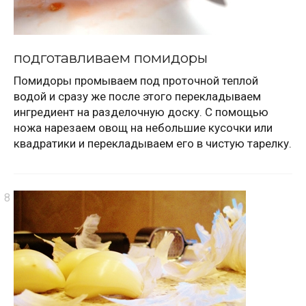
подготавливаем помидоры
Помидоры промываем под проточной теплой
водой и сразу же после этого перекладываем
ингредиент на разделочную доску. С помощью
ножа нарезаем овощ на небольшие кусочки или
квадратики и перекладываем его в чистую тарелку.