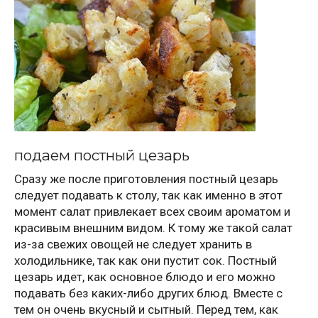
подаем постный цезарь
Сразу же после приготовления постный цезарь
следует подавать к столу, так как именно в этот
момент салат привлекает всех своим ароматом и
красивым внешним видом. К тому же такой салат
из-за свежих овощей не следует хранить в
холодильнике, так как они пустит сок. Постный
цезарь идет, как основное блюдо и его можно
подавать без каких-либо других блюд. Вместе с
тем он очень вкусный и сытный. Перед тем, как