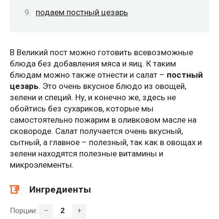
подаем постный цезарь
В Великий пост можно готовить всевозможные
блюда без добавления мяса и яиц. К таким
блюдам можно также отнести и салат –
постный
цезарь
. Это очень вкусное блюдо из овощей,
зелени и специй. Ну, и конечно же, здесь не
обойтись без сухариков, которые мы
самостоятельно пожарим в оливковом масле на
сковороде. Салат получается очень вкусный,
сытный, а главное – полезный, так как в овощах и
зелени находятся полезные витамины и
микроэлементы.
Ингредиенты
Порции:
–
+