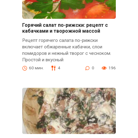
Горячий салат по-рижски: рецепт с
кабачками и творожной массой
Рецепт горячего салата по-рижски
включает обжаренные кабачки, слои
помидоров и нежный творог с чесноком.
Простой и вкусный
60 мин.
4
0
196