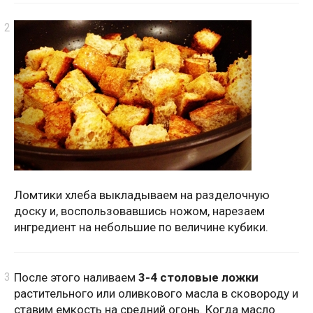
Ломтики хлеба выкладываем на разделочную
доску и, воспользовавшись ножом, нарезаем
ингредиент на небольшие по величине кубики.
После этого наливаем
3-4 столовые ложки
растительного или оливкового масла в сковороду и
ставим емкость на средний огонь. Когда масло