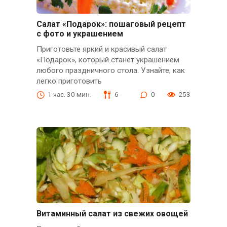
Салат «Подарок»: пошаговый рецепт
с фото и украшением
Приготовьте яркий и красивый салат
«Подарок», который станет украшением
любого праздничного стола. Узнайте, как
легко приготовить
1 час. 30 мин.
6
0
253
Витаминный салат из свежих овощей