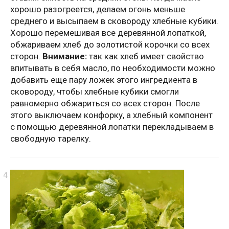
хорошо разогреется, делаем огонь меньше
среднего и высыпаем в сковороду хлебные кубики.
Хорошо перемешивая все деревянной лопаткой,
обжариваем хлеб до золотистой корочки со всех
сторон.
Внимание:
так как хлеб имеет свойство
впитывать в себя масло, по необходимости можно
добавить еще пару ложек этого ингредиента в
сковороду, чтобы хлебные кубики смогли
равномерно обжариться со всех сторон. После
этого выключаем конфорку, а хлебный компонент
с помощью деревянной лопатки перекладываем в
свободную тарелку.