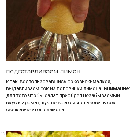
подготавливаем лимон
Итак, воспользовавшись соковыжималкой,
выдавливаем сок из половинки лимона.
Внимание:
для того чтобы салат приобрел незабываемый
вкус и аромат, лучше всего использовать сок
свежевыжатого лимона.