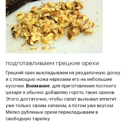
подготавливаем грецкие орехи
Грецкий орех выкладываем на разделочную доску
и с помощью ножа нарезаем его на небольшие
кусочки.
Внимание:
для приготовления постного
цезаря я обычно добавляю горсть таких орехов.
Этого достаточно, чтобы салат вызывал аппетит
уже только своим запахом, а потом уже вкусом.
Мелко рубленые орехи перекладываем в
свободную тарелку.