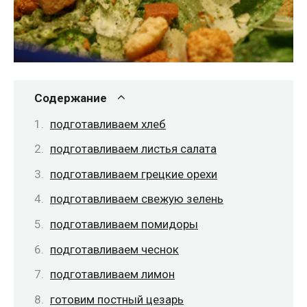
Содержание
подготавливаем хлеб
подготавливаем листья салата
подготавливаем грецкие орехи
подготавливаем свежую зелень
подготавливаем помидоры
подготавливаем чеснок
подготавливаем лимон
готовим постный цезарь