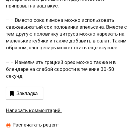
приправы на ваш вкус.
– – Вместо сока лимона можно использовать
свежевыжатый сок половинки апельсина. Вместе с
тем другую половинку цитруса можно нарезать на
маленькие кубики и также добавить в салат. Таким
образом, наш цезарь может стать еще вкуснее.
– – Измельчить грецкий орех можно также и в
блендере на слабой скорости в течение 30-50
секунд.
Закладка
Написать комментарий.
Распечатать рецепт