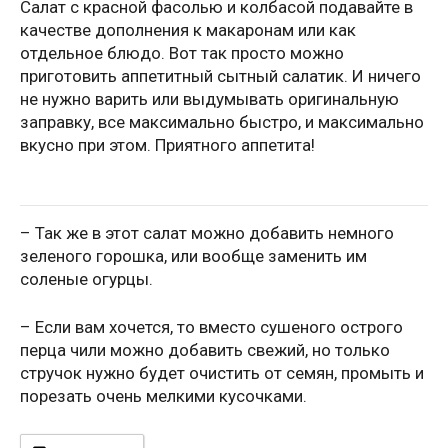
Салат с красной фасолью и колбасой подавайте в
качестве дополнения к макаронам или как
отдельное блюдо. Вот так просто можно
приготовить аппетитный сытный салатик. И ничего
не нужно варить или выдумывать оригинальную
заправку, все максимально быстро, и максимально
вкусно при этом. Приятного аппетита!
– Так же в этот салат можно добавить немного
зеленого горошка, или вообще заменить им
соленые огурцы.
– Если вам хочется, то вместо сушеного острого
перца чили можно добавить свежий, но только
стручок нужно будет очистить от семян, промыть и
порезать очень мелкими кусочками.