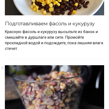
Подготавливаем фасоль и кукурузу
Красную фасоль и кукурузу высыпьте из банок и
смешайте в дуршлаге или сите. Промойте
прохладной водой и подождите, пока лишняя влага
стечет.