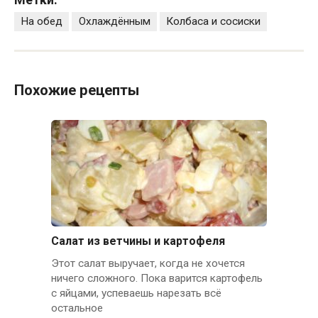
На обед
Охлаждённым
Колбаса и сосиски
Похожие рецепты
Салат из ветчины и картофеля
Этот салат выручает, когда не хочется
ничего сложного. Пока варится картофель
с яйцами, успеваешь нарезать всё
остальное