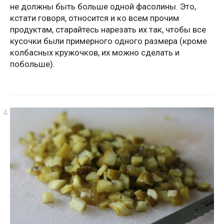
не должны быть больше одной фасолины. Это,
кстати говоря, относится и ко всем прочим
продуктам, старайтесь нарезать их так, чтобы все
кусочки были примерного одного размера (кроме
колбасных кружочков, их можно сделать и
побольше).