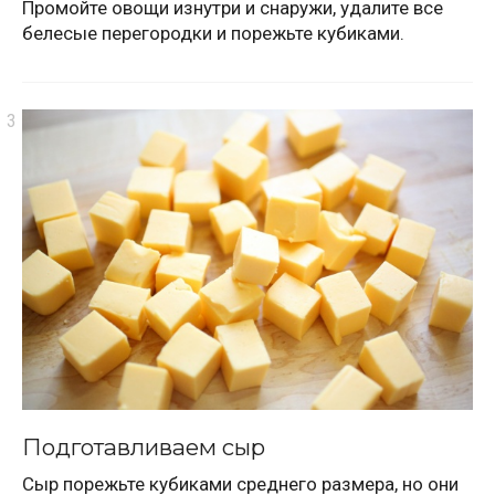
Промойте овощи изнутри и снаружи, удалите все
белесые перегородки и порежьте кубиками.
Подготавливаем сыр
Сыр порежьте кубиками среднего размера, но они