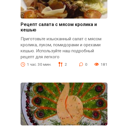
Рецепт салата с мясом кролика и
кешью
Приготовьте изысканный салат с мясом
кролика, луком, помидорами и орехами
кешью. Используйте наш подробный
рецепт для легкого
1 час. 30 мин.
2
0
181