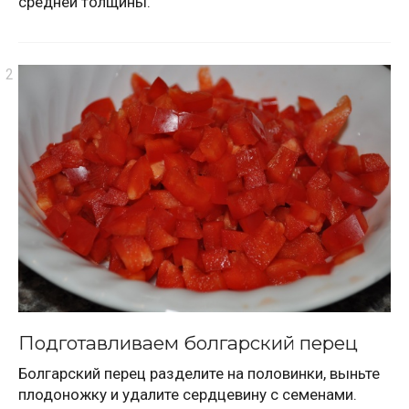
средней толщины.
Подготавливаем болгарский перец
Болгарский перец разделите на половинки, выньте
плодоножку и удалите сердцевину с семенами.