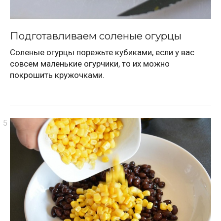
Подготавливаем соленые огурцы
Соленые огурцы порежьте кубиками, если у вас
совсем маленькие огурчики, то их можно
покрошить кружочками.