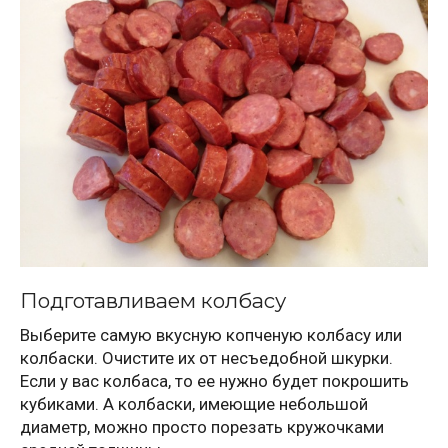
Подготавливаем колбасу
Выберите самую вкусную копченую колбасу или
колбаски. Очистите их от несъедобной шкурки.
Если у вас колбаса, то ее нужно будет покрошить
кубиками. А колбаски, имеющие небольшой
диаметр, можно просто порезать кружочками