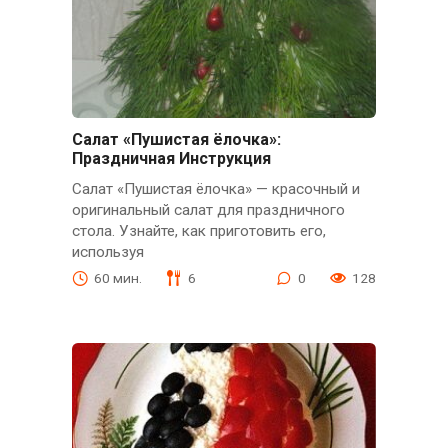
Салат «Пушистая ёлочка»:
Праздничная Инструкция
Салат «Пушистая ёлочка» — красочный и
оригинальный салат для праздничного
стола. Узнайте, как приготовить его,
используя
60 мин.
6
0
128