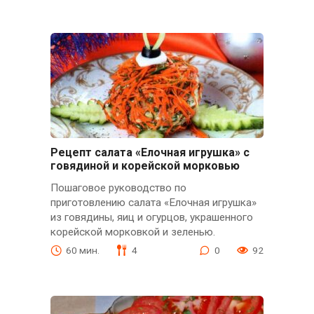
Рецепт салата «Елочная игрушка» с
говядиной и корейской морковью
Пошаговое руководство по
приготовлению салата «Елочная игрушка»
из говядины, яиц и огурцов, украшенного
корейской морковкой и зеленью.
60 мин.
4
0
92