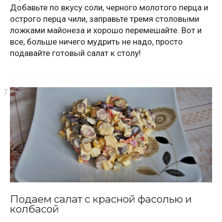
Добавьте по вкусу соли, черного молотого перца и
острого перца чили, заправьте тремя столовыми
ложками майонеза и хорошо перемешайте. Вот и
все, больше ничего мудрить не надо, просто
подавайте готовый салат к столу!
Подаем салат с красной фасолью и
колбасой