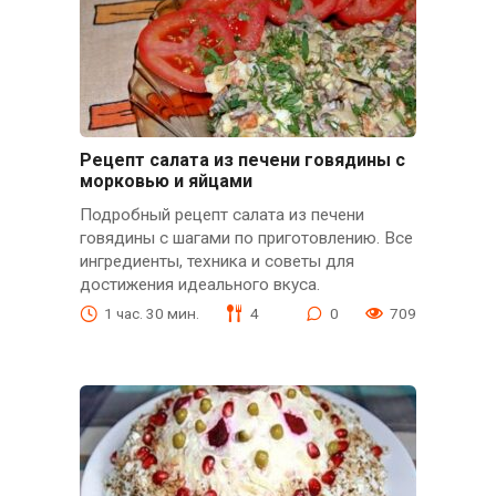
Рецепт салата из печени говядины с
морковью и яйцами
Подробный рецепт салата из печени
говядины с шагами по приготовлению. Все
ингредиенты, техника и советы для
достижения идеального вкуса.
1 час. 30 мин.
4
0
709