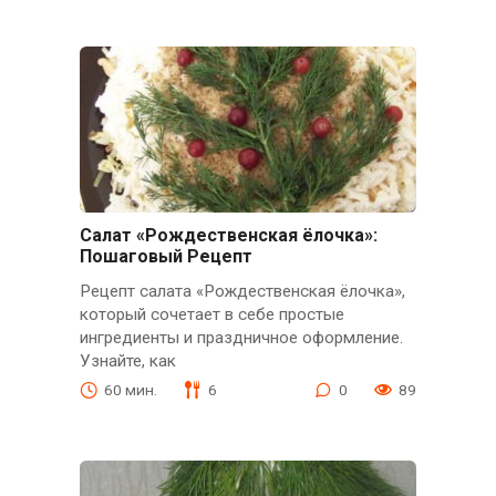
Салат «Рождественская ёлочка»:
Пошаговый Рецепт
Рецепт салата «Рождественская ёлочка»,
который сочетает в себе простые
ингредиенты и праздничное оформление.
Узнайте, как
60 мин.
6
0
89