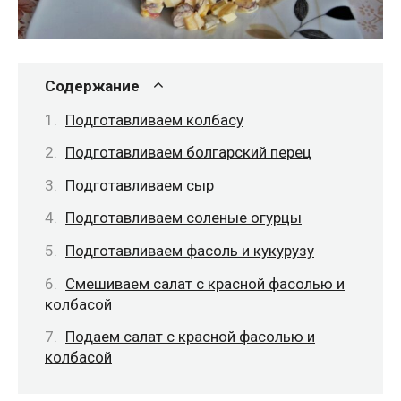
Содержание
Подготавливаем колбасу
Подготавливаем болгарский перец
Подготавливаем сыр
Подготавливаем соленые огурцы
Подготавливаем фасоль и кукурузу
Смешиваем салат с красной фасолью и
колбасой
Подаем салат с красной фасолью и
колбасой