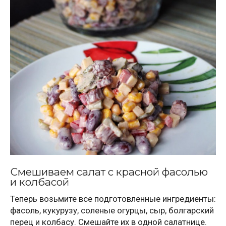
Смешиваем салат с красной фасолью
и колбасой
Теперь возьмите все подготовленные ингредиенты:
фасоль, кукурузу, соленые огурцы, сыр, болгарский
перец и колбасу. Смешайте их в одной салатнице.