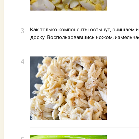
Как только компоненты остынут, очищаем 
доску. Воспользовавшись ножом, измельчае