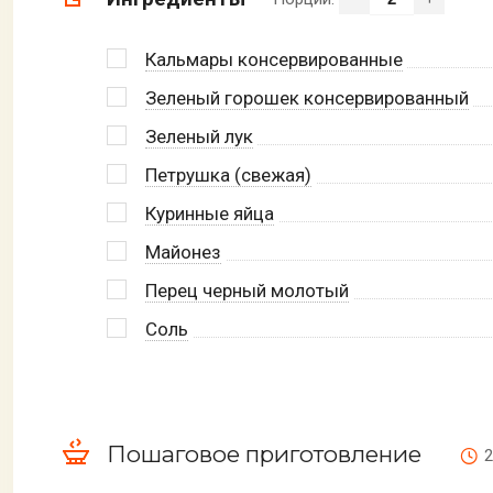
Кальмары консервированные
Зеленый горошек консервированный
Зеленый лук
Петрушка (свежая)
Куринные яйца
Майонез
Перец черный молотый
Соль
Пошаговое приготовление
2