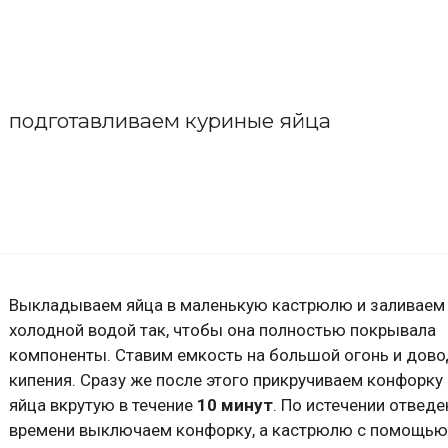
подготавливаем куриные яйца
Выкладываем яйца в маленькую кастрюлю и заливаем
холодной водой так, чтобы она полностью покрывала
компоненты. Ставим емкость на большой огонь и дов
кипения. Сразу же после этого прикручиваем конфорку
яйца вкрутую в течение
10 минут
. По истечении отвед
времени выключаем конфорку, а кастрюлю с помощью