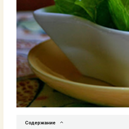
Содержание