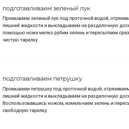
подготавливаем зеленый лук
Промываем зеленый лук под проточной водой, отряхив
лишней жидкости и выкладываем на разделочную доск
помощью ножа мелко рубим зелень и пересыпаем сраз
чистую тарелку.
подготавливаем петрушку
Промываем петрушку под проточной водой, отряхиваем
лишней жидкости и выкладываем на разделочную дос
Воспользовавшись ножом, измельчаем зелень и перес
свободную тарелку.