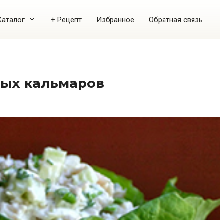
Каталог
+ Рецепт
Избранное
Обратная связь
ных кальмаров