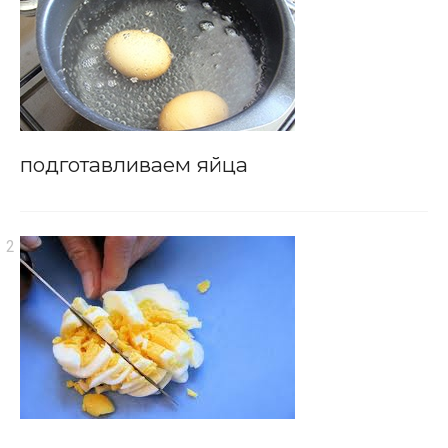
подготавливаем яйца