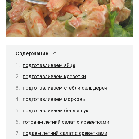
Содержание
подготавливаем яйца
подготавливаем креветки
подготавливаем стебли сельдерея
подготавливаем морковь
подготавливаем белый лук
готовим летний салат с креветками
подаем летний салат с креветками