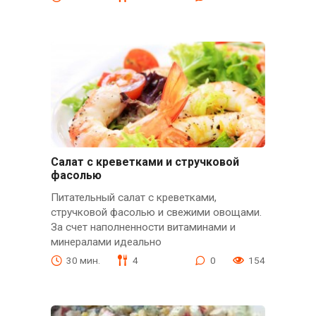
Салат с креветками и стручковой
фасолью
Питательный салат с креветками,
стручковой фасолью и свежими овощами.
За счет наполненности витаминами и
минералами идеально
30 мин.
4
0
154