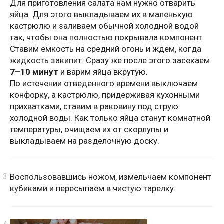
Для приготовления салата нам нужно отварить
яйца. Для этого выкладываем их в маленькую
кастрюлю и заливаем обычной холодной водой
так, чтобы она полностью покрывала компонент.
Ставим емкость на средний огонь и ждем, когда
жидкость закипит. Сразу же после этого засекаем
7–10 минут
и варим яйца вкрутую.
По истечении отведенного времени выключаем
конфорку, а кастрюлю, придерживая кухонными
прихватками, ставим в раковину под струю
холодной воды. Как только яйца станут комнатной
температуры, очищаем их от скорлупы и
выкладываем на разделочную доску.
Воспользовавшись ножом, измельчаем компонент
кубиками и пересыпаем в чистую тарелку.