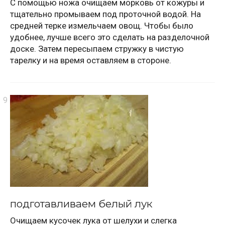
С помощью ножа очищаем морковь от кожуры и
тщательно промываем под проточной водой. На
средней терке измельчаем овощ. Чтобы было
удобнее, лучше всего это сделать на разделочной
доске. Затем пересыпаем стружку в чистую
тарелку и на время оставляем в стороне.
подготавливаем белый лук
Очищаем кусочек лука от шелухи и слегка