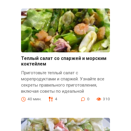
Теплый салат со спаржей и морским
коктейлем
Приготовьте теплый салат с
морепродуктами и спаржей. Узнайте все
секреты правильного приготовления,
включая советы по идеальной
40 мин.
4
0
310