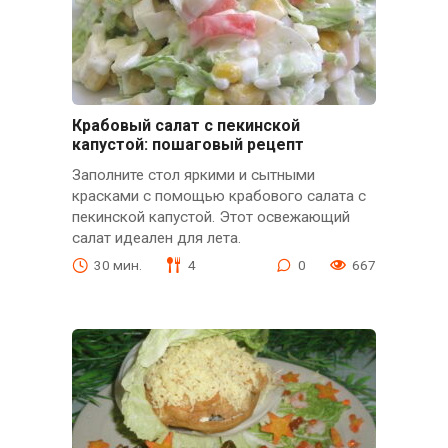
Крабовый салат с пекинской
капустой: пошаговый рецепт
Заполните стол яркими и сытными
красками с помощью крабового салата с
пекинской капустой. Этот освежающий
салат идеален для лета.
30 мин.
4
0
667