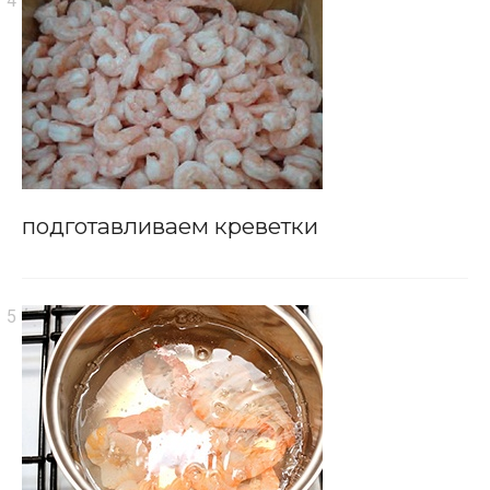
подготавливаем креветки