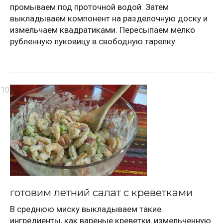
промываем под проточной водой. Затем
выкладываем компонент на разделочную доску и
измельчаем квадратиками. Пересыпаем мелко
рубленную луковицу в свободную тарелку.
готовим летний салат с креветками
В среднюю миску выкладываем такие
ингредиенты, как вареные креветки, измельченную