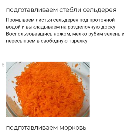
подготавливаем стебли сельдерея
Промываем листья сельдерея под проточной
водой и выкладываем на разделочную доску.
Воспользовавшись ножом, мелко рубим зелень и
пересыпаем в свободную тарелку.
подготавливаем морковь