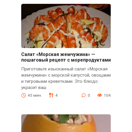
Салат «Морская жемчужина» —
пошаговый рецепт с морепродуктами
Приготовьте изысканный салат «Морская
жемчужина» с морской капустой, овощами
и тигровыми креветками. Это блюдо
украсит ваш
45 мин.
4
0
104