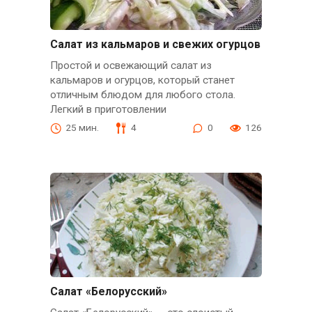
Салат из кальмаров и свежих огурцов
Простой и освежающий салат из
кальмаров и огурцов, который станет
отличным блюдом для любого стола.
Легкий в приготовлении
25 мин.
4
0
126
Салат «Белорусский»