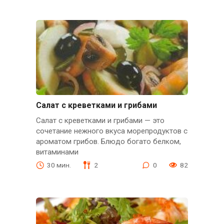
Салат с креветками и грибами
Салат с креветками и грибами — это
сочетание нежного вкуса морепродуктов с
ароматом грибов. Блюдо богато белком,
витаминами
30 мин.
2
0
82