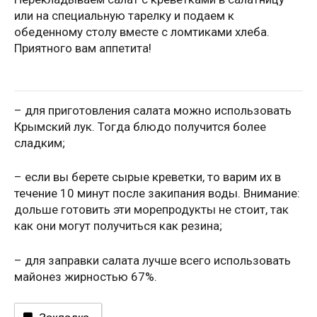
или на специальную тарелку и подаем к
обеденному столу вместе с ломтиками хлеба.
Приятного вам аппетита!
– для приготовления салата можно использовать
Крымский лук. Тогда блюдо получится более
сладким;
– если вы берете сырые креветки, то варим их в
течение 10 минут после закипания воды. Внимание:
дольше готовить эти морепродукты не стоит, так
как они могут получиться как резина;
– для заправки салата лучше всего использовать
майонез жирностью 67%.