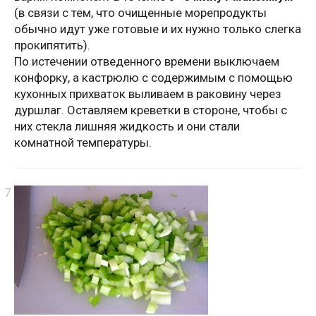
(в связи с тем, что очищенные морепродукты
обычно идут уже готовые и их нужно только слегка
прокипятить).
По истечении отведенного времени выключаем
конфорку, а кастрюлю с содержимым с помощью
кухонных прихваток выливаем в раковину через
дуршлаг. Оставляем креветки в стороне, чтобы с
них стекла лишняя жидкость и они стали
комнатной температуры.