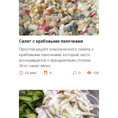
Салат с крабовыми палочками
Простой рецепт классического салата с
крабовыми палочками, который часто
ассоциируется с праздничным столом.
Этот салат легко
30 мин.
4
0
100