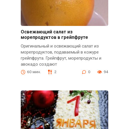
Освежающий салат из
морепродуктов в грейпфруте
Оригинальный и освежающий салат из
морепродуктов, подаваемый в кожуре
грейпфрута. Грейпфрут, морепродукты и
авокадо создают
60 мин.
2
0
94