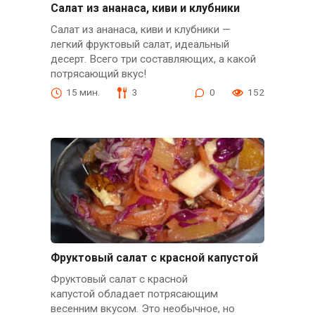
Салат из ананаса, киви и клубники
Салат из ананаса, киви и клубники —
легкий фруктовый салат, идеальный
десерт. Всего три составляющих, а какой
потрясающий вкус!
15 мин.
3
0
152
Фруктовый салат с красной капустой
Фруктовый салат с красной
капустой обладает потрясающим
весенним вкусом. Это необычное, но