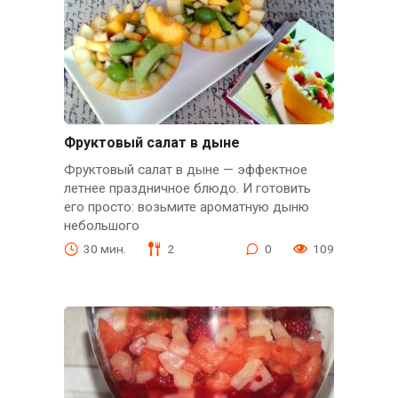
Фруктовый салат в дыне
Фруктовый салат в дыне — эффектное
летнее праздничное блюдо. И готовить
его просто: возьмите ароматную дыню
небольшого
30 мин.
2
0
109