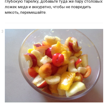
глубокую тарелку, добавьте туда же пару столовых
ложек меда и аккуратно, чтобы не повредить
мякоть, перемешайте.