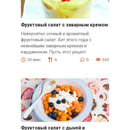
Фруктовый салат с заварным кремом
Невероятно сочный и ароматный
фруктовый салат. Хит этого года с
нежнейшим заварным кремом и
кардамоном. Пусть этот рецепт
20 мин.
4
0
530
Фруктовый салат с дыней и