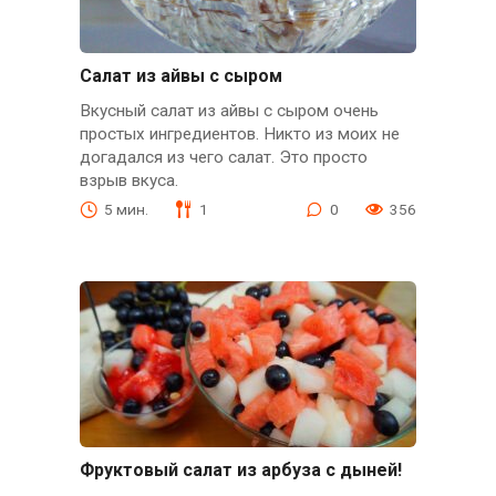
Салат из айвы с сыром
Вкусный салат из айвы с сыром очень
простых ингредиентов. Никто из моих не
догадался из чего салат. Это просто
взрыв вкуса.
5 мин.
1
0
356
Фруктовый салат из арбуза с дыней!