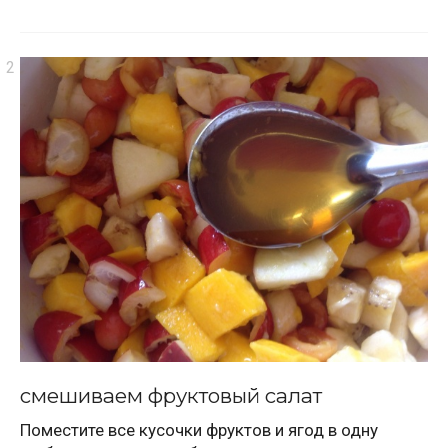
смешиваем фруктовый салат
Поместите все кусочки фруктов и ягод в одну