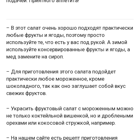
подачей. Приятного аппетита!
– В этот салат очень хорошо подходят практически
любые фрукты и ягоды, поэтому просто
используйте те, что есть у вас под рукой. А зимой
используйте консервированные фрукты и ягоды, а
мед замените на сироп.
– Для приготовления этого салата подойдет
практически любое мороженное, кроме
шоколадного, так как оно заглушает собой вкус
свежих фруктов.
– Украсить фруктовый салат с мороженным можно
не только коктейльной вишенкой, но и дроблеными
орехами или кокосовой стружкой, например.
– На нашем сайте есть рецепт приготовления