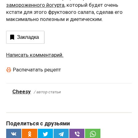
замороженного йогурта
, который будет очень
кстати для этого фруктового салата, сделав его
максимально полезным и диетическим.
Закладка
Написать комментарий.
Распечатать рецепт
Cheesy
/ автор статьи
Поделиться с друзьями