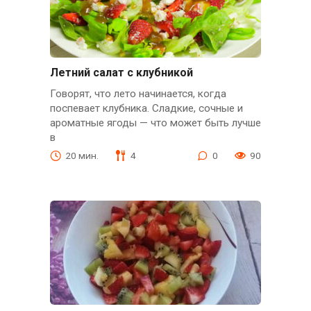
Летний салат с клубникой
Говорят, что лето начинается, когда
поспевает клубника. Сладкие, сочные и
ароматные ягоды — что может быть лучше
в
20 мин.
4
0
90