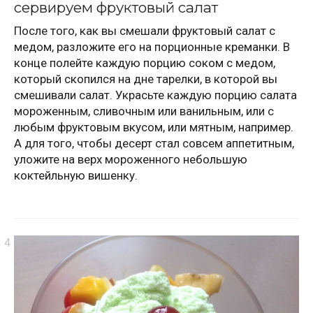
сервируем фруктовый салат
После того, как вы смешали фруктовый салат с
медом, разложите его на порционные креманки. В
конце полейте каждую порцию соком с медом,
который скопился на дне тарелки, в которой вы
смешивали салат. Украсьте каждую порцию салата
мороженным, сливочным или ванильным, или с
любым фруктовым вкусом, или мятным, например.
А для того, чтобы десерт стал совсем аппетитным,
уложите на верх мороженного небольшую
коктейльную вишенку.