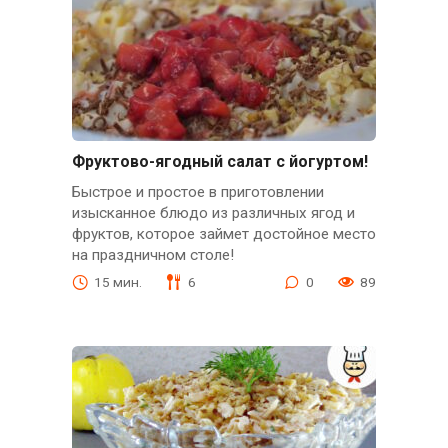
Фруктово-ягодный салат с йогуртом!
Быстрое и простое в приготовлении
изысканное блюдо из различных ягод и
фруктов, которое займет достойное место
на праздничном столе!
15 мин.
6
0
89