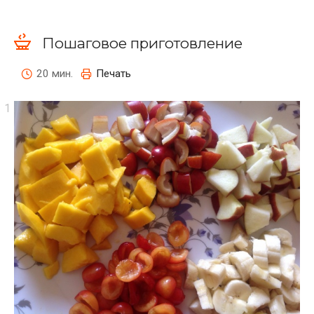
Пошаговое приготовление
20 мин.
Печать