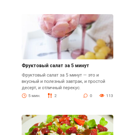
Фруктовый салат за 5 минут
Фруктовый салат за 5 минут — это и
вкусный и полезный завтрак, и простой
десерт, и отличный перекус.
5 мин.
2
0
113