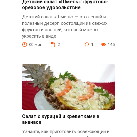
Детский салат «Шмель»: фруктово-
ореховое удовольствие
Детский салат «Шмель» — это легкий и
полезный десерт, состоящий из свежих
фруктов и овощей, который можно
украсить в виде
30 мин.
2
1
145
Салат с курицей и креветками в
ананасе
Узнайте, как приготовить освежающий и