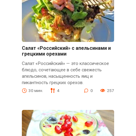
Салат «Российский» с апельсинами и
грецкими орехами
Салат «Российский» — это классическое
блюдо, сочетающее в себе свежесть
апельсинов, насыщенность яиц и
пикантность грецких орехов.
30 мин.
4
0
257