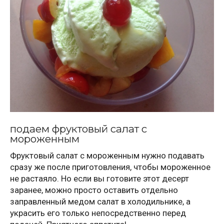
подаем фруктовый салат с
мороженным
Фруктовый салат с мороженным нужно подавать
сразу же после приготовления, чтобы мороженное
не растаяло. Но если вы готовите этот десерт
заранее, можно просто оставить отдельно
заправленный медом салат в холодильнике, а
украсить его только непосредственно перед