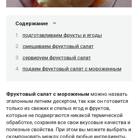
Содержание
подготавливаем фрукты и ягоды
смешиваем фруктовый салат
сервируем фруктовый салат
подаем фруктовый салат с мороженным
Фруктовый салат с мороженым
можно назвать
эталонным летним десертом, так как он готовится
только из свежих и спелых ягод и фруктов,
которые не подвергаются никакой термической
обработке, сохраняя все свои вкусовые качества и
полезные свойства. При этом вы можете выбрать и
скомпоновать между собой любые ингредиенты,