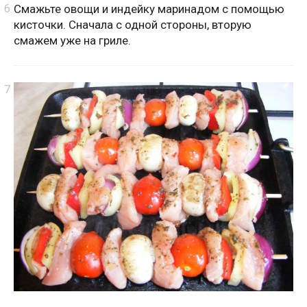
Смажьте овощи и индейку маринадом с помощью
кисточки. Сначала с одной стороны, вторую
смажем уже на гриле.