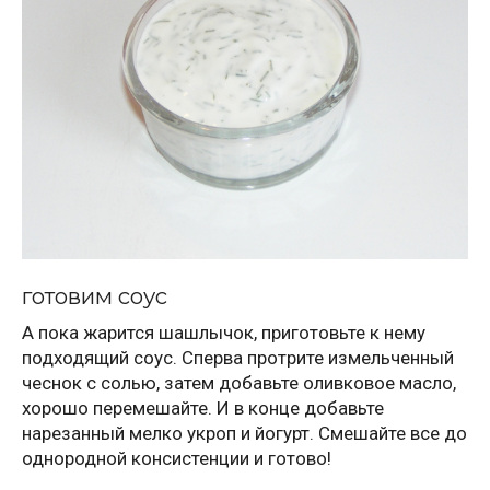
готовим соус
А пока жарится шашлычок, приготовьте к нему
подходящий соус. Сперва протрите измельченный
чеснок с солью, затем добавьте оливковое масло,
хорошо перемешайте. И в конце добавьте
нарезанный мелко укроп и йогурт. Смешайте все до
однородной консистенции и готово!