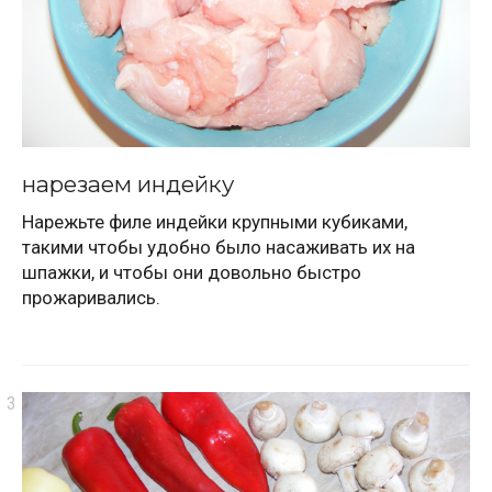
нарезаем индейку
Нарежьте филе индейки крупными кубиками,
такими чтобы удобно было насаживать их на
шпажки, и чтобы они довольно быстро
прожаривались.