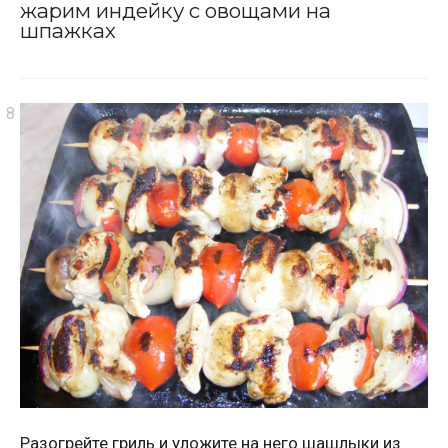
жарим индейку с овощами на
шпажках
Разогрейте гриль и уложите на него шашлыки из