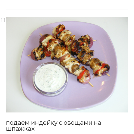
подаем индейку с овощами на
шпажках