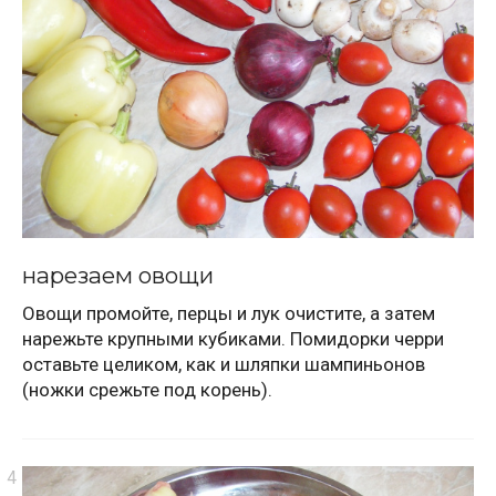
нарезаем овощи
Овощи промойте, перцы и лук очистите, а затем
нарежьте крупными кубиками. Помидорки черри
оставьте целиком, как и шляпки шампиньонов
(ножки срежьте под корень).