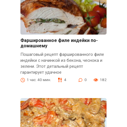
Фаршированное филе индейки по-
домашнему
Пошаговый рецепт фаршированного филе
индейки с начинкой из бекона, чеснока и
зелени. Этот детальный рецепт
гарантирует удачное
1 час. 40 мин.
4
0
182