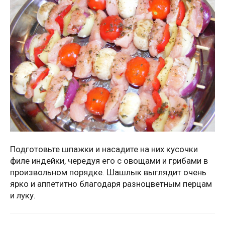
Подготовьте шпажки и насадите на них кусочки
филе индейки, чередуя его с овощами и грибами в
произвольном порядке. Шашлык выглядит очень
ярко и аппетитно благодаря разноцветным перцам
и луку.