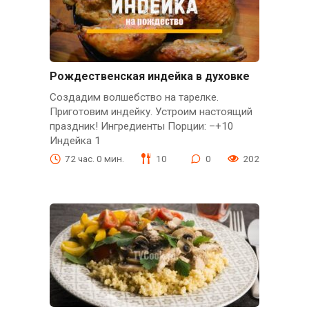
Рождественская индейка в духовке
Создадим волшебство на тарелке.
Приготовим индейку. Устроим настоящий
праздник! Ингредиенты Порции: –+10
Индейка 1
72 час. 0 мин.
10
0
202