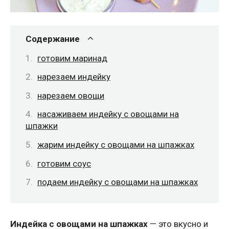
Содержание
готовим маринад
нарезаем индейку
нарезаем овощи
насаживаем индейку с овощами на
шпажки
жарим индейку с овощами на шпажках
готовим соус
подаем индейку с овощами на шпажках
Индейка с овощами на шпажках
— это вкусно и