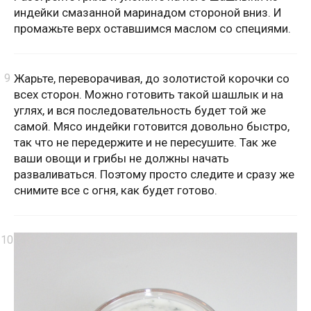
индейки смазанной маринадом стороной вниз. И
промажьте верх оставшимся маслом со специями.
Жарьте, переворачивая, до золотистой корочки со
всех сторон. Можно готовить такой шашлык и на
углях, и вся последовательность будет той же
самой. Мясо индейки готовится довольно быстро,
так что не передержите и не пересушите. Так же
ваши овощи и грибы не должны начать
разваливаться. Поэтому просто следите и сразу же
снимите все с огня, как будет готово.