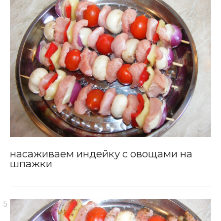
насаживаем индейку с овощами на
шпажки