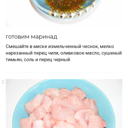
готовим маринад
Смешайте в миске измельченный чеснок, мелко
нарезанный перец чили, оливковое масло, сушеный
тимьян, соль и перец черный.