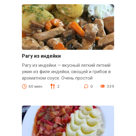
Рагу из индейки
Рагу из индейки — вкусный легкий летний
ужин из филе индейки, овощей и грибов в
ароматном соусе. Очень простой
60 мин.
2
0
339