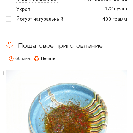
1/2 пучка
Укроп
Йогурт натуральный
400
грамм
Пошаговое приготовление
60 мин.
Печать