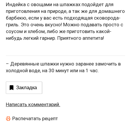
Индейка с овощами на шпажках подойдет для
приготовления на природе, а так же для домашнего
барбекю, если у вас есть подходящая сковорода-
гриль. Это очень вкусно! Можно подавать просто с
соусом и хлебом, либо же приготовить какой-
нибудь легкий гарнир. Приятного аппетита!
– Деревянные шпажки нужно заранее замочить в
холодной воде, на 30 минут или на 1 час.
Закладка
Написать комментарий.
Распечатать рецепт