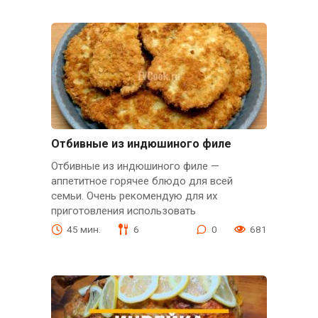
Отбивные из индюшиного филе
Отбивные из индюшиного филе —
аппетитное горячее блюдо для всей
семьи. Очень рекомендую для их
приготовления использовать
45 мин.
6
0
681