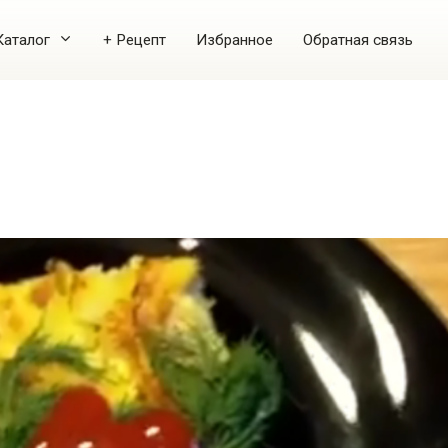
Каталог
+ Рецепт
Избранное
Обратная связь