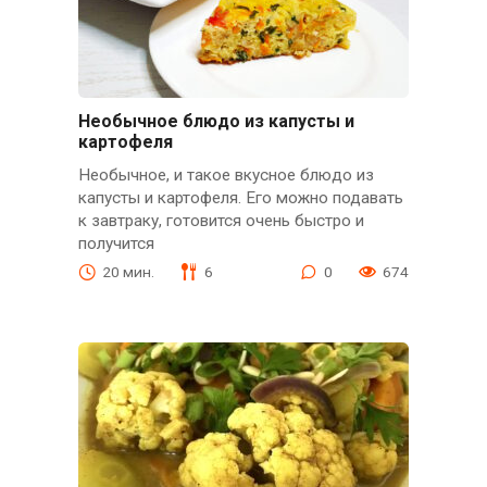
Необычное блюдо из капусты и
картофеля
Необычное, и такое вкусное блюдо из
капусты и картофеля. Его можно подавать
к завтраку, готовится очень быстро и
получится
20 мин.
6
0
674