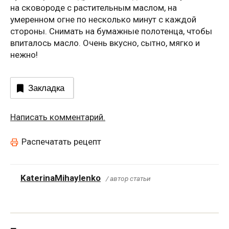
на сковороде с растительным маслом, на
умеренном огне по несколько минут с каждой
стороны. Снимать на бумажные полотенца, чтобы
впиталось масло. Очень вкусно, сытно, мягко и
нежно!
Закладка
Написать комментарий.
Распечатать рецепт
KaterinaMihaylenko
/ автор статьи