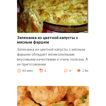
Запеканка из цветной капусты с
мясным фаршем
Запеканка из цветной капусты с мясным
фаршем обладает великолепными
вкусовыми качествами и очень полезна. А
ее приготовление
40 мин.
5
0
2.8к.