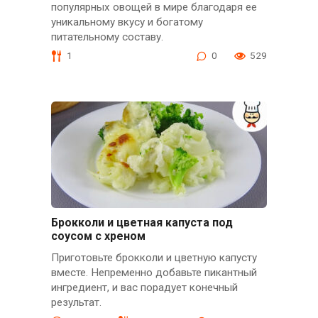
популярных овощей в мире благодаря ее
уникальному вкусу и богатому
питательному составу.
1
0
529
Брокколи и цветная капуста под
соусом с хреном
Приготовьте брокколи и цветную капусту
вместе. Непременно добавьте пикантный
ингредиент, и вас порадует конечный
результат.