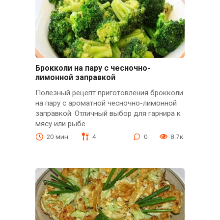
Брокколи на пару с чесночно-
лимонной заправкой
Полезный рецепт приготовления брокколи
на пару с ароматной чесночно-лимонной
заправкой. Отличный выбор для гарнира к
мясу или рыбе.
20 мин.
4
0
8.7к.