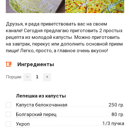
Друзья, я рада приветствовать вас на своем
канале! Сегодня предлагаю приготовить 2 простых
рецепта из молодой капусты. Можно приготовить
на завтрак, перекус или дополнить основной прием
пищи! Легко, просто, а главное очень вкусно!
Ингредиенты
Порции:
–
+
Лепешка из капусты
Капуста белокочанная
250
гр.
Болгарский перец
80
гр.
1/3 пучка
Укроп