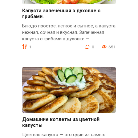
Капуста запечённая в духовке с
грибами.
Блюдо простое, легкое и сытное, а капуста
нежная, сочная и вкусная. Запеченная
капуста с грибами в духовке —
1
0
651
Домашние котлеты из цветной
капусты
Цветная капуста — это один из самых