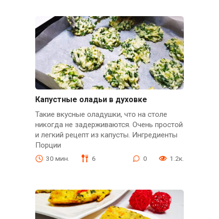
Капустные оладьи в духовке
Такие вкусные оладушки, что на столе
никогда не задерживаются. Очень простой
и легкий рецепт из капусты. Ингредиенты
Порции
30 мин.
6
0
1.2к.