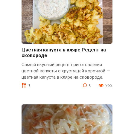
Цветная капуста в кляре Рецепт на
сковороде
Самый вкусный рецепт приготовления
цветной капусты с хрустящей корочкой —
цветная капуста в кляре на сковороде.
1
0
952