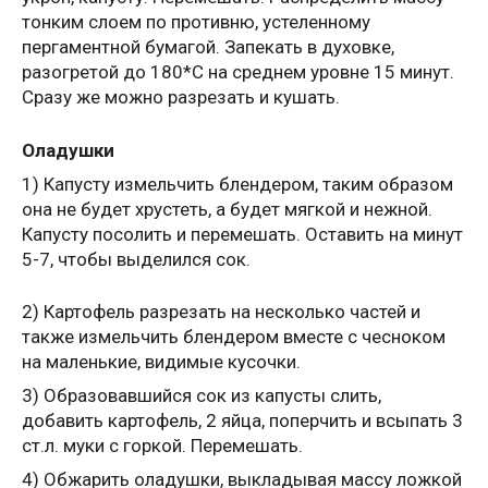
тонким слоем по противню, устеленному
пергаментной бумагой. Запекать в духовке,
разогретой до 180*С на среднем уровне 15 минут.
Сразу же можно разрезать и кушать.
Оладушки
1) Капусту измельчить блендером, таким образом
она не будет хрустеть, а будет мягкой и нежной.
Капусту посолить и перемешать. Оставить на минут
5-7, чтобы выделился сок.
2) Картофель разрезать на несколько частей и
также измельчить блендером вместе с чесноком
на маленькие, видимые кусочки.
3) Образовавшийся сок из капусты слить,
добавить картофель, 2 яйца, поперчить и всыпать 3
ст.л. муки с горкой. Перемешать.
4) Обжарить оладушки, выкладывая массу ложкой