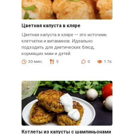
Цветная капуста в кляре
Цветная капуста в кляре — это источник
клетчатки и витаминов. Идеально
подходить для диетических блюд,
кормящих мам и детей.
30 мин.
5
0
1.7к.
Котлеты из капусты с шампиньонами