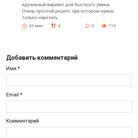
идеальный вариант для быстрого ужина.
Очень простой рецепт, при котором нужно
только нарезать
30 мин.
4
0
714
Добавить комментарий
Имя
*
Email
*
Комментарий