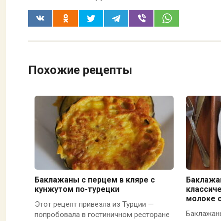
Похожие рецепты
Баклажаны с перцем в кляре с
Баклажа
кунжутом по-турецки
классиче
молоке 
Этот рецепт привезла из Турции —
Баклажаны
попробовала в гостиничном ресторане