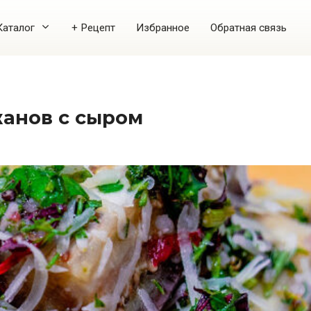
Каталог
+ Рецепт
Избранное
Обратная связь
жанов с сыром