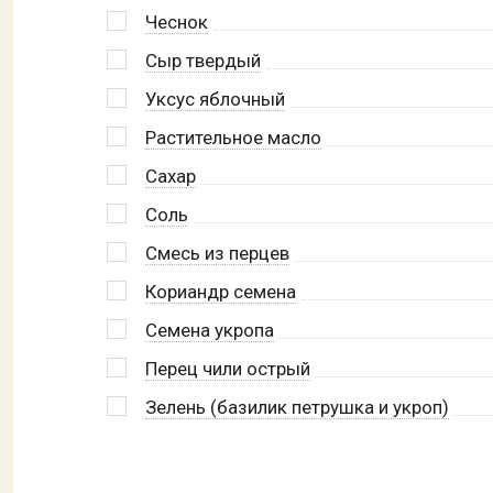
Чеснок
Сыр твердый
Уксус яблочный
Растительное масло
Сахар
Соль
Смесь из перцев
Кориандр семена
Семена укропа
Перец чили острый
Зелень (базилик петрушка и укроп)