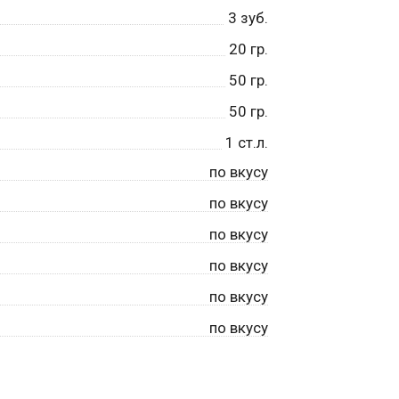
3
зуб.
20
гр.
50
гр.
50
гр.
1
ст.л.
по вкусу
по вкусу
по вкусу
по вкусу
по вкусу
по вкусу