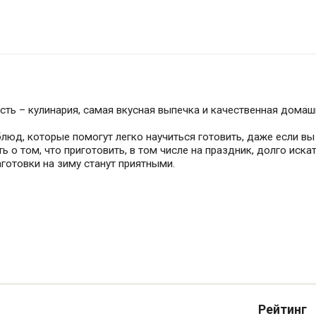
сть – кулинария, самая вкусная выпечка и качественная домаш
люд, которые помогут легко научиться готовить, даже если вы
ь о том, что приготовить, в том числе на праздник, долго иска
готовки на зиму станут приятными.
Рейтинг