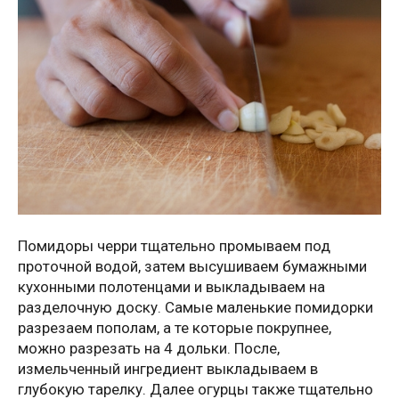
Помидоры черри тщательно промываем под
проточной водой, затем высушиваем бумажными
кухонными полотенцами и выкладываем на
разделочную доску. Самые маленькие помидорки
разрезаем пополам, а те которые покрупнее,
можно разрезать на 4 дольки. После,
измельченный ингредиент выкладываем в
глубокую тарелку. Далее огурцы также тщательно