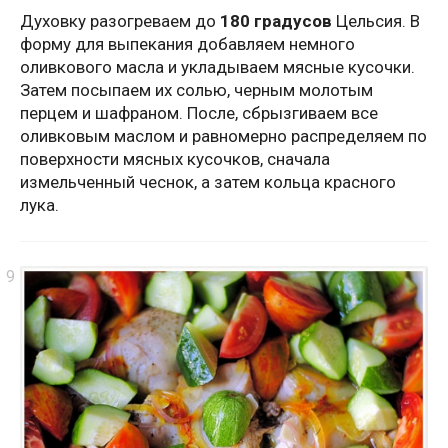
Духовку разогреваем до
180 градусов
Цельсия. В
форму для выпекания добавляем немного
оливкового масла и укладываем мясные кусочки.
Затем посыпаем их солью, черным молотым
перцем и шафраном. После, сбрызгиваем все
оливковым маслом и равномерно распределяем по
поверхности мясных кусочков, сначала
измельченный чеснок, а затем кольца красного
лука.