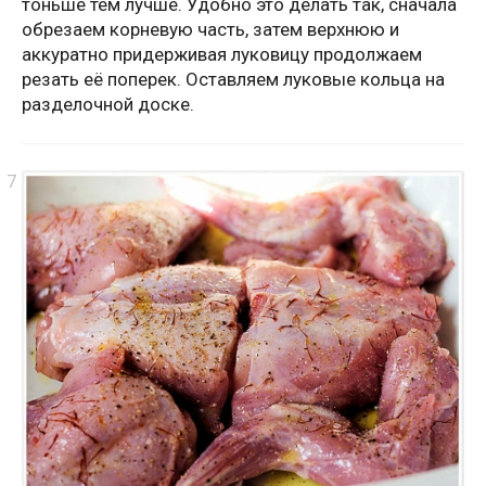
тоньше тем лучше. Удобно это делать так, сначала
обрезаем корневую часть, затем верхнюю и
аккуратно придерживая луковицу продолжаем
резать её поперек. Оставляем луковые кольца на
разделочной доске.