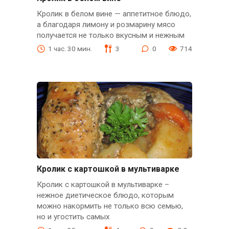
Кролик в белом вине — аппетитное блюдо,
а благодаря лимону и розмарину мясо
получается не только вкусным и нежным
1 час. 30 мин.
3
0
714
Кролик с картошкой в мультиварке
Кролик с картошкой в мультиварке –
нежное диетическое блюдо, которым
можно накормить не только всю семью,
но и угостить самых