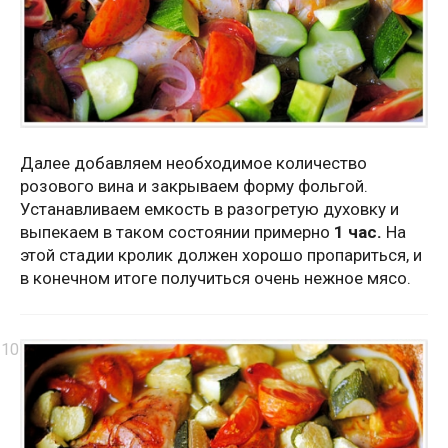
Далее добавляем необходимое количество
розового вина и закрываем форму фольгой.
Устанавливаем емкость в разогретую духовку и
выпекаем в таком состоянии примерно
1 час.
На
этой стадии кролик должен хорошо пропариться, и
в конечном итоге получиться очень нежное мясо.