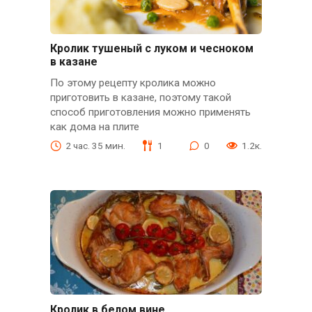
Кролик тушеный с луком и чесноком
в казане
По этому рецепту кролика можно
приготовить в казане, поэтому такой
способ приготовления можно применять
как дома на плите
2 час. 35 мин.
1
0
1.2к.
Кролик в белом вине