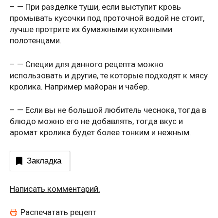
– — При разделке туши, если выступит кровь
промывать кусочки под проточной водой не стоит,
лучше протрите их бумажными кухонными
полотенцами.
– — Специи для данного рецепта можно
использовать и другие, те которые подходят к мясу
кролика. Например майоран и чабер.
– — Если вы не большой любитель чеснока, тогда в
блюдо можно его не добавлять, тогда вкус и
аромат кролика будет более тонким и нежным.
Закладка
Написать комментарий.
Распечатать рецепт