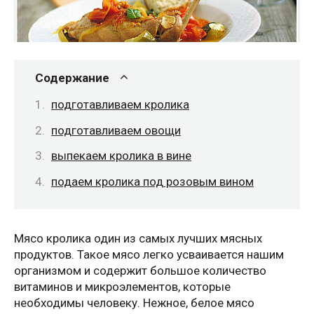
Содержание
подготавливаем кролика
подготавливаем овощи
выпекаем кролика в вине
подаем кролика под розовым вином
Мясо кролика один из самых лучших мясных
продуктов. Такое мясо легко усваивается нашим
организмом и содержит большое количество
витаминов и микроэлементов, которые
необходимы человеку. Нежное, белое мясо