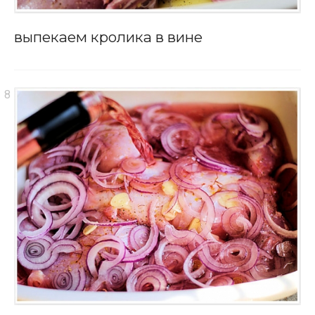
выпекаем кролика в вине