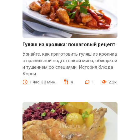
Гуляш из кролика: пошаговый рецепт
Узнайте, как приготовить гуляш из кролика
с правильной подготовкой мяса, обжаркой
и тушением со специями. История блюда
Корни
1 час. 30 мин.
4
1
2.2к.