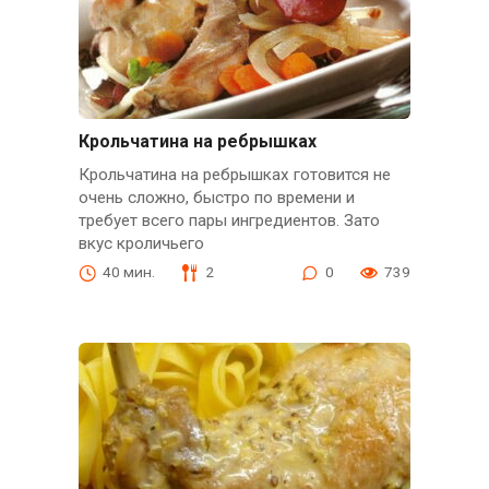
Крольчатина на ребрышках
Крольчатина на ребрышках готовится не
очень сложно, быстро по времени и
требует всего пары ингредиентов. Зато
вкус кроличьего
40 мин.
2
0
739