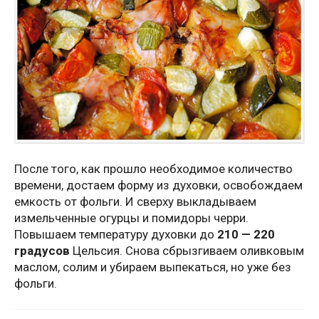
После того, как прошло необходимое количество
времени, достаем форму из духовки, освобождаем
емкость от фольги. И сверху выкладываем
измельченные огурцы и помидоры черри.
Повышаем температуру духовки до
210 — 220
градусов
Цельсия. Снова сбрызгиваем оливковым
маслом, солим и убираем выпекаться, но уже без
фольги.