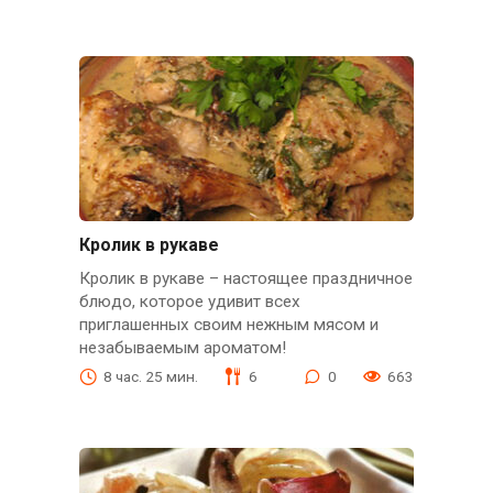
Кролик в рукаве
Кролик в рукаве – настоящее праздничное
блюдо, которое удивит всех
приглашенных своим нежным мясом и
незабываемым ароматом!
8 час. 25 мин.
6
0
663