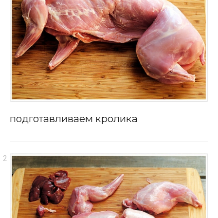
подготавливаем кролика