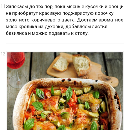
Запекаем до тех пор, пока мясные кусочки и овощи
не приобретут красивую поджаристую корочку
золотисто-коричневого цвета. Достаем ароматное
мясо кролика из духовки, добавляем листья
базилика и можно подавать к столу.