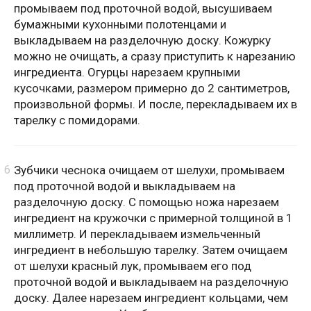
промываем под проточной водой, высушиваем
бумажными кухонными полотенцами и
выкладываем на разделочную доску. Кожурку
можно не очищать, а сразу приступить к нарезанию
ингредиента. Огурцы нарезаем крупными
кусочками, размером примерно до 2 сантиметров,
произвольной формы. И после, перекладываем их в
тарелку с помидорами.
Зубчики чеснока очищаем от шелухи, промываем
под проточной водой и выкладываем на
разделочную доску. С помощью ножа нарезаем
ингредиент на кружочки с примерной толщиной в 1
миллиметр. И перекладываем измельченный
ингредиент в небольшую тарелку. Затем очищаем
от шелухи красный лук, промываем его под
проточной водой и выкладываем на разделочную
доску. Далее нарезаем ингредиент кольцами, чем