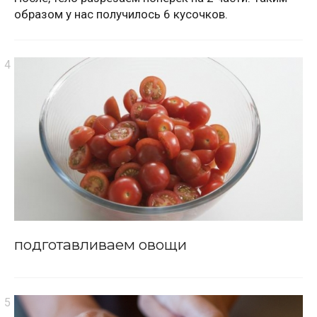
образом у нас получилось 6 кусочков.
подготавливаем овощи