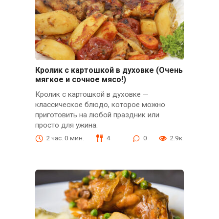
Кролик с картошкой в духовке (Очень
мягкое и сочное мясо!)
Кролик с картошкой в духовке —
классическое блюдо, которое можно
приготовить на любой праздник или
просто для ужина.
2 час. 0 мин.
4
0
2.9к.