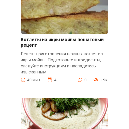
Котлеты из икры мойвы пошаговый
рецепт
Рецепт приготовления нежных котлет из
икры мойвы. Подготовьте ингредиенты,
следуйте инструкциям и насладитесь
изысканным
40 мин.
4
0
1.9к.