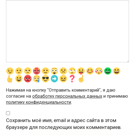
Нажимая на кнопку "Отправить комментарий", я даю
согласие на
обработку персональных данных
и принимаю
политику конфиденциальности
.
Сохранить моё имя, email и адрес сайта в этом
браузере для последующих моих комментариев.