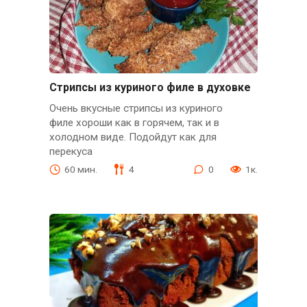
Стрипсы из куриного филе в духовке
Очень вкусные стрипсы из куриного
филе хороши как в горячем, так и в
холодном виде. Подойдут как для
перекуса
60 мин.
4
0
1к.