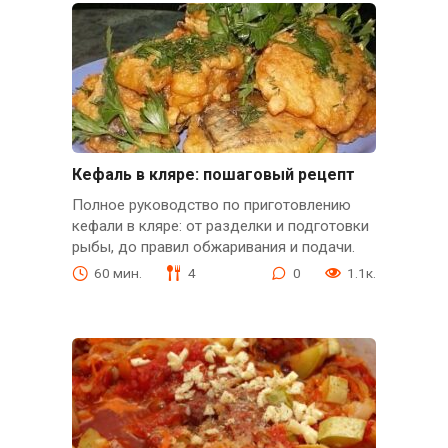
Кефаль в кляре: пошаговый рецепт
Полное руководство по приготовлению
кефали в кляре: от разделки и подготовки
рыбы, до правил обжаривания и подачи.
60 мин.
4
0
1.1к.