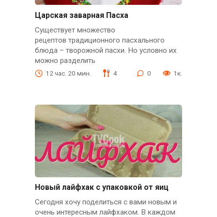
Царская заварная Пасха
Существует множество
рецептов традиционного пасхального
блюда – творожной пасхи. Но условно их
можно разделить
12 час. 20 мин.
4
0
1к.
Новый лайфхак с упаковкой от яиц
Сегодня хочу поделиться с вами новым и
очень интересным лайфхаком. В каждом