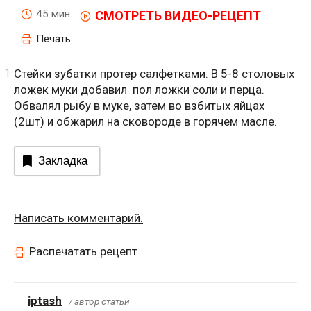
45 мин.
СМОТРЕТЬ ВИДЕО-РЕЦЕПТ
Печать
Стейки зубатки протер салфетками. В 5-8 столовых
ложек муки добавил пол ложки соли и перца.
Обвалял рыбу в муке, затем во взбитых яйцах
(2шт) и обжарил на сковороде в горячем масле.
Закладка
Написать комментарий.
Распечатать рецепт
iptash
/ автор статьи