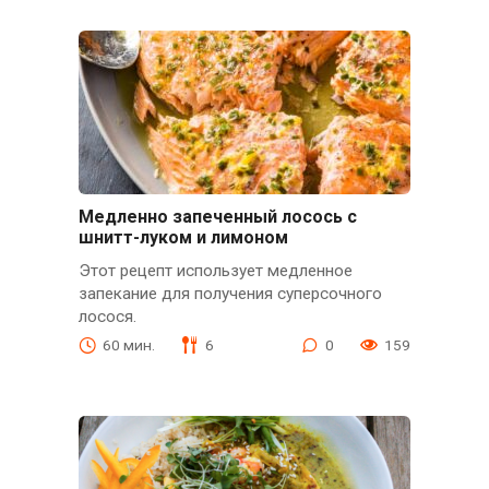
Медленно запеченный лосось с
шнитт-луком и лимоном
Этот рецепт использует медленное
запекание для получения суперсочного
лосося.
60 мин.
6
0
159