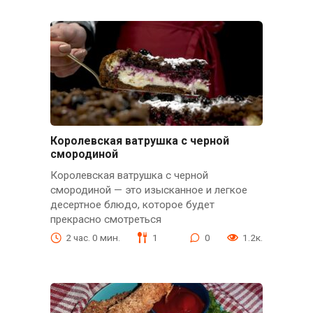
Королевская ватрушка с черной
смородиной
Королевская ватрушка с черной
смородиной — это изысканное и легкое
десертное блюдо, которое будет
прекрасно смотреться
2 час. 0 мин.
1
0
1.2к.