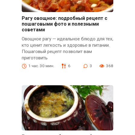
Рагу овощное: подробный рецепт с
пошаговыми фото и полезными
советами
Овощное рагу — идеальное блюдо для тех,
кто ценит легкость и здоровье в питании.
Пошаговый рецепт позволит вам
приготовить
1 час. 30 мин.
6
3
368