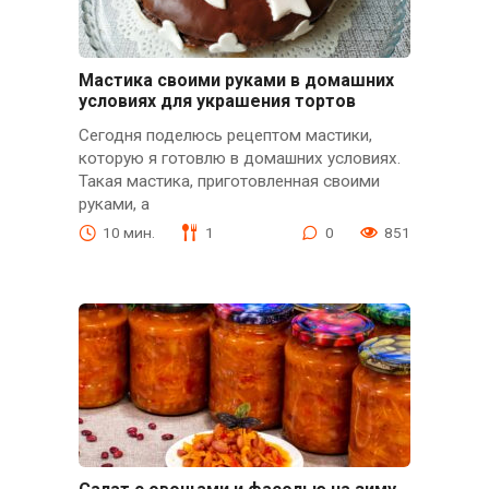
Мастика своими руками в домашних
условиях для украшения тортов
Сегодня поделюсь рецептом мастики,
которую я готовлю в домашних условиях.
Такая мастика, приготовленная своими
руками, а
10 мин.
1
0
851