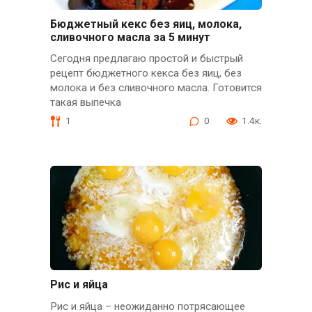
Бюджетный кекс без яиц, молока,
сливочного масла за 5 минут
Сегодня предлагаю простой и быстрый
рецепт бюджетного кекса без яиц, без
молока и без сливочного масла. Готовится
такая выпечка
1
0
1.4к.
Рис и яйца
Рис и яйца – неожиданно потрясающее