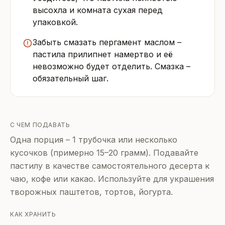
высохла и комната сухая перед
упаковкой.
Забыть смазать пергамент маслом –
пастила прилипнет намертво и её
невозможно будет отделить. Смазка –
обязательный шаг.
С ЧЕМ ПОДАВАТЬ
Одна порция – 1 трубочка или несколько
кусочков (примерно 15–20 грамм). Подавайте
пастилу в качестве самостоятельного десерта к
чаю, кофе или какао. Используйте для украшения
творожных паштетов, тортов, йогурта.
КАК ХРАНИТЬ