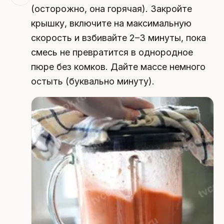
(осторожно, она горячая). Закройте
крышку, включите на максимальную
скорость и взбивайте 2–3 минуты, пока
смесь не превратится в однородное
пюре без комков. Дайте массе немного
остыть (буквально минуту).