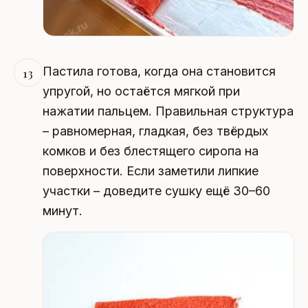
Пастила готова, когда она становится
13
упругой, но остаётся мягкой при
нажатии пальцем. Правильная структура
– равномерная, гладкая, без твёрдых
комков и без блестящего сиропа на
поверхности. Если заметили липкие
участки – доведите сушку ещё 30–60
минут.