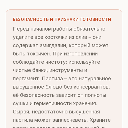
БЕЗОПАСНОСТЬ И ПРИЗНАКИ ГОТОВНОСТИ
Перед началом работы обязательно
удалите все косточки из слив – они
содержат амигдалин, который может
быть токсичен. При изготовлении
соблюдайте чистоту: используйте
чистые банки, инструменты и
пергамент. Пастила – это натуральное
высушенное блюдо без консервантов,
её безопасность зависит от полноты
сушки и герметичности хранения.
Сырая, недостаточно высушенная
пастила может заплесневеть. Храните