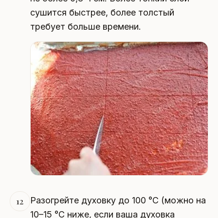
сушится быстрее, более толстый
требует больше времени.
Разогрейте духовку до 100 °C (можно на
12
10–15 °C ниже, если ваша духовка