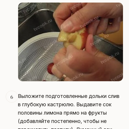
Выложите подготовленные дольки слив
6
в глубокую кастрюлю. Выдавите сок
половины лимона прямо на фрукты
(добавляйте постепенно, чтобы не