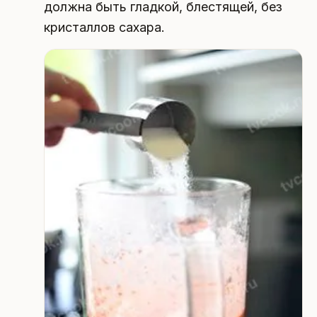
должна быть гладкой, блестящей, без
кристаллов сахара.