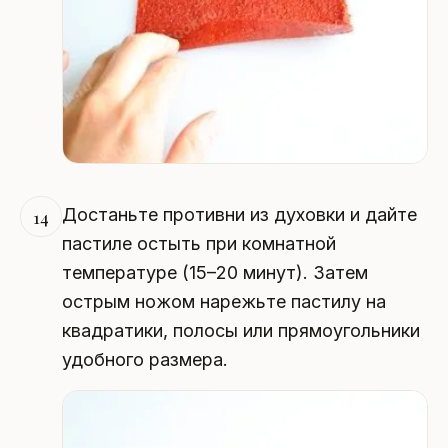
Достаньте противни из духовки и дайте
14
пастиле остыть при комнатной
температуре (15–20 минут). Затем
острым ножом нарежьте пастилу на
квадратики, полосы или прямоугольники
удобного размера.