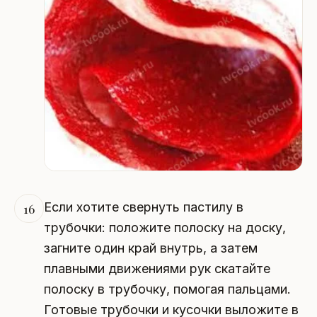
Если хотите свернуть пастилу в
16
трубочки: положите полоску на доску,
загните один край внутрь, а затем
плавными движениями рук скатайте
полоску в трубочку, помогая пальцами.
Готовые трубочки и кусочки выложите в