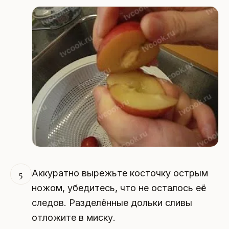
Аккуратно вырежьте косточку острым
5
ножом, убедитесь, что не осталось её
следов. Разделённые дольки сливы
отложите в миску.