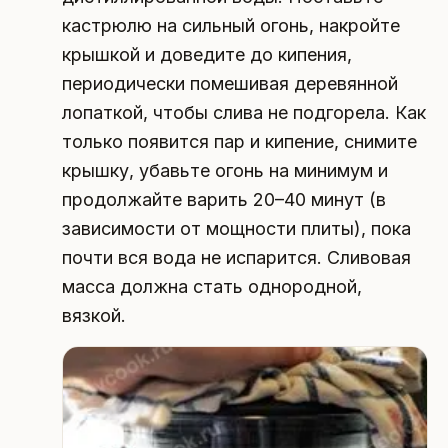
кастрюлю на сильный огонь, накройте
крышкой и доведите до кипения,
периодически помешивая деревянной
лопаткой, чтобы слива не подгорела. Как
только появится пар и кипение, снимите
крышку, убавьте огонь на минимум и
продолжайте варить 20–40 минут (в
зависимости от мощности плиты), пока
почти вся вода не испарится. Сливовая
масса должна стать однородной,
вязкой.