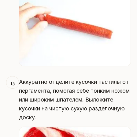
Аккуратно отделите кусочки пастилы от
15
пергамента, помогая себе тонким ножом
или широким шпателем. Выложите
кусочки на чистую сухую разделочную
доску.