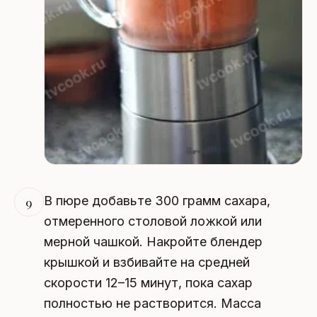
В пюре добавьте 300 грамм сахара,
9
отмеренного столовой ложкой или
мерной чашкой. Накройте блендер
крышкой и взбивайте на средней
скорости 12–15 минут, пока сахар
полностью не растворится. Масса