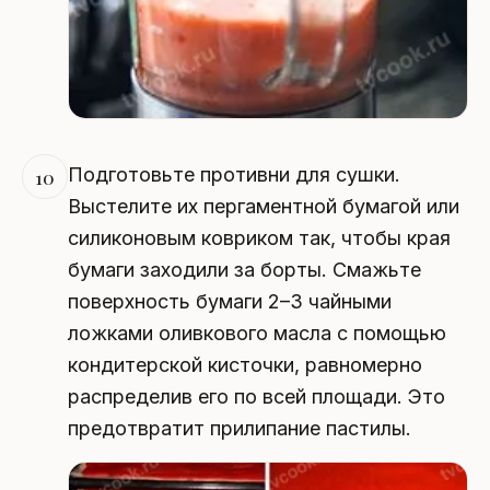
Подготовьте противни для сушки.
10
Выстелите их пергаментной бумагой или
силиконовым ковриком так, чтобы края
бумаги заходили за борты. Смажьте
поверхность бумаги 2–3 чайными
ложками оливкового масла с помощью
кондитерской кисточки, равномерно
распределив его по всей площади. Это
предотвратит прилипание пастилы.