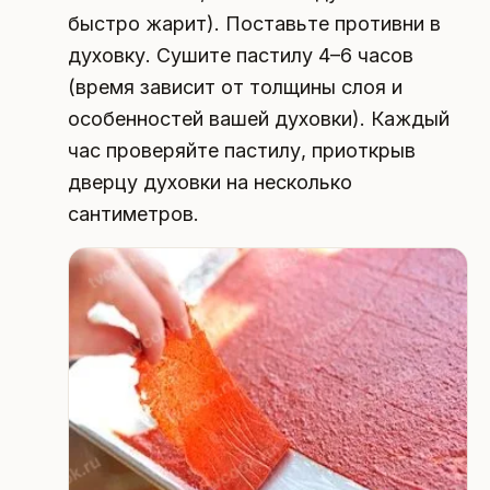
быстро жарит). Поставьте противни в
духовку. Сушите пастилу 4–6 часов
(время зависит от толщины слоя и
особенностей вашей духовки). Каждый
час проверяйте пастилу, приоткрыв
дверцу духовки на несколько
сантиметров.