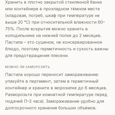
Хранить в плотно закрытой стеклянной банке
или контейнере в прохладном тёмном месте
(кладовая, погреб, шкаф при температуре не
выше 20 °C) при относительной влажности 60–
75%. После вскрытия можно хранить в
холодильнике на нижней полке до 2 месяцев.
Пастила – это сушеное, не консервированное
блюдо, поэтому герметичность и сухость важны
для предотвращения плесени.
МОЖНО ЛИ ЗАМОРОЗИТЬ
Пастила хорошо переносит замораживание:
упакуйте в пергамент, затем в герметичный
контейнер и храните в морозилке до 6 месяцев.
Разморозьте при комнатной температуре перед
подачей (1–2 часа). Замораживание удобно для
долгосрочного хранения больших объёмов.