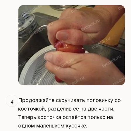
Продолжайте скручивать половинку со
4
косточкой, разделив её на две части.
Теперь косточка остаётся только на
одном маленьком кусочке.