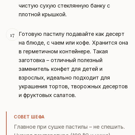
чистую сухую стеклянную банку с
плотной крышкой.
Готовую пастилу подавайте как десерт
17
на блюде, с чаем или кофе. Хранится она
в герметичном контейнере. Такая
заготовка – отличный полезный
заменитель конфет для детей и
взрослых, идеально подходит для
украшения тортов, творожных десертов
и фруктовых салатов.
СОВЕТ ШЕФА
Главное при сушке пастилы – не спешить.