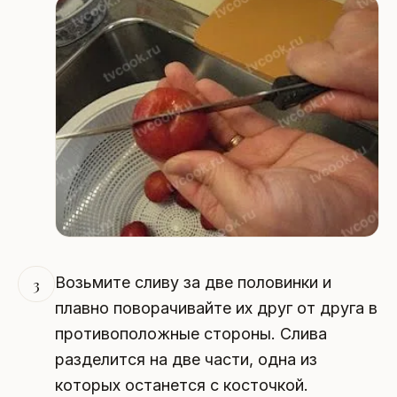
Возьмите сливу за две половинки и
3
плавно поворачивайте их друг от друга в
противоположные стороны. Слива
разделится на две части, одна из
которых останется с косточкой.