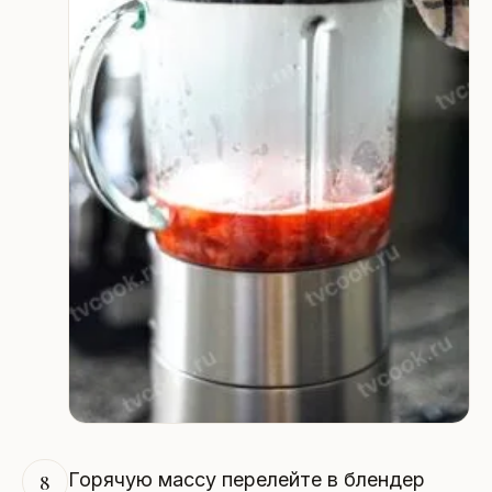
Горячую массу перелейте в блендер
8