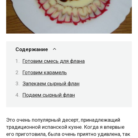
Содержание
Готовим смесь для флана
Готовим карамель
Запекаем сырный флан
Подаем сырный флан
Это очень популярный десерт, принадлежащий
традиционной испанской кухне. Когда я впервые
его приготовила, была очень приятно удивлена, так