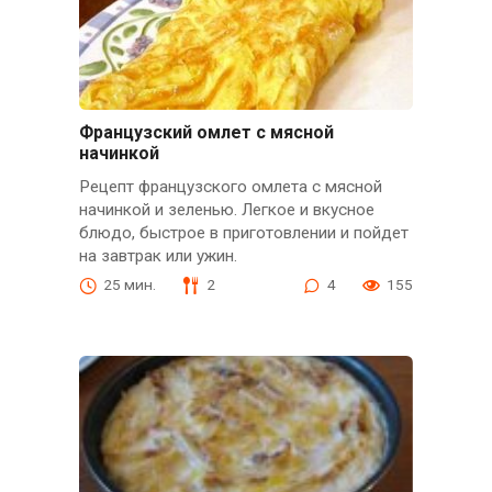
Французский омлет с мясной
начинкой
Рецепт французского омлета с мясной
начинкой и зеленью. Легкое и вкусное
блюдо, быстрое в приготовлении и пойдет
на завтрак или ужин.
25 мин.
2
4
155