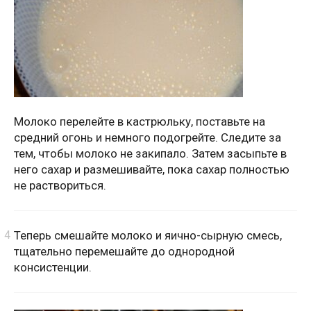
Молоко перелейте в кастрюльку, поставьте на
средний огонь и немного подогрейте. Следите за
тем, чтобы молоко не закипало. Затем засыпьте в
него сахар и размешивайте, пока сахар полностью
не раствориться.
Теперь смешайте молоко и яично-сырную смесь,
тщательно перемешайте до однородной
консистенции.