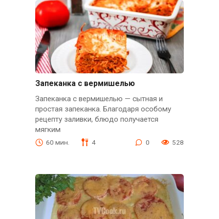
Запеканка с вермишелью
Запеканка с вермишелью — сытная и
простая запеканка. Благодаря особому
рецепту заливки, блюдо получается
мягким
60 мин.
4
0
528