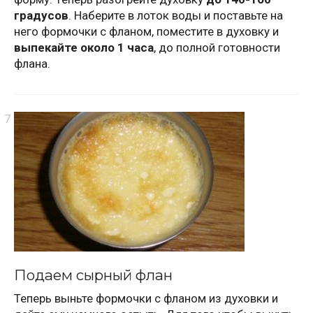
градусов
. Наберите в лоток воды и поставьте на
него формочки с фланом, поместите в духовку и
выпекайте около 1 часа
, до полной готовности
флана.
Подаем сырный флан
Теперь выньте формочки с фланом из духовки и