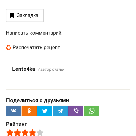
Закладка
Написать комментарий.
Распечатать рецепт
Lento4ka
/ автор статьи
Поделиться с друзьями
Рейтинг