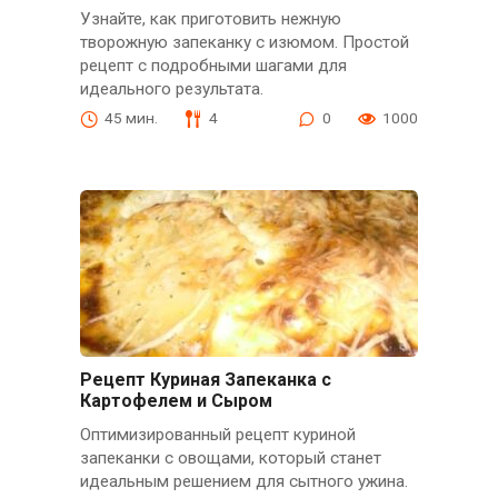
Узнайте, как приготовить нежную
творожную запеканку с изюмом. Простой
рецепт с подробными шагами для
идеального результата.
45 мин.
4
0
1000
Рецепт Куриная Запеканка с
Картофелем и Сыром
Оптимизированный рецепт куриной
запеканки с овощами, который станет
идеальным решением для сытного ужина.