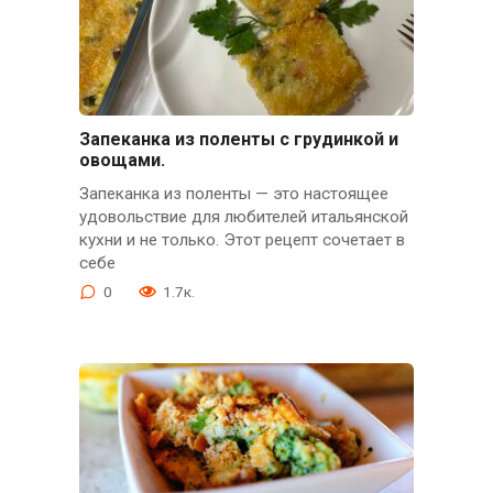
Запеканка из поленты с грудинкой и
овощами.
Запеканка из поленты — это настоящее
удовольствие для любителей итальянской
кухни и не только. Этот рецепт сочетает в
себе
0
1.7к.