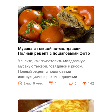
Мусака с тыквой по-молдавски:
Полный рецепт с пошаговыми фото
Узнайте, как приготовить молдавскую
мусаку с тыквой, говядиной и рисом.
Полный рецепт с пошаговыми
инструкциями и рекомендациями
2 час. 0 мин.
4
0
142