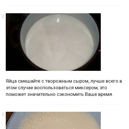
Яйца смешайте с творожным сыром, лучше всего в
этом случае воспользоваться миксером, это
поможет значительно сэкономить Ваше время.