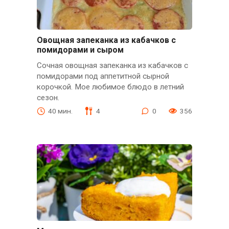
Овощная запеканка из кабачков с
помидорами и сыром
Сочная овощная запеканка из кабачков с
помидорами под аппетитной сырной
корочкой. Мое любимое блюдо в летний
сезон.
40 мин.
4
0
356