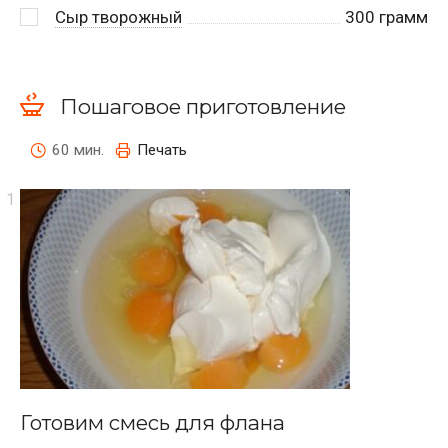
Сыр творожный
300
грамм
Пошаговое приготовление
60 мин.
Печать
Готовим смесь для флана