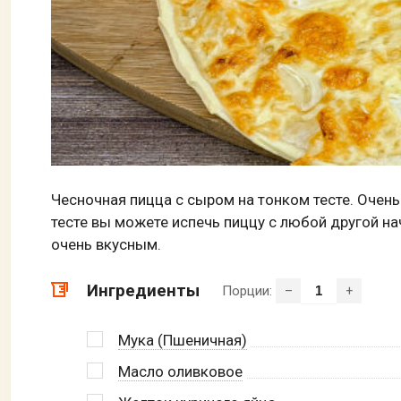
Чесночная пицца с сыром на тонком тесте. Очень
тесте вы можете испечь пиццу с любой другой на
очень вкусным.
Ингредиенты
Порции:
–
+
Мука (Пшеничная)
Масло оливковое