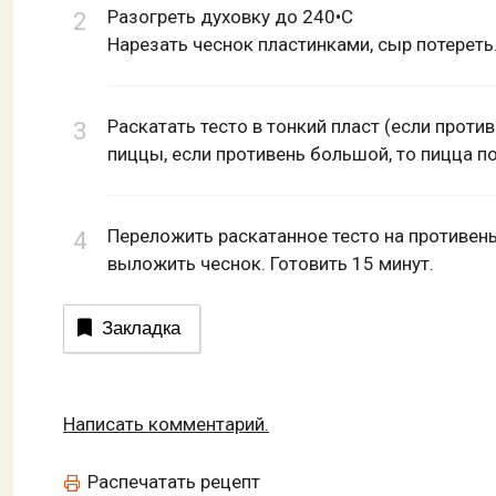
Разогреть духовку до 240•С
Нарезать чеснок пластинками, сыр потерет
Раскатать тесто в тонкий пласт (если против
пиццы, если противень большой, то пицца п
Переложить раскатанное тесто на противень
выложить чеснок. Готовить 15 минут.
Закладка
Написать комментарий.
Распечатать рецепт