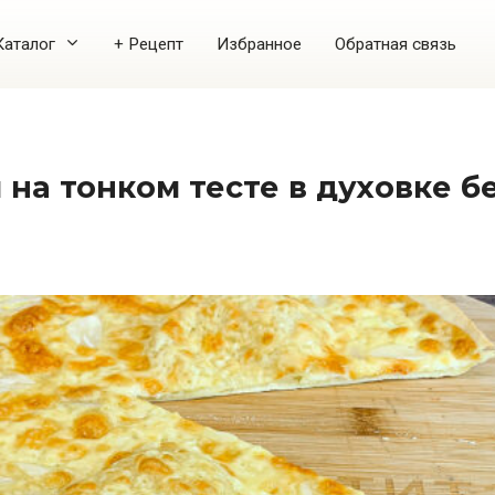
Каталог
+ Рецепт
Избранное
Обратная связь