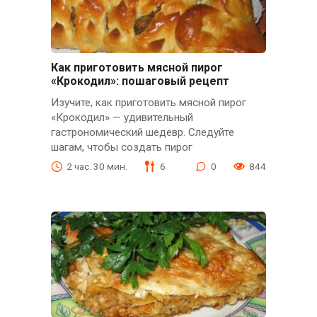
Как приготовить мясной пирог
«Крокодил»: пошаговый рецепт
Изучите, как приготовить мясной пирог
«Крокодил» — удивительный
гастрономический шедевр. Следуйте
шагам, чтобы создать пирог
2 час. 30 мин.
6
0
844