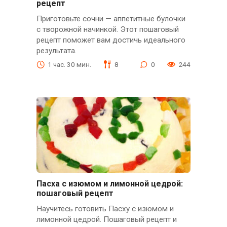
рецепт
Приготовьте сочни — аппетитные булочки
с творожной начинкой. Этот пошаговый
рецепт поможет вам достичь идеального
результата.
1 час. 30 мин.
8
0
244
Пасха с изюмом и лимонной цедрой:
пошаговый рецепт
Научитесь готовить Пасху с изюмом и
лимонной цедрой. Пошаговый рецепт и