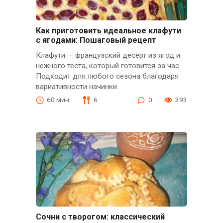
Как приготовить идеальное клафути
с ягодами: Пошаговый рецепт
Клафути — французский десерт из ягод и
нежного теста, который готовится за час.
Подходит для любого сезона благодаря
вариативности начинки.
60 мин.
6
0
393
Сочни с творогом: классический