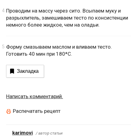
Проводим на массу через сито. Всыпаем муку и
разрыхлитель, замешиваем тесто по консистенции
немного более жидкое, чем на оладьи.
Форму смазываем маслом и вливаем тесто.
Готовить 40 мин при 180*С.
Закладка
Написать комментарий.
Распечатать рецепт
karimovi
/ автор статьи