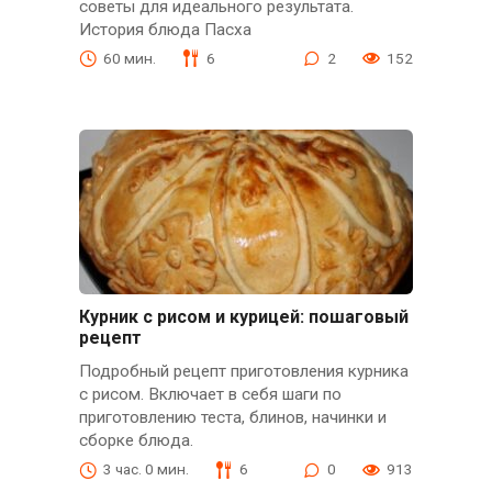
советы для идеального результата.
История блюда Пасха
60 мин.
6
2
152
Курник с рисом и курицей: пошаговый
рецепт
Подробный рецепт приготовления курника
с рисом. Включает в себя шаги по
приготовлению теста, блинов, начинки и
сборке блюда.
3 час. 0 мин.
6
0
913