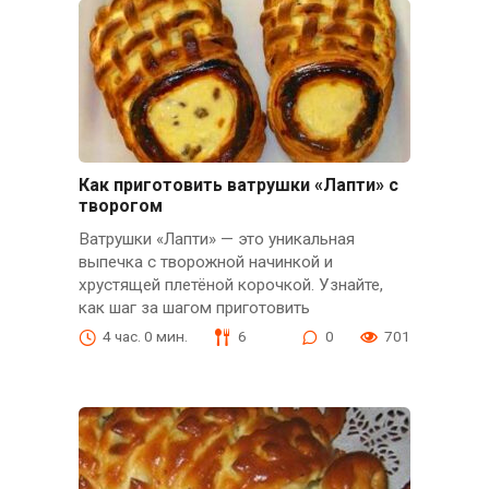
Как приготовить ватрушки «Лапти» с
творогом
Ватрушки «Лапти» — это уникальная
выпечка с творожной начинкой и
хрустящей плетёной корочкой. Узнайте,
как шаг за шагом приготовить
4 час. 0 мин.
6
0
701