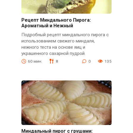
Рецепт Миндального Пирога:
Ароматный и Нежный
Подробный рецепт миндального пирога с
использованием свежего миндаля,
нежного теста на основе яиц и
украшенного сахарной пудрой.
60 мин.
8
0
135
Миндальный пирог с грушами: