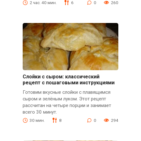
2 час. 40 мин.
6
0
260
Слойки с сыром: классический
рецепт с пошаговыми инструкциями
Готовим вкусные слойки с плавящимся
сыром и зелёным луком. Этот рецепт
рассчитан на четыре порции и занимает
всего 30 минут.
30 мин.
8
0
294