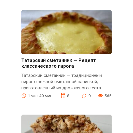
Татарский сметанник — Рецепт
классического пирога
Татарский сметанник — традиционный
пирог с нежной сметанной начинкой,
приготовленный из дрожжевого теста.
1 час. 40 мин.
8
0
565