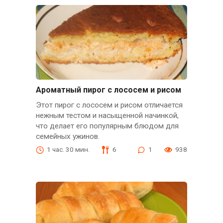
Ароматный пирог с лососем и рисом
Этот пирог с лососем и рисом отличается
нежным тестом и насыщенной начинкой,
что делает его популярным блюдом для
семейных ужинов.
1 час. 30 мин.
6
1
938