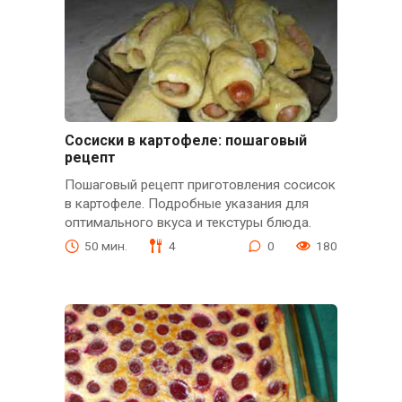
Сосиски в картофеле: пошаговый
рецепт
Пошаговый рецепт приготовления сосисок
в картофеле. Подробные указания для
оптимального вкуса и текстуры блюда.
50 мин.
4
0
180