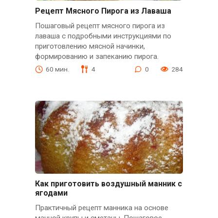
Рецепт Мясного Пирога из Лаваша
Пошаговый рецепт мясного пирога из
лаваша с подробными инструкциями по
приготовлению мясной начинки,
формированию и запеканию пирога.
60 мин.
4
0
284
Как приготовить воздушный манник с
ягодами
Практичный рецепт манника на основе