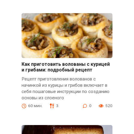
Как приготовить волованы с курицей
и грибами: подробный рецепт
Рецепт приготовления волованов с
начинкой из курицы и грибов включает в
себя пошаговые инструкции по созданию
основы из слоеного
60 мин.
3
0
520