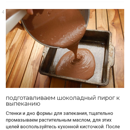
подготавливаем шоколадный пирог к
выпеканию
Стенки и дно формы для запекания, тщательно
промазываем растительным маслом, для этих
целей воспользуйтесь кухонной кисточкой. После