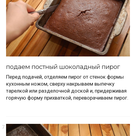
подаем постный шоколадный пирог
Перед подачей, отделяем пирог от стенок формы
кухонным ножом, сверху накрываем выпечку
тарелкой или разделочной доской и, придерживая
горячую форму прихваткой, переворачиваем пирог.