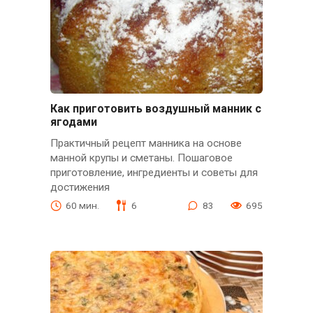
Как приготовить воздушный манник с
ягодами
Практичный рецепт манника на основе
манной крупы и сметаны. Пошаговое
приготовление, ингредиенты и советы для
достижения
60 мин.
6
83
695