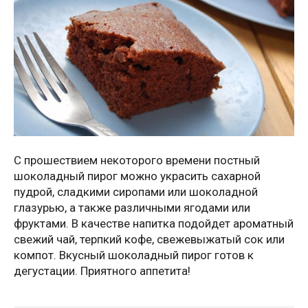
С прошествием некоторого времени постный
шоколадный пирог можно украсить сахарной
пудрой, сладкими сиропами или шоколадной
глазурью, а также различными ягодами или
фруктами. В качестве напитка подойдет ароматный
свежий чай, терпкий кофе, свежевыжатый сок или
компот. Вкусный шоколадный пирог готов к
дегустации. Приятного аппетита!