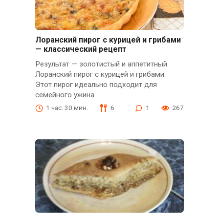
Лоранский пирог с курицей и грибами
— классический рецепт
Результат — золотистый и аппетитный
Лоранский пирог с курицей и грибами.
Этот пирог идеально подходит для
семейного ужина
1 час. 30 мин.
6
1
267