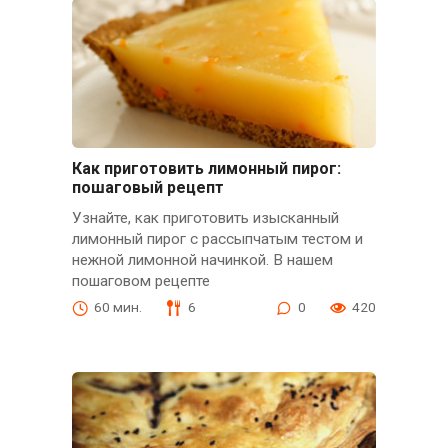
Как приготовить лимонный пирог:
пошаговый рецепт
Узнайте, как приготовить изысканный
лимонный пирог с рассыпчатым тестом и
нежной лимонной начинкой. В нашем
пошаговом рецепте
60 мин.
6
0
420