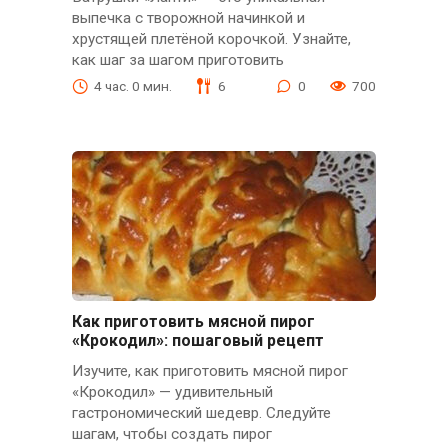
выпечка с творожной начинкой и
хрустящей плетёной корочкой. Узнайте,
как шаг за шагом приготовить
4 час. 0 мин.
6
0
700
Как приготовить мясной пирог
«Крокодил»: пошаговый рецепт
Изучите, как приготовить мясной пирог
«Крокодил» — удивительный
гастрономический шедевр. Следуйте
шагам, чтобы создать пирог