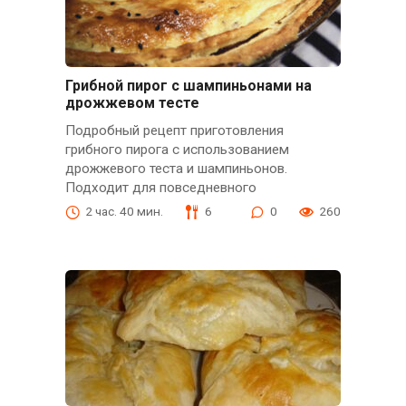
Грибной пирог с шампиньонами на
дрожжевом тесте
Подробный рецепт приготовления
грибного пирога с использованием
дрожжевого теста и шампиньонов.
Подходит для повседневного
2 час. 40 мин.
6
0
260