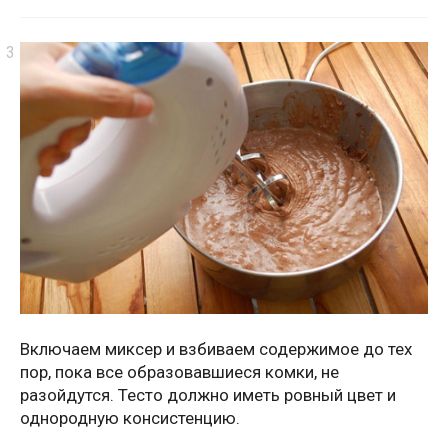
Включаем миксер и взбиваем содержимое до тех
пор, пока все образовавшиеся комки, не
разойдутся. Тесто должно иметь ровный цвет и
однородную консистенцию.