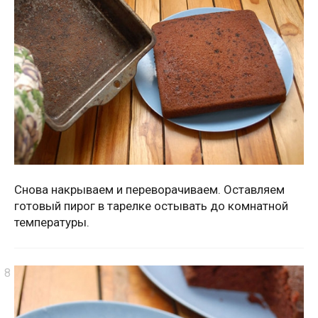
Снова накрываем и переворачиваем. Оставляем
готовый пирог в тарелке остывать до комнатной
температуры.