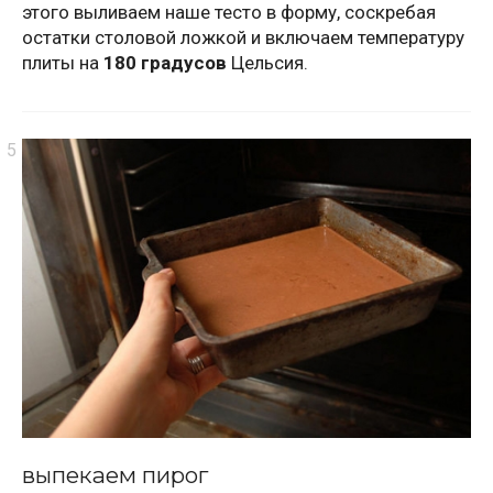
этого выливаем наше тесто в форму, соскребая
остатки столовой ложкой и включаем температуру
плиты на
180 градусов
Цельсия.
выпекаем пирог