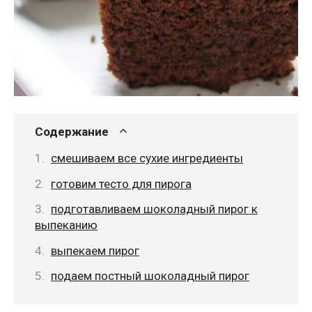
Содержание
смешиваем все сухие ингредиенты
готовим тесто для пирога
подготавливаем шоколадный пирог к
выпеканию
выпекаем пирог
подаем постный шоколадный пирог