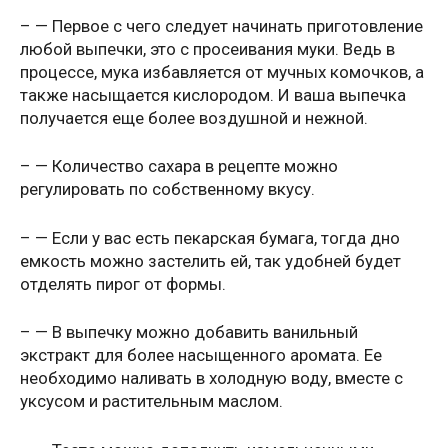
– — Первое с чего следует начинать приготовление
любой выпечки, это с просеивания муки. Ведь в
процессе, мука избавляется от мучных комочков, а
также насыщается кислородом. И ваша выпечка
получается еще более воздушной и нежной.
– — Количество сахара в рецепте можно
регулировать по собственному вкусу.
– — Если у вас есть пекарская бумага, тогда дно
емкость можно застелить ей, так удобней будет
отделять пирог от формы.
– — В выпечку можно добавить ванильный
экстракт для более насыщенного аромата. Ее
необходимо наливать в холодную воду, вместе с
уксусом и растительным маслом.