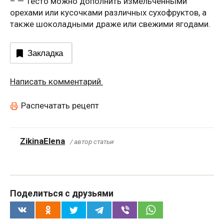
– — Тесто можно дополнить измельченными
орехами или кусочками различных сухофруктов, а
также шоколадными драже или свежими ягодами.
Закладка
Написать комментарий.
Распечатать рецепт
ZikinaElena
/ автор статьи
Поделиться с друзьями