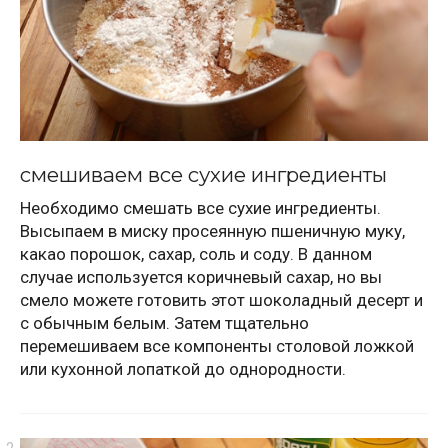
смешиваем все сухие ингредиенты
Необходимо смешать все сухие ингредиенты.
Высыпаем в миску просеянную пшеничную муку,
какао порошок, сахар, соль и соду. В данном
случае используется коричневый сахар, но вы
смело можете готовить этот шоколадный десерт и
с обычным белым. Затем тщательно
перемешиваем все компоненты столовой ложкой
или кухонной лопаткой до однородности.