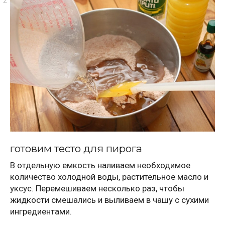
готовим тесто для пирога
В отдельную емкость наливаем необходимое
количество холодной воды, растительное масло и
уксус. Перемешиваем несколько раз, чтобы
жидкости смешались и выливаем в чашу с сухими
ингредиентами.