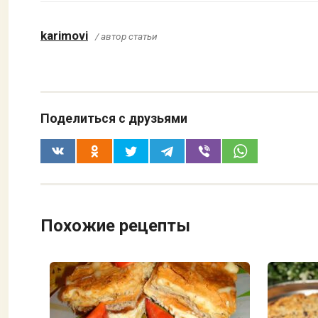
karimovi
/ автор статьи
Поделиться с друзьями
Похожие рецепты