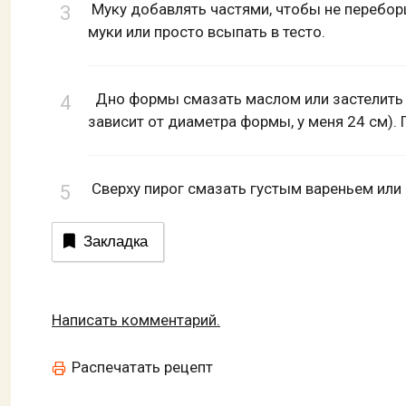
Муку добавлять частями, чтобы не перебо
муки или просто всыпать в тесто.
Дно формы смазать маслом или застелить п
зависит от диаметра формы, у меня 24 см).
Сверху пирог смазать густым вареньем или
Закладка
Написать комментарий.
Распечатать рецепт