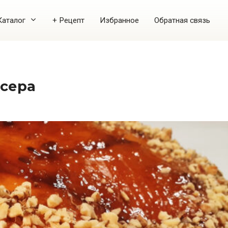
Каталог
+ Рецепт
Избранное
Обратная связь
ксера