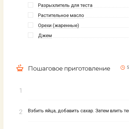
Разрыхлитель для теста
Растительное масло
Орехи (жаренные)
Джем
Пошаговое приготовление
5
Взбить яйца, добавить сахар. Затем влить т