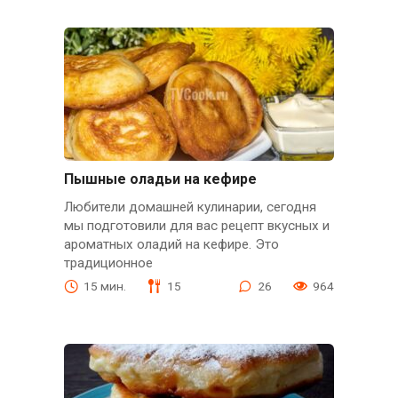
Пышные оладьи на кефире
Любители домашней кулинарии, сегодня
мы подготовили для вас рецепт вкусных и
ароматных оладий на кефире. Это
традиционное
15 мин.
15
26
964