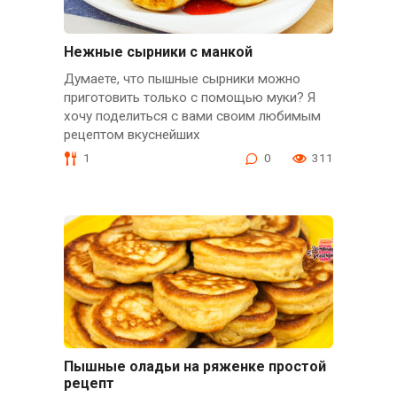
Нежные сырники с манкой
Думаете, что пышные сырники можно
приготовить только с помощью муки? Я
хочу поделиться с вами своим любимым
рецептом вкуснейших
1
0
311
Пышные оладьи на ряженке простой
рецепт