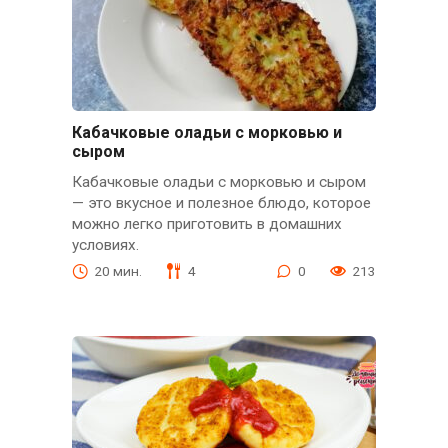
Кабачковые оладьи с морковью и
сыром
Кабачковые оладьи с морковью и сыром
— это вкусное и полезное блюдо, которое
можно легко приготовить в домашних
условиях.
20 мин.
4
0
213