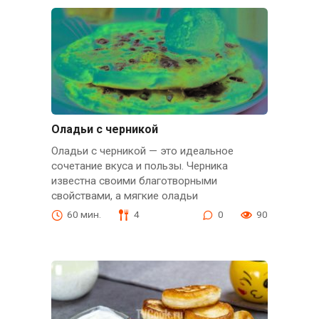
Оладьи с черникой
Оладьи с черникой — это идеальное
сочетание вкуса и пользы. Черника
известна своими благотворными
свойствами, а мягкие оладьи
60 мин.
4
0
90