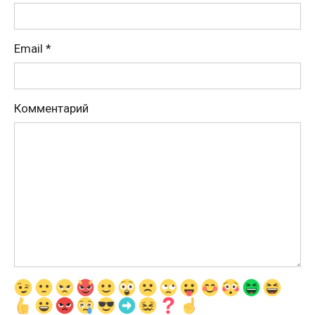
Email
*
Комментарий