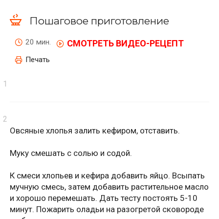
Пошаговое приготовление
20 мин.
СМОТРЕТЬ ВИДЕО-РЕЦЕПТ
Печать
Овсяные хлопья залить кефиром, отставить.
Муку смешать с солью и содой.
К смеси хлопьев и кефира добавить яйцо. Всыпать
мучную смесь, затем добавить растительное масло
и хорошо перемешать. Дать тесту постоять 5-10
минут. Пожарить оладьи на разогретой сковороде