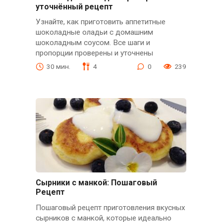
уточнённый рецепт
Узнайте, как приготовить аппетитные
шоколадные оладьи с домашним
шоколадным соусом. Все шаги и
пропорции проверены и уточнены
30 мин.
4
0
239
Сырники с манкой: Пошаговый
Рецепт
Пошаговый рецепт приготовления вкусных
сырников с манкой, которые идеально