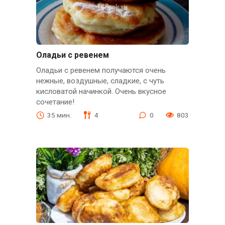
Оладьи с ревенем
Оладьи с ревенем получаются очень
нежные, воздушные, сладкие, с чуть
кисловатой начинкой. Очень вкусное
сочетание!
35 мин.
4
0
803