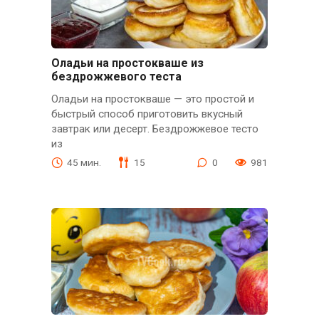
Оладьи на простокваше из
бездрожжевого теста
Оладьи на простокваше — это простой и
быстрый способ приготовить вкусный
завтрак или десерт. Бездрожжевое тесто
из
45 мин.
15
0
981