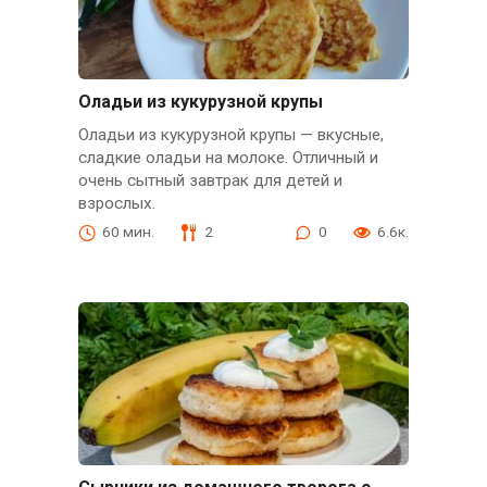
Оладьи из кукурузной крупы
Оладьи из кукурузной крупы — вкусные,
сладкие оладьи на молоке. Отличный и
очень сытный завтрак для детей и
взрослых.
60 мин.
2
0
6.6к.