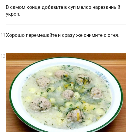
В самом конце добавьте в суп мелко нарезанный
укроп.
Хорошо перемешайте и сразу же снимите с огня.