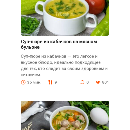
Суп-пюре из кабачков на мясном
бульоне
Суп-пюре из кабачков — это легкое и
вкусное блюдо, идеально подходящее
для тех, кто следит за своим здоровьем и
питанием.
35 мин.
9
0
801