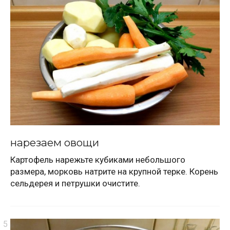
нарезаем овощи
Картофель нарежьте кубиками небольшого
размера, морковь натрите на крупной терке. Корень
сельдерея и петрушки очистите.