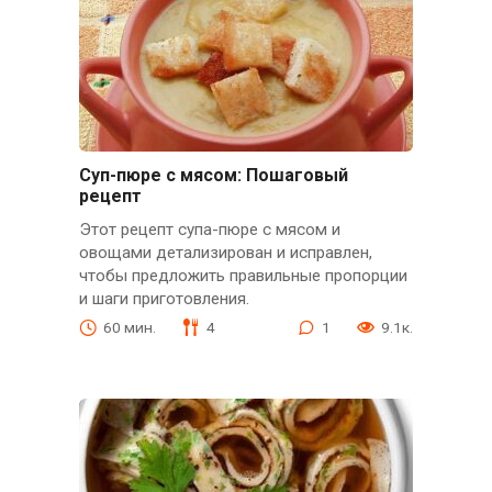
Суп-пюре с мясом: Пошаговый
рецепт
Этот рецепт супа-пюре с мясом и
овощами детализирован и исправлен,
чтобы предложить правильные пропорции
и шаги приготовления.
60 мин.
4
1
9.1к.