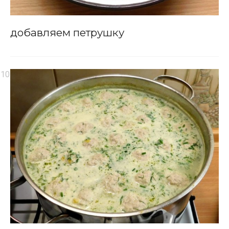
добавляем петрушку