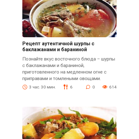
Рецепт аутентичной шурпы с
баклажанами и бараниной
Познайте вкус восточного блюда – шурпы
с баклажанами и бараниной,
приготовленного на медленном огне с
приправами и томлеными овощами.
3 час. 30 мин.
6
0
614