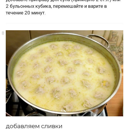
2 бульонных кубика, перемешайте и варите в
течение 20 минут.
добавляем сливки