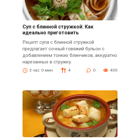
Суп с блинной стружкой: Как
идеально приготовить
Рецепт супа с блинной стружкой
предлагает сочный говяжий бульон с
добавлением тонких блинчиков, аккуратно
нарезанных в стружку.
3 час. 0 мин.
4
0
400