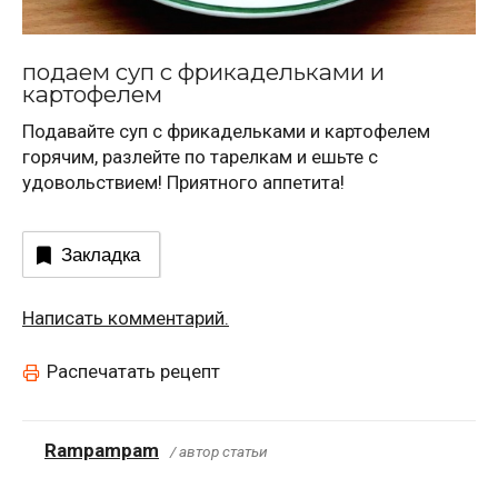
подаем суп с фрикадельками и
картофелем
Подавайте суп с фрикадельками и картофелем
горячим, разлейте по тарелкам и ешьте с
удовольствием! Приятного аппетита!
Закладка
Написать комментарий.
Распечатать рецепт
Rampampam
/ автор статьи