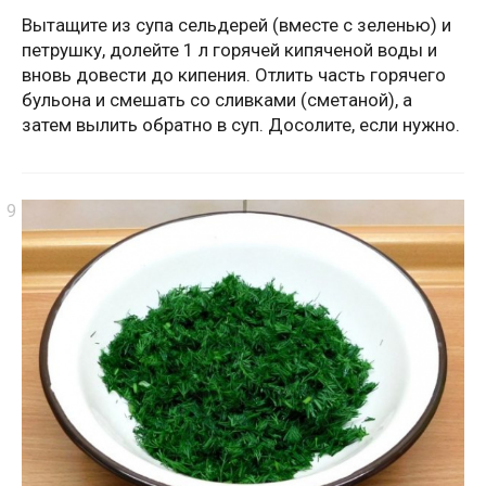
Вытащите из супа сельдерей (вместе с зеленью) и
петрушку, долейте 1 л горячей кипяченой воды и
вновь довести до кипения. Отлить часть горячего
бульона и смешать со сливками (сметаной), а
затем вылить обратно в суп. Досолите, если нужно.