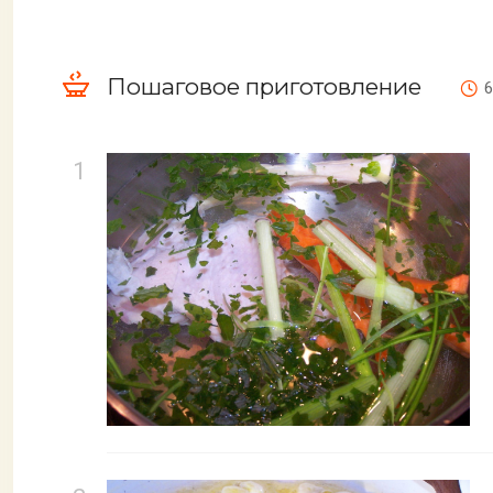
Пошаговое приготовление
6