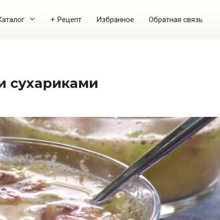
Каталог
+ Рецепт
Избранное
Обратная связь
 и сухариками