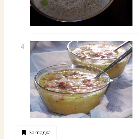
Закладка