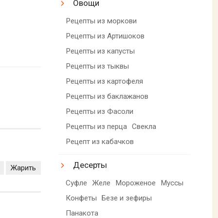
Овощи
Рецепты из моркови
Рецепты из Артишоков
Рецепты из капусты
Рецепты из тыквы
Рецепты из картофеля
Рецепты из баклажанов
Рецепты из Фасоли
Рецепты из перца
Свекла
Рецепт из кабачков
Десерты
Жарить
Суфле
Желе
Мороженое
Муссы
Конфеты
Безе и зефиры
Панакота