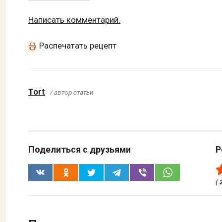
Написать комментарий.
Распечатать рецепт
Tort
/ автор статьи
Поделиться с друзьями
Р
(