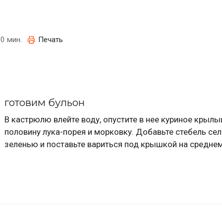
0 мин.
Печать
готовим бульон
В кастрюлю влейте воду, опустите в нее куриное крылы
половину лука-порея и морковку. Добавьте стебель се
зеленью и поставьте вариться под крышкой на среднем