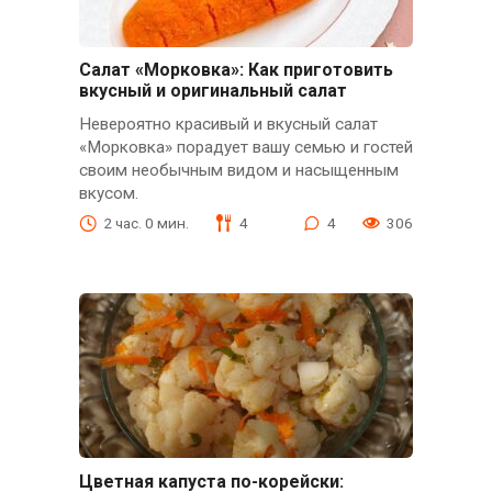
Салат «Морковка»: Как приготовить
вкусный и оригинальный салат
Невероятно красивый и вкусный салат
«Морковка» порадует вашу семью и гостей
своим необычным видом и насыщенным
вкусом.
2 час. 0 мин.
4
4
306
Цветная капуста по-корейски: