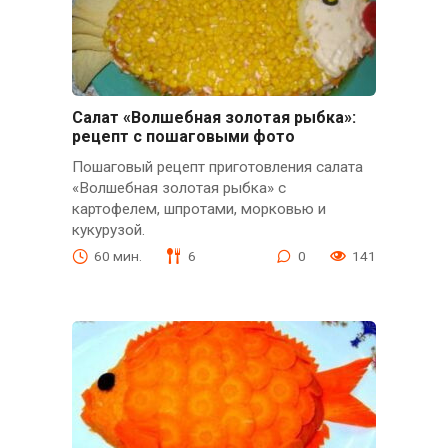
Салат «Волшебная золотая рыбка»:
рецепт с пошаговыми фото
Пошаговый рецепт приготовления салата
«Волшебная золотая рыбка» с
картофелем, шпротами, морковью и
кукурузой.
60 мин.
6
0
141