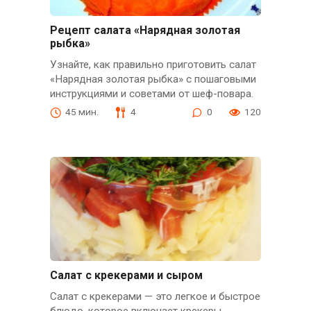
Рецепт салата «Нарядная золотая
рыбка»
Узнайте, как правильно приготовить салат
«Нарядная золотая рыбка» с пошаговыми
инструкциями и советами от шеф-повара.
45 мин.
4
0
120
Салат с крекерами и сыром
Салат с крекерами — это легкое и быстрое