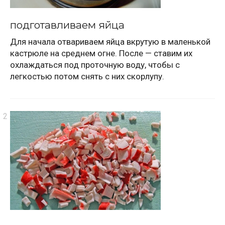
подготавливаем яйца
Для начала отвариваем яйца вкрутую в маленькой
кастрюле на среднем огне. После — ставим их
охлаждаться под проточную воду, чтобы с
легкостью потом снять с них скорлупу.