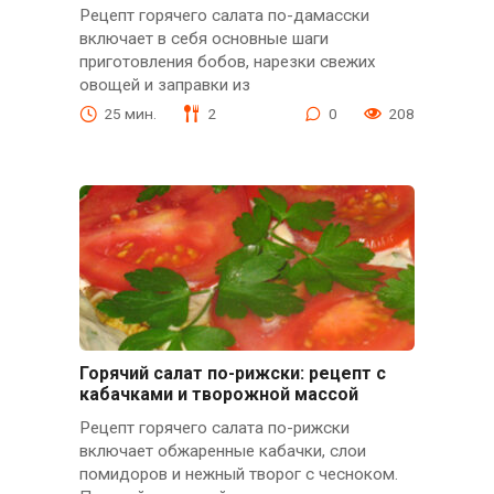
Рецепт горячего салата по-дамасски
включает в себя основные шаги
приготовления бобов, нарезки свежих
овощей и заправки из
25 мин.
2
0
208
Горячий салат по-рижски: рецепт с
кабачками и творожной массой
Рецепт горячего салата по-рижски
включает обжаренные кабачки, слои
помидоров и нежный творог с чесноком.