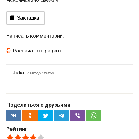
Закладка
Написать комментарий.
Распечатать рецепт
Julia
/ автор статьи
Поделиться с друзьями
Рейтинг