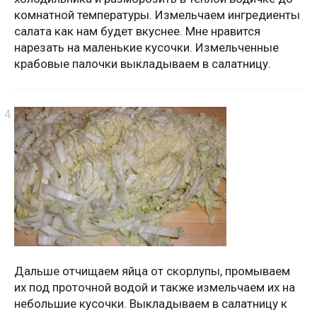
комнатной температуры. Измельчаем ингредиенты
салата как нам будет вкуснее. Мне нравится
нарезать на маленькие кусочки. Измельченные
крабовые палочки выкладываем в салатницу.
Дальше отчищаем яйца от скорлупы, промываем
их под проточной водой и также измельчаем их на
небольшие кусочки. Выкладываем в салатницу к