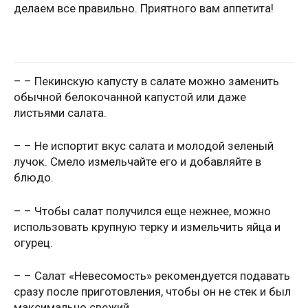
делаем все правильно. Приятного вам аппетита!
– – Пекинскую капусту в салате можно заменить
обычной белокочанной капустой или даже
листьями салата.
– – Не испортит вкус салата и молодой зеленый
лучок. Смело измельчайте его и добавляйте в
блюдо.
– – Чтобы салат получился еще нежнее, можно
использовать крупную терку и измельчить яйца и
огурец.
– – Салат «Невесомость» рекомендуется подавать
сразу после приготовления, чтобы он не стек и был
максимально свежий.