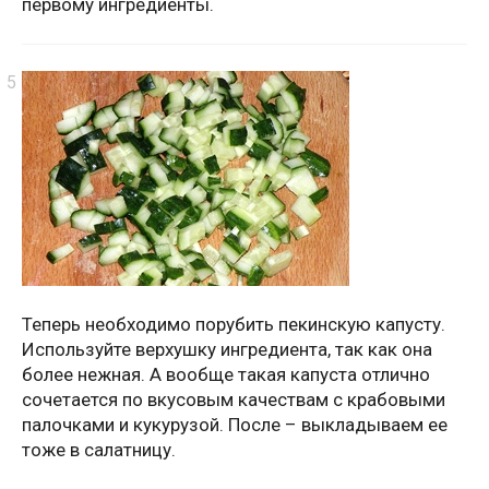
первому ингредиенты.
Теперь необходимо порубить пекинскую капусту.
Используйте верхушку ингредиента, так как она
более нежная. А вообще такая капуста отлично
сочетается по вкусовым качествам с крабовыми
палочками и кукурузой. После – выкладываем ее
тоже в салатницу.