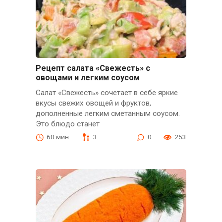
Рецепт салата «Свежесть» с
овощами и легким соусом
Салат «Свежесть» сочетает в себе яркие
вкусы свежих овощей и фруктов,
дополненные легким сметанным соусом.
Это блюдо станет
60 мин.
3
0
253