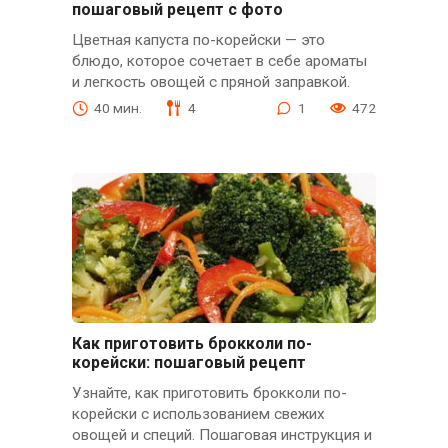
пошаговый рецепт с фото
Цветная капуста по-корейски — это
блюдо, которое сочетает в себе ароматы
и легкость овощей с пряной заправкой.
40 мин.
4
1
472
Как приготовить брокколи по-
корейски: пошаговый рецепт
Узнайте, как приготовить брокколи по-
корейски с использованием свежих
овощей и специй. Пошаговая инструкция и