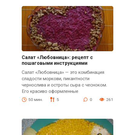
Салат «Любовница»: рецепт с
пошаговыми инструкциями
Салат «Любовница» — это комбинация
сладости моркови, пикантности
чернослива и остроты сыра с чесноком.
Его красиво оформленные
50 мин.
5
0
261