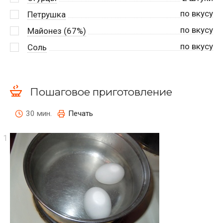
по вкусу
Петрушка
по вкусу
Майонез (67%)
по вкусу
Соль
Пошаговое приготовление
30 мин.
Печать