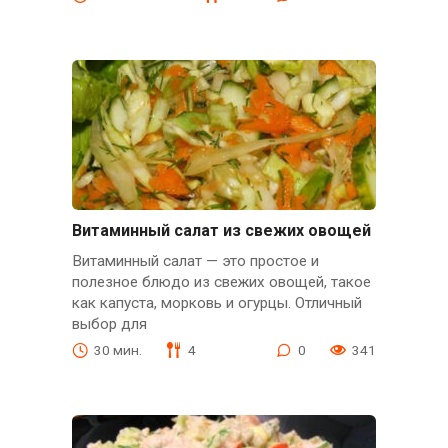
Витаминный салат из свежих овощей
Витаминный салат — это простое и
полезное блюдо из свежих овощей, такое
как капуста, морковь и огурцы. Отличный
выбор для
30 мин.
4
0
341