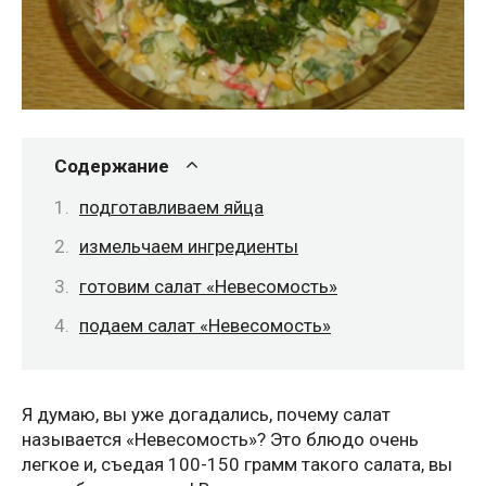
Содержание
подготавливаем яйца
измельчаем ингредиенты
готовим салат «Невесомость»
подаем салат «Невесомость»
Я думаю, вы уже догадались, почему салат
называется «Невесомость»? Это блюдо очень
легкое и, съедая 100-150 грамм такого салата, вы