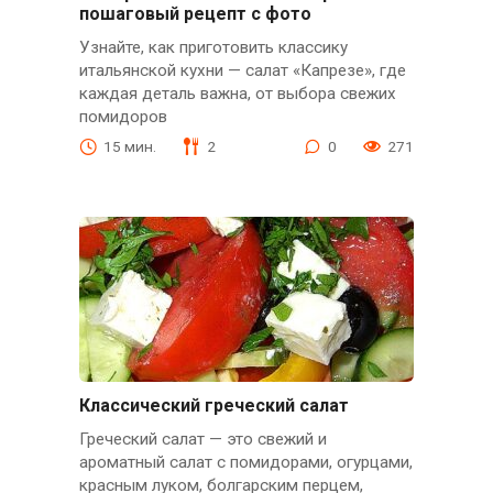
пошаговый рецепт с фото
Узнайте, как приготовить классику
итальянской кухни — салат «Капрезе», где
каждая деталь важна, от выбора свежих
помидоров
15 мин.
2
0
271
Классический греческий салат
Греческий салат — это свежий и
ароматный салат с помидорами, огурцами,
красным луком, болгарским перцем,