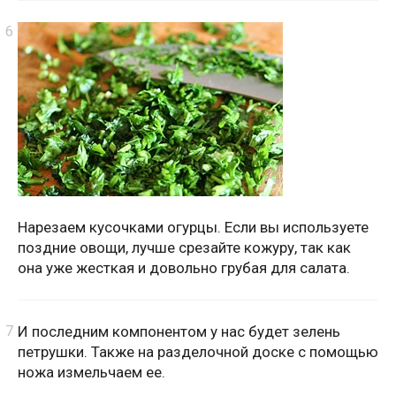
Нарезаем кусочками огурцы. Если вы используете
поздние овощи, лучше срезайте кожуру, так как
она уже жесткая и довольно грубая для салата.
И последним компонентом у нас будет зелень
петрушки. Также на разделочной доске с помощью
ножа измельчаем ее.