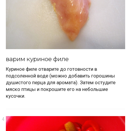
варим куриное филе
Куриное филе отварите до готовности в
подсоленной воде (можно добавить горошины
душистого перца для аромата). Затем остудите
мяско птицы и покрошите его на небольшие
кусочки.