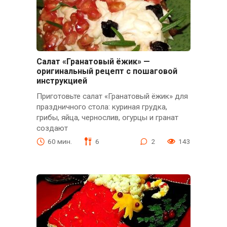
Салат «Гранатовый ёжик» —
оригинальный рецепт с пошаговой
инструкцией
Приготовьте салат «Гранатовый ёжик» для
праздничного стола: куриная грудка,
грибы, яйца, чернослив, огурцы и гранат
создают
60 мин.
6
2
143