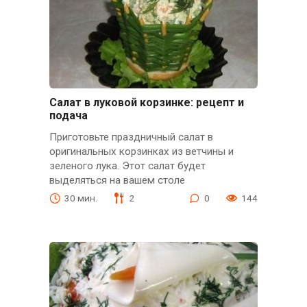
Салат в луковой корзинке: рецепт и
подача
Приготовьте праздничный салат в
оригинальных корзинках из ветчины и
зеленого лука. Этот салат будет
выделяться на вашем столе
30 мин.
2
0
144