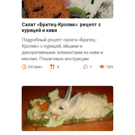
Салат «Братец-Кролик»: рецепт с
курицей и киви
Подробный рецепт салата «Братец-
Кролик» с курицей, яйцами и
декоративными элементами из киви и
маслин. Пошаговые инструкции
60 мин.
4
1
185