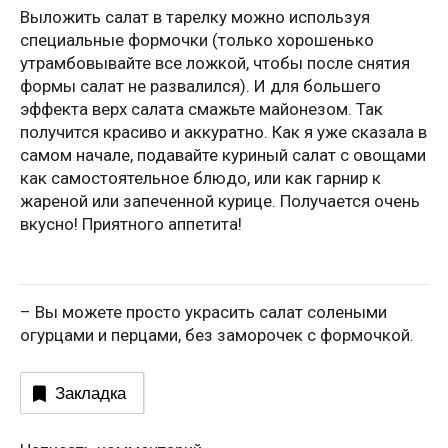
Выложить салат в тарелку можно используя
специальные формочки (только хорошенько
утрамбовывайте все ложкой, чтобы после снятия
формы салат не развалился). И для большего
эффекта верх салата смажьте майонезом. Так
получится красиво и аккуратно. Как я уже сказала в
самом начале, подавайте куриный салат с овощами
как самостоятельное блюдо, или как гарнир к
жареной или запеченной курице. Получается очень
вкусно! Приятного аппетита!
– Вы можете просто украсить салат солеными
огурцами и перцами, без заморочек с формочкой.
Закладка