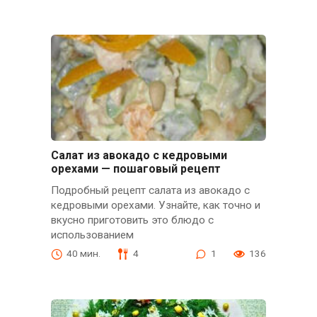
Салат из авокадо с кедровыми
орехами — пошаговый рецепт
Подробный рецепт салата из авокадо с
кедровыми орехами. Узнайте, как точно и
вкусно приготовить это блюдо с
использованием
40 мин.
4
1
136