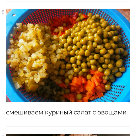
смешиваем куриный салат с овощами