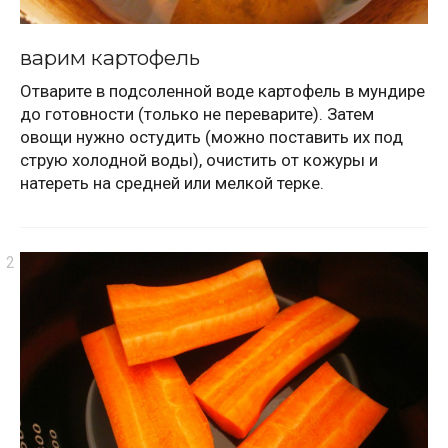
варим картофель
Отварите в подсоленной воде картофель в мундире
до готовности (только не переварите). Затем
овощи нужно остудить (можно поставить их под
струю холодной воды), очистить от кожуры и
натереть на средней или мелкой терке.