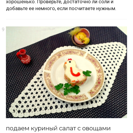
хорошенько. Проверьте, достаточно ли соли и
добавьте ее немного, если посчитаете нужным.
подаем куриный салат с овощами