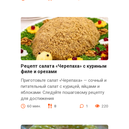
Рецепт салата «Черепаха» с куриным
филе и орехами
Приготовьте салат «Черепаха» — сочный и
питательный салат с курицей, яйцами и
яблоками. Следуйте пошаговому рецепту
для достижения
60 мин.
8
1
220