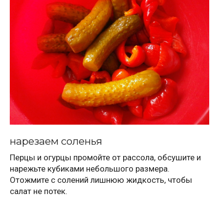
нарезаем соленья
Перцы и огурцы промойте от рассола, обсушите и
нарежьте кубиками небольшого размера.
Отожмите с солений лишнюю жидкость, чтобы
салат не потек.