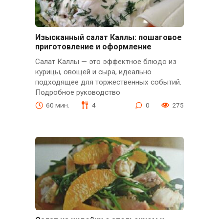
Изысканный салат Каллы: пошаговое
приготовление и оформление
Салат Каллы — это эффектное блюдо из
курицы, овощей и сыра, идеально
подходящее для торжественных событий.
Подробное руководство
60 мин.
4
0
275