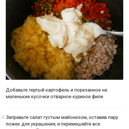
Добавьте тертый картофель и порезанное на
маленькие кусочки отварное куриное филе.
Заправьте салат густым майонезом, оставив пару
ложек для украшения, и перемешайте все