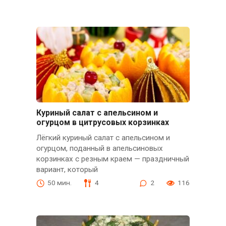
Куриный салат с апельсином и
огурцом в цитрусовых корзинках
Лёгкий куриный салат с апельсином и
огурцом, поданный в апельсиновых
корзинках с резным краем — праздничный
вариант, который
50 мин.
4
2
116