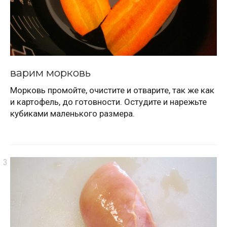
варим морковь
Морковь промойте, очистите и отварите, так же как
и картофель, до готовности. Остудите и нарежьте
кубиками маленького размера.