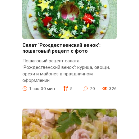
Салат ‘Рождественский венок’:
пошаговый рецепт с фото
Пошаговый рецепт салата
‘Рождественский венок’: курица, овощи,
орехи и майонез в праздничном
оформлении.
1 час. 30 мин.
5
20
326