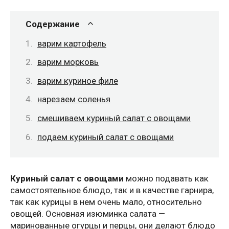
Содержание
варим картофель
варим морковь
варим куриное филе
нарезаем соленья
смешиваем куриный салат с овощами
подаем куриный салат с овощами
Куриный салат с овощами
можно подавать как
самостоятельное блюдо, так и в качестве гарнира,
так как курицы в нем очень мало, относительно
овощей. Основная изюминка салата —
маринованные огурцы и перцы, они делают блюдо