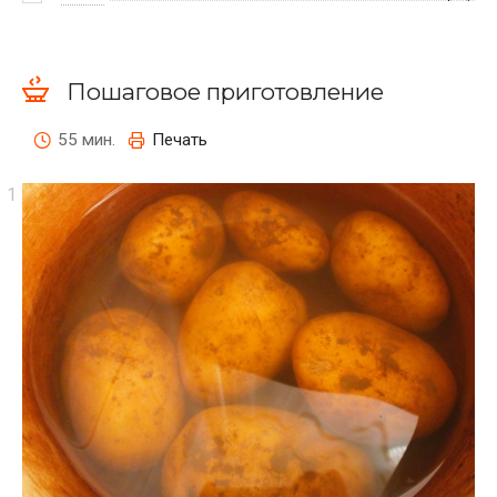
Пошаговое приготовление
55 мин.
Печать