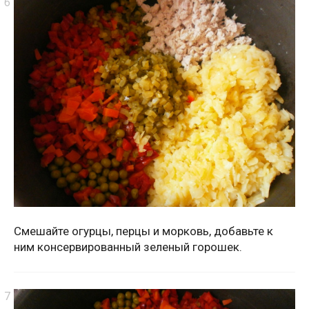
Смешайте огурцы, перцы и морковь, добавьте к
ним консервированный зеленый горошек.