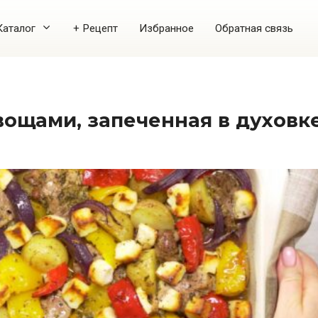
Каталог
+ Рецепт
Избранное
Обратная связь
овощами, запеченная в духовк