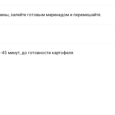
нины, залейте готовым маринадом и перемешайте.
-45 минут, до готовности картофеля.