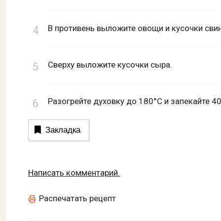
В противень выложите овощи и кусочки сви
Сверху выложите кусочки сыра.
Разогрейте духовку до 180°С и запекайте 40
Закладка
Написать комментарий.
Распечатать рецепт