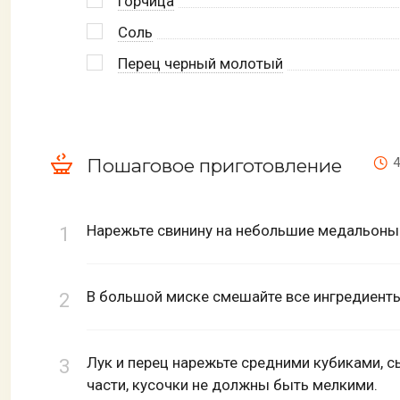
Горчица
Соль
Перец черный молотый
Пошаговое приготовление
4
Нарежьте свинину на небольшие медальоны
В большой миске смешайте все ингредиент
Лук и перец нарежьте средними кубиками, 
части, кусочки не должны быть мелкими.