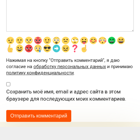
Нажимая на кнопку "Отправить комментарий", я даю
согласие на
обработку персональных данных
и принимаю
политику конфиденциальности
.
Сохранить моё имя, email и адрес сайта в этом
браузере для последующих моих комментариев.