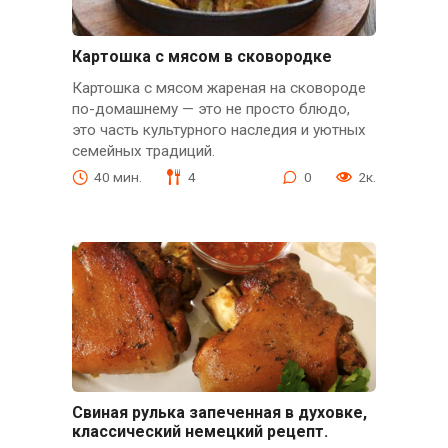
Картошка с мясом в сковородке
Картошка с мясом жареная на сковороде
по-домашнему — это не просто блюдо,
это часть культурного наследия и уютных
семейных традиций.
40 мин.
4
0
2к.
Свиная рулька запеченная в духовке,
классический немецкий рецепт.