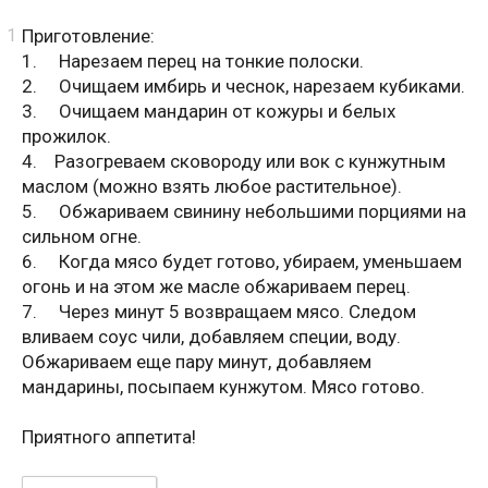
Приготовление:
1. Нарезаем перец на тонкие полоски.
2. Очищаем имбирь и чеснок, нарезаем кубиками.
3. Очищаем мандарин от кожуры и белых
прожилок.
4. Разогреваем сковороду или вок с кунжутным
маслом (можно взять любое растительное).
5. Обжариваем свинину небольшими порциями на
сильном огне.
6. Когда мясо будет готово, убираем, уменьшаем
огонь и на этом же масле обжариваем перец.
7. Через минут 5 возвращаем мясо. Следом
вливаем соус чили, добавляем специи, воду.
Обжариваем еще пару минут, добавляем
мандарины, посыпаем кунжутом. Мясо готово.
Приятного аппетита!