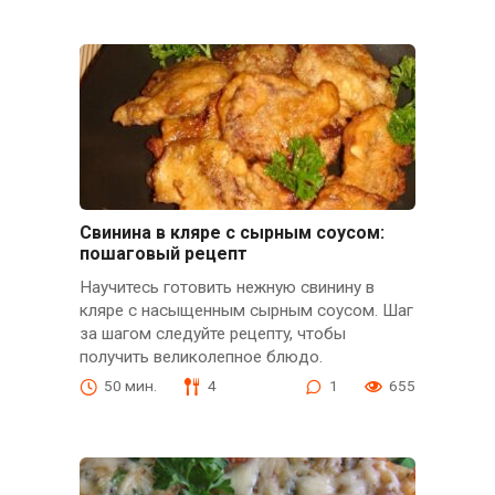
Свинина в кляре с сырным соусом:
пошаговый рецепт
Научитесь готовить нежную свинину в
кляре с насыщенным сырным соусом. Шаг
за шагом следуйте рецептy, чтобы
получить великолепное блюдо.
50 мин.
4
1
655