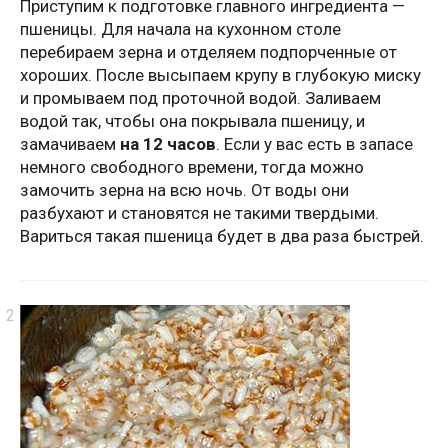
Приступим к подготовке главного ингредиента —
пшеницы. Для начала на кухонном столе
перебираем зерна и отделяем подпорченные от
хороших. После высыпаем крупу в глубокую миску
и промываем под проточной водой. Заливаем
водой так, чтобы она покрывала пшеницу, и
замачиваем
на 12 часов
. Если у вас есть в запасе
немного свободного времени, тогда можно
замочить зерна на всю ночь. От воды они
разбухают и становятся не такими твердыми.
Вариться такая пшеница будет в два раза быстрей.