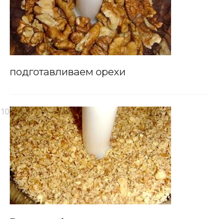
подготавливаем орехи