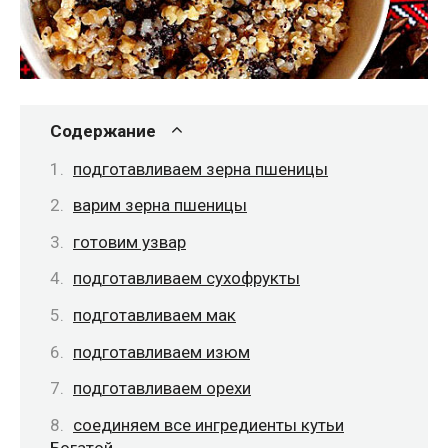
Содержание
подготавливаем зерна пшеницы
варим зерна пшеницы
готовим узвар
подготавливаем сухофрукты
подготавливаем мак
подготавливаем изюм
подготавливаем орехи
соединяем все ингредиенты кутьи
Богатой