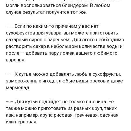
могли воспользоваться блендером. В любом
случае результат получится тот же.
– – Если по каким-то причинам у вас нет
сухофруктов для узвара, вы можете приготовить
сахарный сироп с вареньем. Для этого необходимо
растворить сахар в небольшом количестве воды и
после — добавить пару ложек вашего любимого
варенья.
– – К кутье можно добавлять любые сухофрукты,
замороженные ягоды, любые виды орехов и даже
мармелад.
– – Для кутьи подойдет не только пшеница. Ее
также можно приготовить из разных круп, таких
как, например, крупа рисовая, гречневая, овсяная
или перловая.