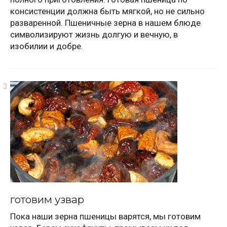
консистенции должна быть мягкой, но не сильно
разваренной. Пшеничные зерна в нашем блюде
символизируют жизнь долгую и вечную, в
изобилии и добре.
готовим узвар
Пока наши зерна пшеницы варятся, мы готовим