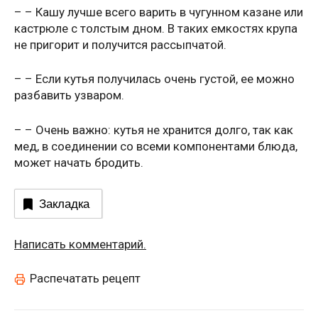
– – Кашу лучше всего варить в чугунном казане или
кастрюле с толстым дном. В таких емкостях крупа
не пригорит и получится рассыпчатой.
– – Если кутья получилась очень густой, ее можно
разбавить узваром.
– – Очень важно: кутья не хранится долго, так как
мед, в соединении со всеми компонентами блюда,
может начать бродить.
Закладка
Написать комментарий.
Распечатать рецепт