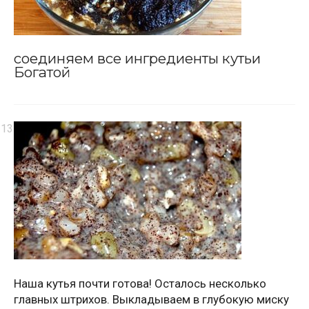
соединяем все ингредиенты кутьи
Богатой
Наша кутья почти готова! Осталось несколько
главных штрихов. Выкладываем в глубокую миску