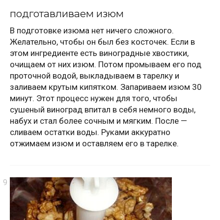
подготавливаем изюм
В подготовке изюма нет ничего сложного.
Желательно, чтобы он был без косточек. Если в
этом ингредиенте есть виноградные хвостики,
очищаем от них изюм. Потом промываем его под
проточной водой, выкладываем в тарелку и
заливаем крутым кипятком. Запариваем изюм 30
минут. Этот процесс нужен для того, чтобы
сушеный виноград впитал в себя немного воды,
набух и стал более сочным и мягким. После —
сливаем остатки воды. Руками аккуратно
отжимаем изюм и оставляем его в тарелке.