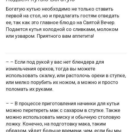
Богатую кутью необходимо не только ставить
первой на стол, но и предлагать гостям отведать
ее, так как это главное блюдо на Святой Вечер.
Подается кутья холодной со сливками, молоком
или узваром. Приятного вам аппетита!
– – Если под рукой у вас нет блендера для
измельчения орехов, тогда вы можете
использовать скалку, или растолочь орехи в ступке,
или мелко порубить их ножом, а можно и просто
поломать их руками.
– – В процессе приготовления начинки для кутьи
можно перетереть мак с сахаром в ступке. Также
можно использовать миску и обычную столовую
ложку. Конечно, на подготовку мака, таким
образом, уйдет больше времени, чем, если бы мы