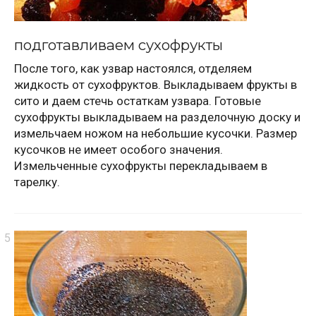
подготавливаем сухофрукты
После того, как узвар настоялся, отделяем
жидкость от сухофруктов. Выкладываем фрукты в
сито и даем стечь остаткам узвара. Готовые
сухофрукты выкладываем на разделочную доску и
измельчаем ножом на небольшие кусочки. Размер
кусочков не имеет особого значения.
Измельченные сухофрукты перекладываем в
тарелку.