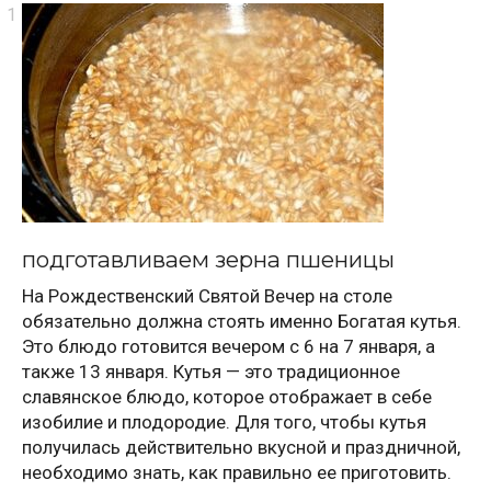
подготавливаем зерна пшеницы
На Рождественский Святой Вечер на столе
обязательно должна стоять именно Богатая кутья.
Это блюдо готовится вечером с 6 на 7 января, а
также 13 января. Кутья — это традиционное
славянское блюдо, которое отображает в себе
изобилие и плодородие. Для того, чтобы кутья
получилась действительно вкусной и праздничной,
необходимо знать, как правильно ее приготовить.