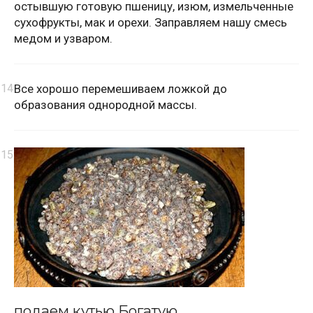
остывшую готовую пшеницу, изюм, измельченные
сухофрукты, мак и орехи. Заправляем нашу смесь
медом и узваром.
Все хорошо перемешиваем ложкой до
образования однородной массы.
подаем кутью Богатую