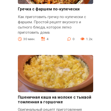
Гречка с фаршем по-купечески
Как приготовить гречку по-купечески с
фаршем. Простой рецепт вкусного и
сытного блюда, которое легко
приготовить дома.
30 мин.
4
0
1.2к.
Пшеничная каша на молоке с тыквой
томленная в горшочке
Оригинальный рецепт приготовления