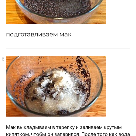
подготавливаем мак
Мак выкладываем в тарелку и заливаем крутым
кипятком, чтобы он запарился. После того как вода