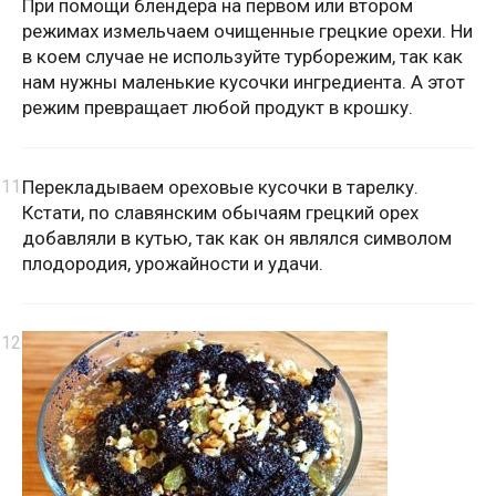
При помощи блендера на первом или втором
режимах измельчаем очищенные грецкие орехи. Ни
в коем случае не используйте турборежим, так как
нам нужны маленькие кусочки ингредиента. А этот
режим превращает любой продукт в крошку.
Перекладываем ореховые кусочки в тарелку.
Кстати, по славянским обычаям грецкий орех
добавляли в кутью, так как он являлся символом
плодородия, урожайности и удачи.