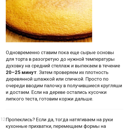
Одновременно ставим пока еще сырые основы
для торта в разогретую до нужной температуры
духовку на средний стеллаж и выпекаем в течение
20–25 минут
. Затем проверяем их плотность
деревянной шпажкой или спичкой. Просто по
очереди вводим палочку в получившиеся кругляши
и достаем. Если на дереве остались кусочки
липкого теста, готовим коржи дальше.
Пропеклись? Если да, тогда натягиваем на руки
кухонные прихватки, перемещаем формы на