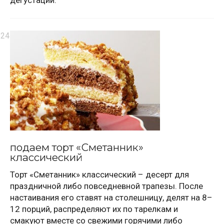
дегустации.
подаем торт «Сметанник»
классический
Торт «Сметанник» классический – десерт для
праздничной либо повседневной трапезы. После
настаивания его ставят на столешницу, делят на 8–
12 порций, распределяют их по тарелкам и
смакуют вместе со свежими горячими либо