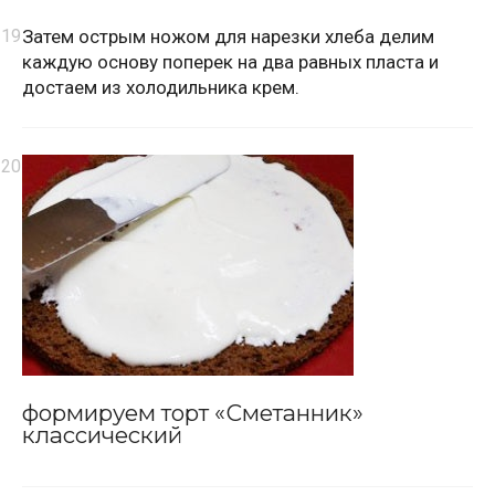
Затем острым ножом для нарезки хлеба делим
каждую основу поперек на два равных пласта и
достаем из холодильника крем.
формируем торт «Сметанник»
классический