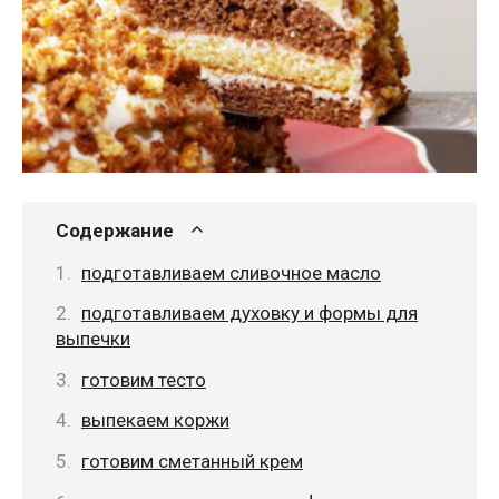
Содержание
подготавливаем сливочное масло
подготавливаем духовку и формы для
выпечки
готовим тесто
выпекаем коржи
готовим сметанный крем