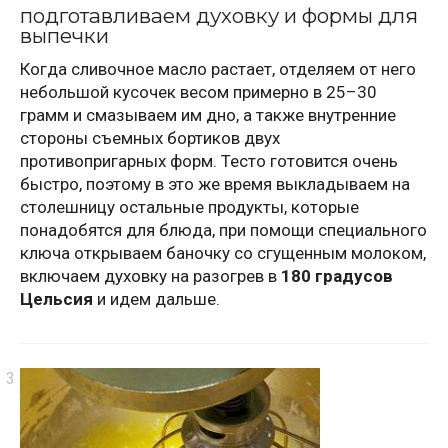
подготавливаем духовку и формы для
выпечки
Когда сливочное масло растает, отделяем от него
небольшой кусочек весом примерно в 25–30
грамм и смазываем им дно, а также внутренние
стороны съемных бортиков двух
противопригарных форм. Тесто готовится очень
быстро, поэтому в это же время выкладываем на
столешницу остальные продукты, которые
понадобятся для блюда, при помощи специального
ключа открываем баночку со сгущенным молоком,
включаем духовку на разогрев в
180 градусов
Цельсия
и идем дальше.