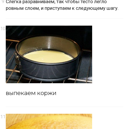
Слегка разравниваем, так чтобы тесто легло
ровным слоем, и приступаем к следующему шагу.
выпекаем коржи