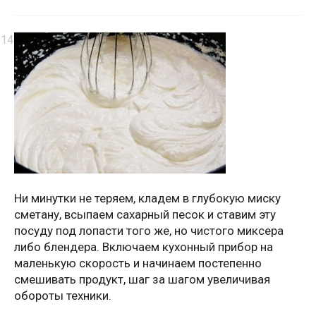
Ни минутки не теряем, кладем в глубокую миску
сметану, всыпаем сахарный песок и ставим эту
посуду под лопасти того же, но чистого миксера
либо блендера. Включаем кухонный прибор на
маленькую скорость и начинаем постепенно
смешивать продукт, шаг за шагом увеличивая
обороты техники.