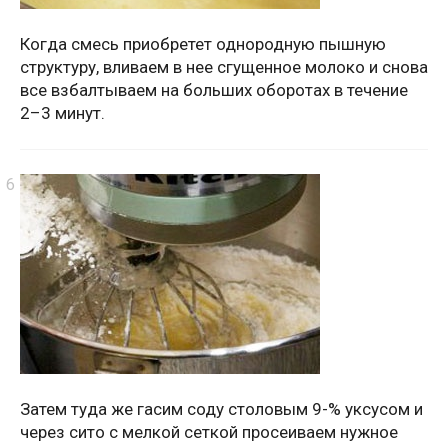
Когда смесь приобретет однородную пышную
структуру, вливаем в нее сгущенное молоко и снова
все взбалтываем на больших оборотах в течение
2–3 минут.
Затем туда же гасим соду столовым 9-% уксусом и
через сито с мелкой сеткой просеиваем нужное