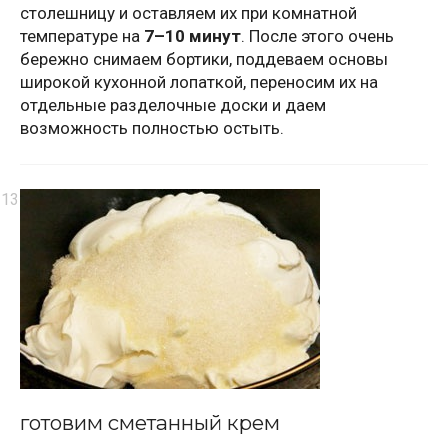
столешницу и оставляем их при комнатной
температуре на
7–10 минут
. После этого очень
бережно снимаем бортики, поддеваем основы
широкой кухонной лопаткой, переносим их на
отдельные разделочные доски и даем
возможность полностью остыть.
готовим сметанный крем