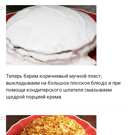
Теперь берем коричневый мучной пласт,
выкладываем на большое плоское блюдо и при
помощи кондитерского шпателя смазываем
щедрой порцией крема.