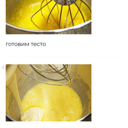
готовим тесто