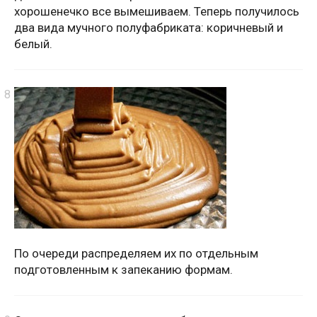
хорошенечко все вымешиваем. Теперь получилось
два вида мучного полуфабриката: коричневый и
белый.
По очереди распределяем их по отдельным
подготовленным к запеканию формам.