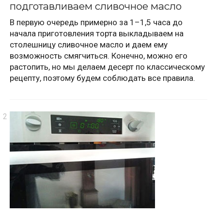
подготавливаем сливочное масло
В первую очередь примерно за 1–1,5 часа до
начала приготовления торта выкладываем на
столешницу сливочное масло и даем ему
возможность смягчиться. Конечно, можно его
растопить, но мы делаем десерт по классическому
рецепту, поэтому будем соблюдать все правила.