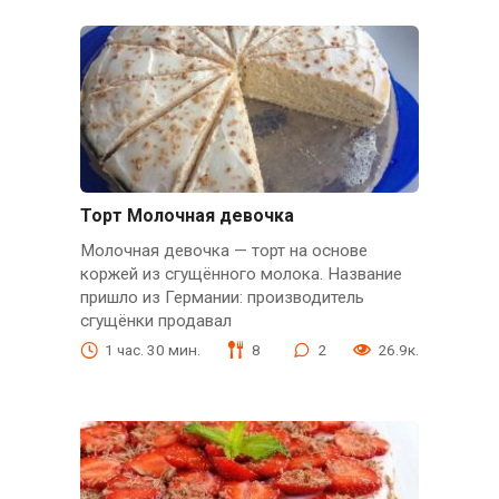
Торт Молочная девочка
Молочная девочка — торт на основе
коржей из сгущённого молока. Название
пришло из Германии: производитель
сгущёнки продавал
1 час. 30 мин.
8
2
26.9к.