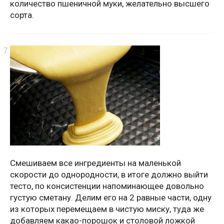
количество пшеничной муки, желательно высшего
сорта.
Смешиваем все ингредиенты на маленькой
скорости до однородности, в итоге должно выйти
тесто, по консистенции напоминающее довольно
густую сметану. Делим его на 2 равные части, одну
из которых перемещаем в чистую миску, туда же
добавляем какао-порошок и столовой ложкой