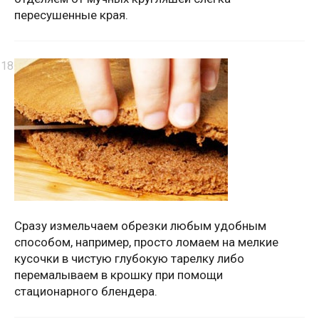
пересушенные края.
Сразу измельчаем обрезки любым удобным
способом, например, просто ломаем на мелкие
кусочки в чистую глубокую тарелку либо
перемалываем в крошку при помощи
стационарного блендера.