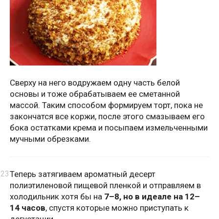
Сверху на него водружаем одну часть белой
основы и тоже обрабатываем ее сметанной
массой. Таким способом формируем торт, пока не
закончатся все коржи, после этого смазываем его
бока остатками крема и посыпаем измельченными
мучными обрезками.
Теперь затягиваем ароматный десерт
полиэтиленовой пищевой пленкой и отправляем в
холодильник хотя бы на
7–8, но в идеале на 12–
14 часов
, спустя которые можно приступать к