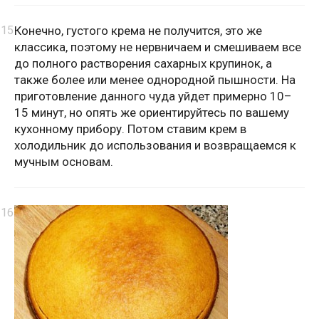
Конечно, густого крема не получится, это же
классика, поэтому не нервничаем и смешиваем все
до полного растворения сахарных крупинок, а
также более или менее однородной пышности. На
приготовление данного чуда уйдет примерно 10–
15 минут, но опять же ориентируйтесь по вашему
кухонному прибору. Потом ставим крем в
холодильник до использования и возвращаемся к
мучным основам.