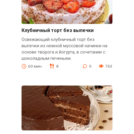
Клубничный торт без выпечки
Освежающий клубничный торт без
выпечки из нежной муссовой начинки на
основе творога и йогурта, в сочетании с
шоколадным печеньем.
60 мин.
8
0
763