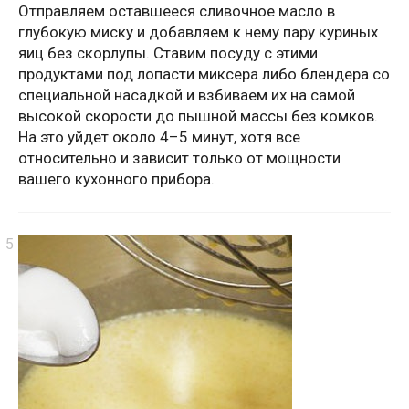
Отправляем оставшееся сливочное масло в
глубокую миску и добавляем к нему пару куриных
яиц без скорлупы. Ставим посуду с этими
продуктами под лопасти миксера либо блендера со
специальной насадкой и взбиваем их на самой
высокой скорости до пышной массы без комков.
На это уйдет около 4–5 минут, хотя все
относительно и зависит только от мощности
вашего кухонного прибора.