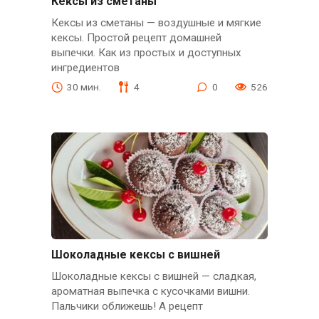
Кексы из сметаны
Кексы из сметаны — воздушные и мягкие
кексы. Простой рецепт домашней
выпечки. Как из простых и доступных
ингредиентов
30 мин.
4
0
526
Шоколадные кексы с вишней
Шоколадные кексы с вишней — сладкая,
ароматная выпечка с кусочками вишни.
Пальчики оближешь! А рецепт