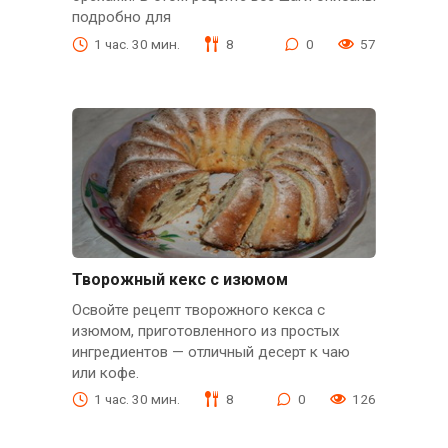
подробно для
1 час. 30 мин.
8
0
57
Творожный кекс с изюмом
Освойте рецепт творожного кекса с
изюмом, приготовленного из простых
ингредиентов — отличный десерт к чаю
или кофе.
1 час. 30 мин.
8
0
126