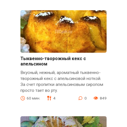
Тыквенно-творожный кекс с
апельсином
Вкусный, нежный, ароматный тыквенно-
творожный кекс с апельсиновой ноткой.
За счет пропитки апельсиновым сиропом
просто тает во рту.
60 мин.
4
0
849