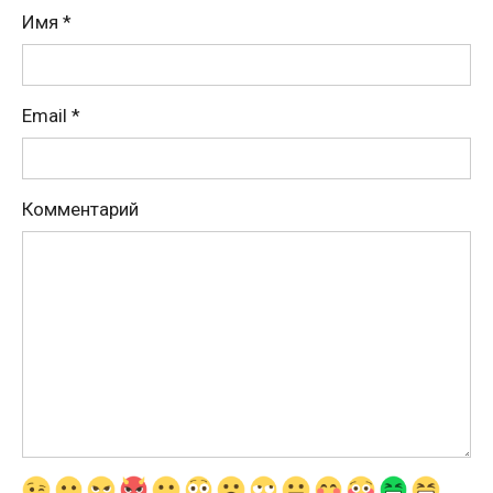
Имя
*
Email
*
Комментарий