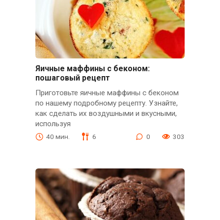
Яичные маффины с беконом:
пошаговый рецепт
Приготовьте яичные маффины с беконом
по нашему подробному рецепту. Узнайте,
как сделать их воздушными и вкусными,
используя
40 мин.
6
0
303