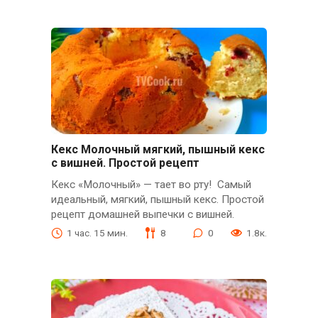
Кекс Молочный мягкий, пышный кекс
с вишней. Простой рецепт
Кекс «Молочный» — тает во рту! Самый
идеальный, мягкий, пышный кекс. Простой
рецепт домашней выпечки с вишней.
1 час. 15 мин.
8
0
1.8к.