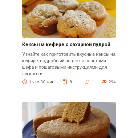
Кексы на кефире с сахарной пудрой
Узнайте как приготовить вкусные кексы на
кефире: подробный рецепт с советами
шефа и пошаговыми инструкциями для
легкого и
1 час. 30 мин.
8
1
294