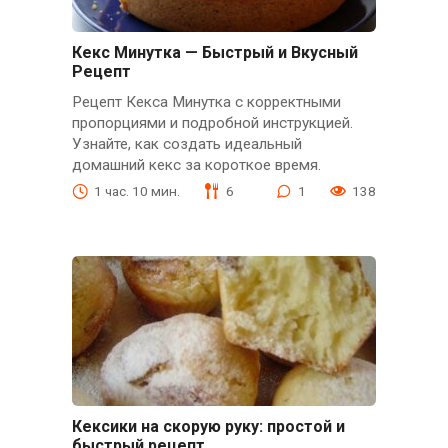
Кекс Минутка — Быстрый и Вкусный
Рецепт
Рецепт Кекса Минутка с корректными
пропорциями и подробной инструкцией.
Узнайте, как создать идеальный
домашний кекс за короткое время.
1 час. 10 мин.
6
1
138
Кексики на скорую руку: простой и
быстрый рецепт