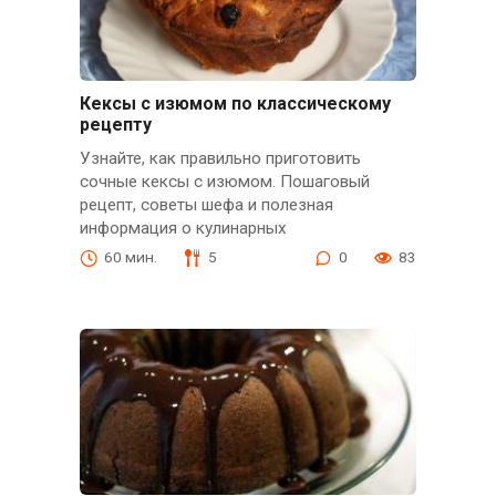
Кексы с изюмом по классическому
рецепту
Узнайте, как правильно приготовить
сочные кексы с изюмом. Пошаговый
рецепт, советы шефа и полезная
информация о кулинарных
60 мин.
5
0
83