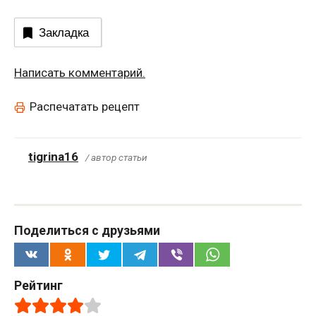
Закладка
Написать комментарий.
Распечатать рецепт
tigrina16
/ автор статьи
Поделиться с друзьями
Рейтинг