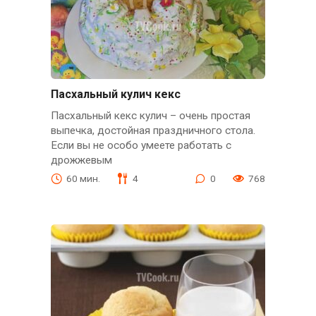
Пасхальный кулич кекс
Пасхальный кекс кулич – очень простая
выпечка, достойная праздничного стола.
Если вы не особо умеете работать с
дрожжевым
60 мин.
4
0
768