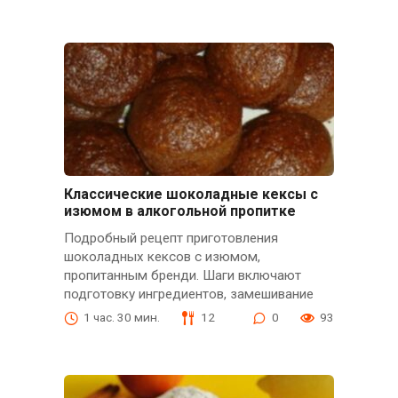
Классические шоколадные кексы с
изюмом в алкогольной пропитке
Подробный рецепт приготовления
шоколадных кексов с изюмом,
пропитанным бренди. Шаги включают
подготовку ингредиентов, замешивание
1 час. 30 мин.
12
0
93