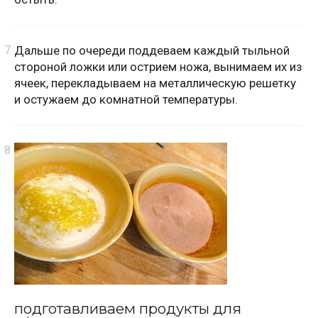
Дальше по очереди поддеваем каждый тыльной
стороной ложки или острием ножа, вынимаем их из
ячеек, перекладываем на металлическую решетку
и остужаем до комнатной температуры.
подготавливаем продукты для