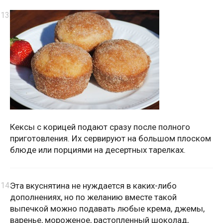
Кексы с корицей подают сразу после полного
приготовления. Их сервируют на большом плоском
блюде или порциями на десертных тарелках.
Эта вкуснятина не нуждается в каких-либо
дополнениях, но по желанию вместе такой
выпечкой можно подавать любые крема, джемы,
варенье, мороженое, растопленный шоколад,