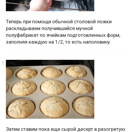
Теперь при помощи обычной столовой ложки
раскладываем получившийся мучной
полуфабрикат по ячейкам подготовленных форм,
заполняя каждую на 1/2, то есть наполовину.
Затем ставим пока еще сырой десерт в разогретую