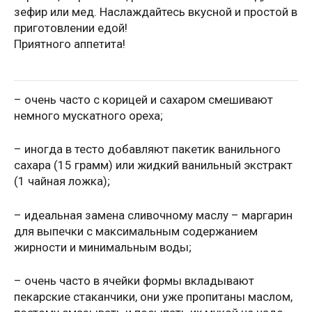
зефир или мед. Наслаждайтесь вкусной и простой в
приготовлении едой!
Приятного аппетита!
– очень часто с корицей и сахаром смешивают
немного мускатного ореха;
– иногда в тесто добавляют пакетик ванильного
сахара (15 грамм) или жидкий ванильный экстракт
(1 чайная ложка);
– идеальная замена сливочному маслу – маргарин
для выпечки с максимальным содержанием
жирности и минимальным воды;
– очень часто в ячейки формы вкладывают
пекарские стаканчики, они уже пропитаны маслом,