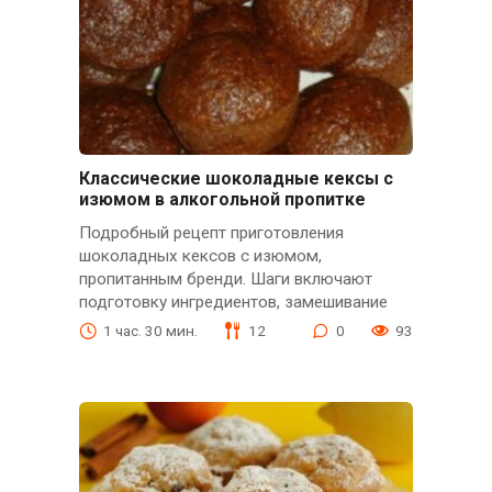
Классические шоколадные кексы с
изюмом в алкогольной пропитке
Подробный рецепт приготовления
шоколадных кексов с изюмом,
пропитанным бренди. Шаги включают
подготовку ингредиентов, замешивание
1 час. 30 мин.
12
0
93