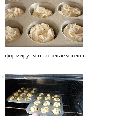
формируем и выпекаем кексы