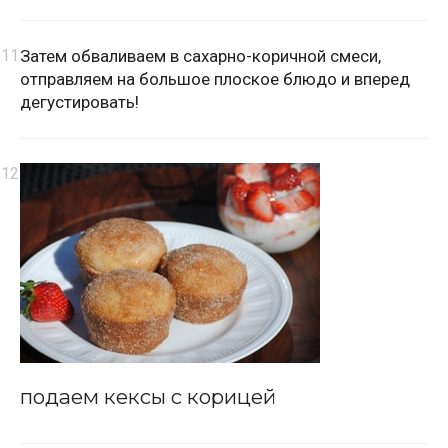
Затем обваливаем в сахарно-коричной смеси,
отправляем на большое плоское блюдо и вперед
дегустировать!
подаем кексы с корицей