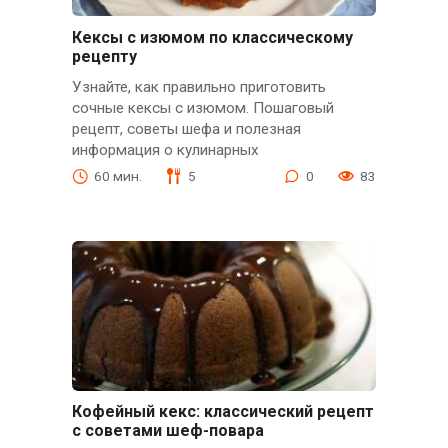
Кексы с изюмом по классическому
рецепту
Узнайте, как правильно приготовить
сочные кексы с изюмом. Пошаговый
рецепт, советы шефа и полезная
информация о кулинарных
60 мин.
5
0
83
Кофейный кекс: классический рецепт
с советами шеф-повара