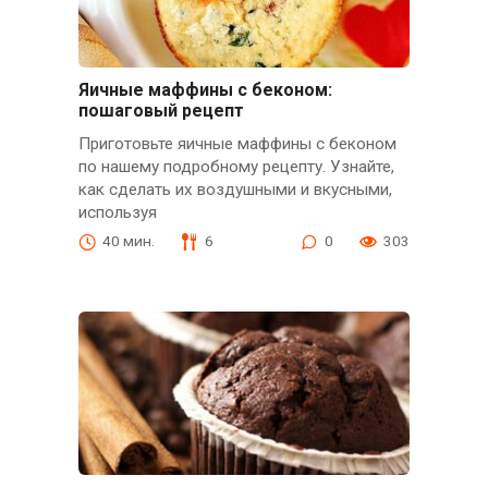
Яичные маффины с беконом:
пошаговый рецепт
Приготовьте яичные маффины с беконом
по нашему подробному рецепту. Узнайте,
как сделать их воздушными и вкусными,
используя
40 мин.
6
0
303