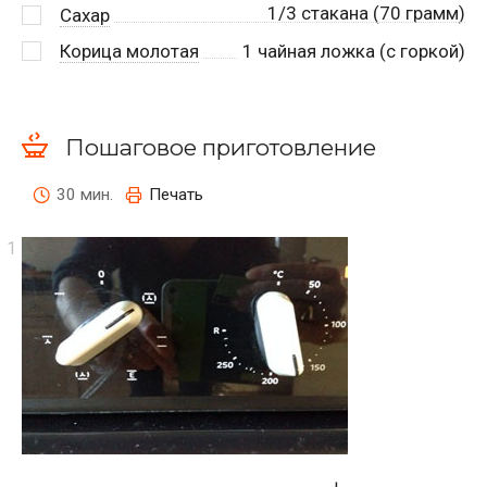
1/3 стакана (70 грамм)
Сахар
Корица молотая
1
чайная ложка (с горкой)
Пошаговое приготовление
30 мин.
Печать