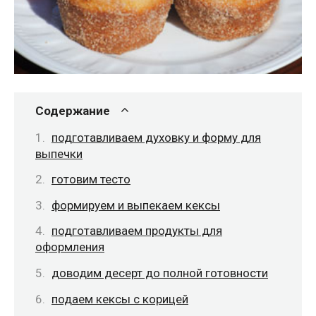
Содержание
подготавливаем духовку и форму для
выпечки
готовим тесто
формируем и выпекаем кексы
подготавливаем продукты для
оформления
доводим десерт до полной готовности
подаем кексы с корицей