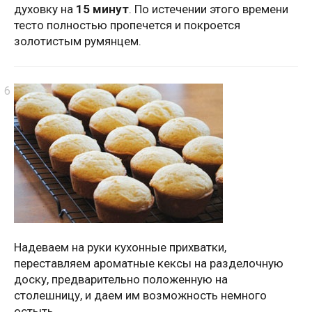
духовку на
15 минут
. По истечении этого времени
тесто полностью пропечется и покроется
золотистым румянцем.
Надеваем на руки кухонные прихватки,
переставляем ароматные кексы на разделочную
доску, предварительно положенную на
столешницу, и даем им возможность немного
остыть.