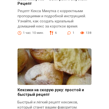
Рецепт
Рецепт Кекса Минутка с корректными
пропорциями и подробной инструкцией.
Узнайте, как создать идеальный
домашний кекс за короткое время.
1 час. 10 мин.
6
1
138
Кексики на скорую руку: простой и
быстрый рецепт
Быстрый и лёгкий рецепт кексиков,
который станет вашим фаворитом.