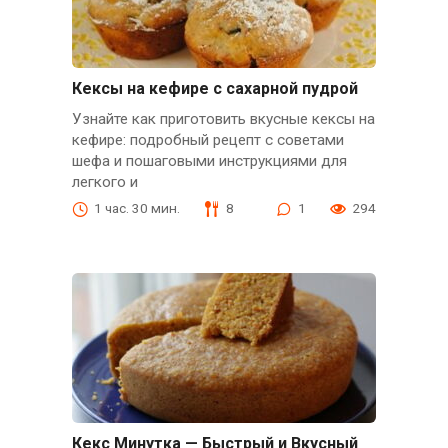
Кексы на кефире с сахарной пудрой
Узнайте как приготовить вкусные кексы на
кефире: подробный рецепт с советами
шефа и пошаговыми инструкциями для
легкого и
1 час. 30 мин.
8
1
294
Кекс Минутка — Быстрый и Вкусный