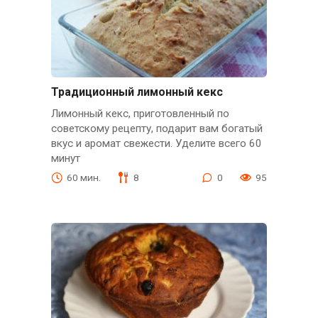
Традиционный лимонный кекс
Лимонный кекс, приготовленный по
советскому рецепту, подарит вам богатый
вкус и аромат свежести. Уделите всего 60
минут
60 мин.
8
0
95