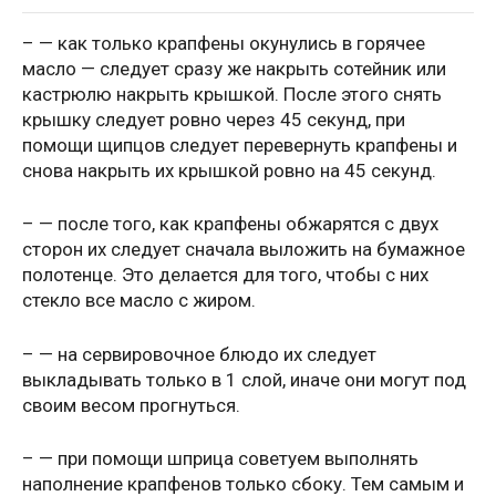
– — как только крапфены окунулись в горячее
масло — следует сразу же накрыть сотейник или
кастрюлю накрыть крышкой. После этого снять
крышку следует ровно через 45 секунд, при
помощи щипцов следует перевернуть крапфены и
снова накрыть их крышкой ровно на 45 секунд.
– — после того, как крапфены обжарятся с двух
сторон их следует сначала выложить на бумажное
полотенце. Это делается для того, чтобы с них
стекло все масло с жиром.
– — на сервировочное блюдо их следует
выкладывать только в 1 слой, иначе они могут под
своим весом прогнуться.
– — при помощи шприца советуем выполнять
наполнение крапфенов только сбоку. Тем самым и