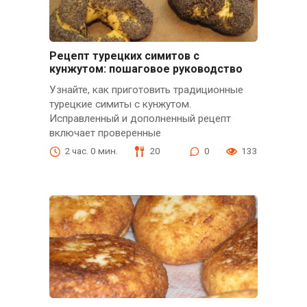
Рецепт турецких симитов с
кунжутом: пошаговое руководство
Узнайте, как приготовить традиционные
турецкие симиты с кунжутом.
Исправленный и дополненный рецепт
включает проверенные
2 час. 0 мин.
20
0
133