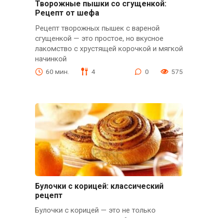
Творожные пышки со сгущенкой:
Рецепт от шефа
Рецепт творожных пышек с вареной
сгущенкой — это простое, но вкусное
лакомство с хрустящей корочкой и мягкой
начинкой
60 мин.
4
0
575
Булочки с корицей: классический
рецепт
Булочки с корицей — это не только