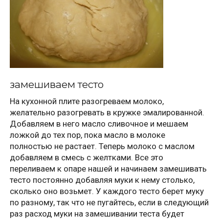
замешиваем тесто
На кухонной плите разогреваем молоко,
желательно разогревать в кружке эмалированной.
Добавляем в него масло сливочное и мешаем
ложкой до тех пор, пока масло в молоке
полностью не растает. Теперь молоко с маслом
добавляем в смесь с желтками. Все это
переливаем к опаре нашей и начинаем замешивать
тесто постоянно добавляя муки к нему столько,
сколько оно возьмет. У каждого тесто берет муку
по разному, так что не пугайтесь, если в следующий
раз расход муки на замешивании теста будет