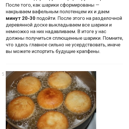
После того, как шарики сформированы —
накрываем вафельным полотенцем их и даем
минут 20-30
подойти. После этого на разделочной
деревянной доске выкладываем все шарики и
немножко на них надавливаем. В итоге у нас
должны получиться сплющенные шарики. Помните,
что здесь главное сильно не усердствовать, иначе
вы можете испортить будущие крапфены.