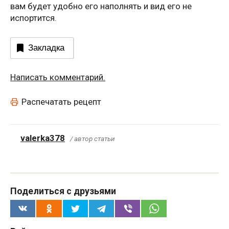
вам будет удобно его наполнять и вид его не
испортится.
Закладка
Написать комментарий.
Распечатать рецепт
valerka378
/ автор статьи
Поделиться с друзьями