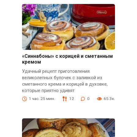
«Синнабоны» с корицей и сметанным
кремом
Удачный рецепт приготовления
великолепных булочек с заливкой из
сметанного крема и корицей в духовке,
которые приятно удивят
1 час. 25 мин.
12
0
65.3к.