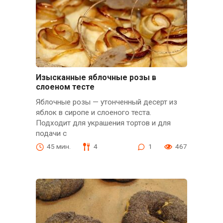
Изысканные яблочные розы в
слоеном тесте
Яблочные розы — утонченный десерт из
яблок в сиропе и слоеного теста.
Подходит для украшения тортов и для
подачи с
45 мин.
4
1
467