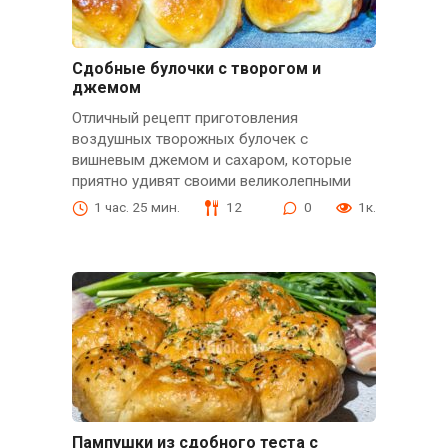
Сдобные булочки с творогом и
джемом
Отличный рецепт приготовления
воздушных творожных булочек с
вишневым джемом и сахаром, которые
приятно удивят своими великолепными
1 час. 25 мин.
12
0
1к.
Пампушки из сдобного теста с