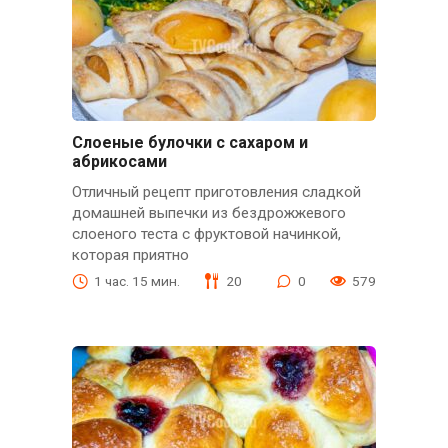
Слоеные булочки с сахаром и
абрикосами
Отличный рецепт приготовления сладкой
домашней выпечки из бездрожжевого
слоеного теста с фруктовой начинкой,
которая приятно
1 час. 15 мин.
20
0
579