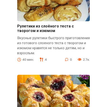
Рулетики из слоёного теста с
творогом и изюмом
Вкусные рулетики быстрого приготовления
из готового слоеного теста с творогом и
изюмом нравятся не только детям, но и
взрослым.
40 мин.
4
0
2.7к.