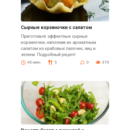
Сырные корзиночки с салатом
Приготовьте эффектные сырные
корзиночки, наполнив их ароматным
салатом из крабовых палочек, яиц и
зелени. Подробный рецепт
45 мин.
5
0
370