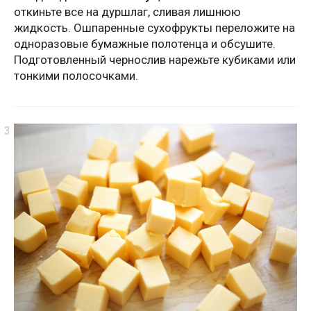
откиньте все на дуршлаг, сливая лишнюю
жидкость. Ошпаренные сухофрукты переложите на
одноразовые бумажные полотенца и обсушите.
Подготовленный чернослив нарежьте кубиками или
тонкими полосочками.