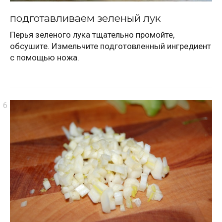
подготавливаем зеленый лук
Перья зеленого лука тщательно промойте,
обсушите. Измельчите подготовленный ингредиент
с помощью ножа.