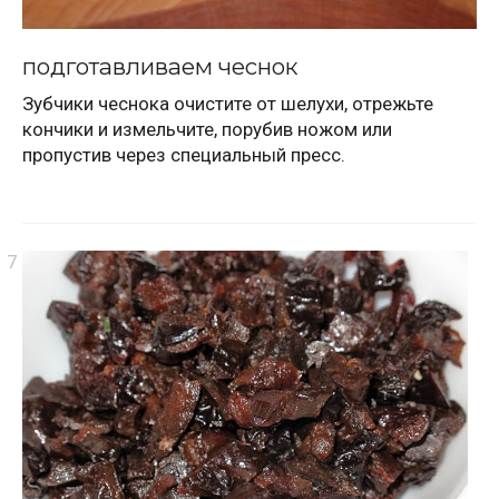
подготавливаем чеснок
Зубчики чеснока очистите от шелухи, отрежьте
кончики и измельчите, порубив ножом или
пропустив через специальный пресс.