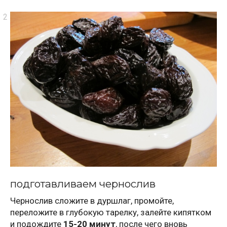
подготавливаем чернослив
Чернослив сложите в дуршлаг, промойте,
переложите в глубокую тарелку, залейте кипятком
и подождите
15-20 минут
, после чего вновь