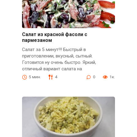
Салат из красной фасоли с
пармезаном
Салат за 5 минут!!! Быстрый в
приготовлении, вкусный, сытный.
Готовится ну очень быстро. Яркий,
отличный вариант салата на
5 мин.
4
0
1к.