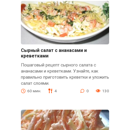
Сырный салат с ананасами и
креветками
Пошаговый рецепт сырного салата с
ананасами и креветками. Узнайте, как
правильно приготовить креветки и уложить
салат слоями.
60 мин.
4
0
130