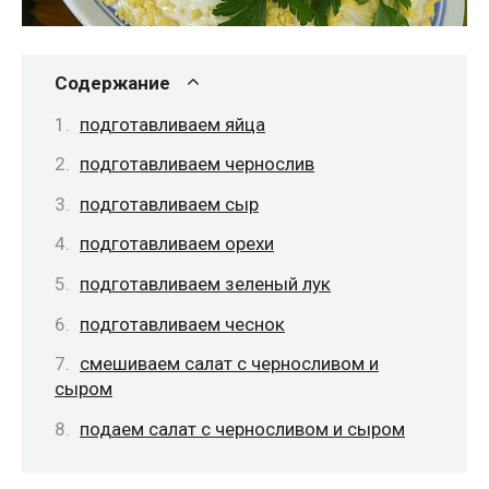
Содержание
подготавливаем яйца
подготавливаем чернослив
подготавливаем сыр
подготавливаем орехи
подготавливаем зеленый лук
подготавливаем чеснок
смешиваем салат с черносливом и
сыром
подаем салат с черносливом и сыром