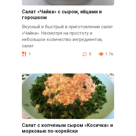
Салат «Чайка» с сыром, яйцами и
горошком
Вкусный и быстрый в приготовлении салат
«Чайка». Несмотря на простоту и
небольшое количество ингредиентов,
салат
1
0
1.7к.
Салат с копченым сыром «Косичка» и
морковью по-корейски