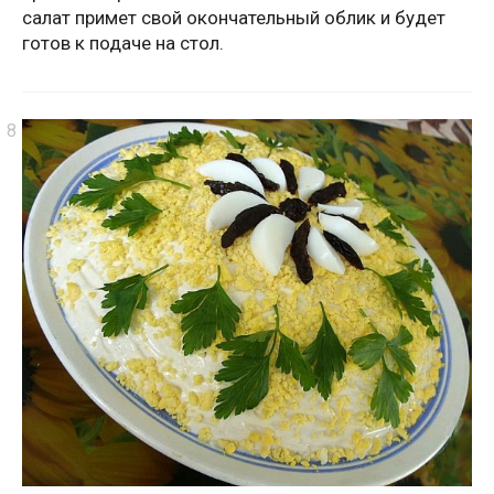
салат примет свой окончательный облик и будет
готов к подаче на стол.