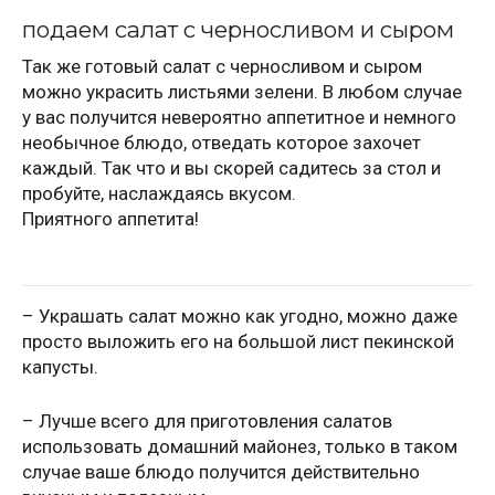
подаем салат с черносливом и сыром
Так же готовый салат с черносливом и сыром
можно украсить листьями зелени. В любом случае
у вас получится невероятно аппетитное и немного
необычное блюдо, отведать которое захочет
каждый. Так что и вы скорей садитесь за стол и
пробуйте, наслаждаясь вкусом.
Приятного аппетита!
– Украшать салат можно как угодно, можно даже
просто выложить его на большой лист пекинской
капусты.
– Лучше всего для приготовления салатов
использовать домашний майонез, только в таком
случае ваше блюдо получится действительно