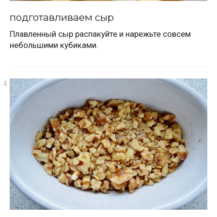
подготавливаем сыр
Плавленный сыр распакуйте и нарежьте совсем
небольшими кубиками.