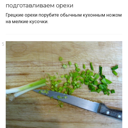
подготавливаем орехи
Грецкие орехи порубите обычным кухонным ножом
на мелкие кусочки.