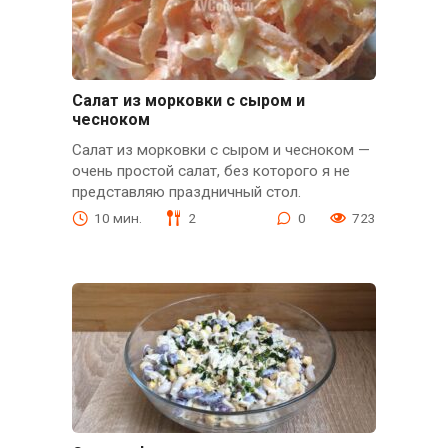
Салат из морковки с сыром и
чесноком
Салат из морковки с сыром и чесноком —
очень простой салат, без которого я не
представляю праздничный стол.
10 мин.
2
0
723