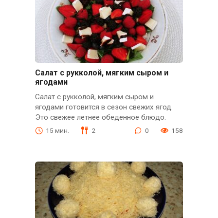
Салат с рукколой, мягким сыром и
ягодами
Салат с рукколой, мягким сыром и
ягодами готовится в сезон свежих ягод.
Это свежее летнее обеденное блюдо.
15 мин.
2
0
158