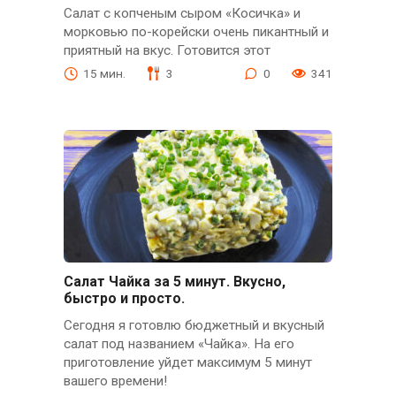
Салат с копченым сыром «Косичка» и
морковью по-корейски очень пикантный и
приятный на вкус. Готовится этот
15 мин.
3
0
341
Салат Чайка за 5 минут. Вкусно,
быстро и просто.
Сегодня я готовлю бюджетный и вкусный
салат под названием «Чайка». На его
приготовление уйдет максимум 5 минут
вашего времени!