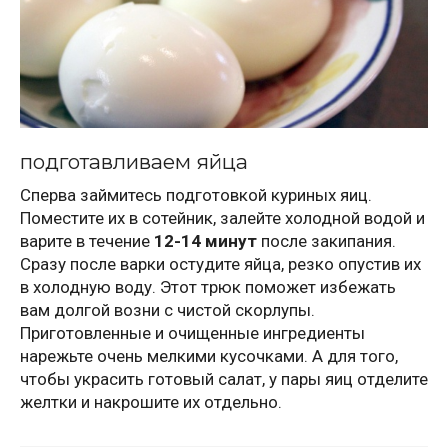
подготавливаем яйца
Сперва займитесь подготовкой куриных яиц.
Поместите их в сотейник, залейте холодной водой и
варите в течение
12-14 минут
после закипания.
Сразу после варки остудите яйца, резко опустив их
в холодную воду. Этот трюк поможет избежать
вам долгой возни с чистой скорлупы.
Приготовленные и очищенные ингредиенты
нарежьте очень мелкими кусочками. А для того,
чтобы украсить готовый салат, у пары яиц отделите
желтки и накрошите их отдельно.