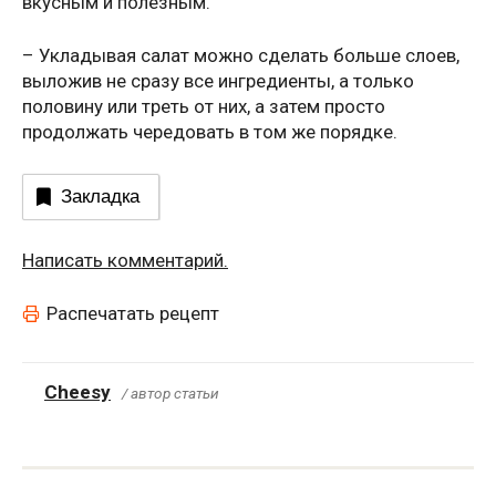
вкусным и полезным.
– Укладывая салат можно сделать больше слоев,
выложив не сразу все ингредиенты, а только
половину или треть от них, а затем просто
продолжать чередовать в том же порядке.
Закладка
Написать комментарий.
Распечатать рецепт
Cheesy
/ автор статьи