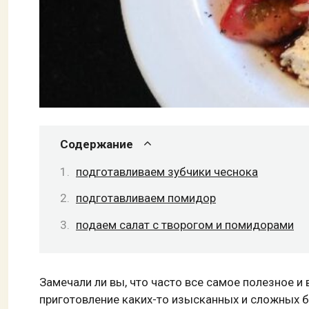
Содержание
подготавливаем зубчики чеснока
подготавливаем помидор
подаем салат с творогом и помидорами
Замечали ли вы, что часто все самое полезное и
приготовление каких-то изысканных и сложных б