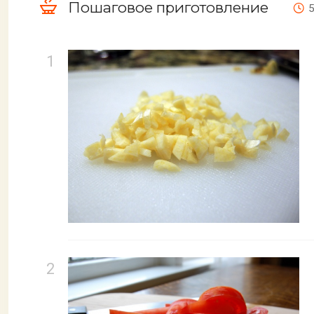
Пошаговое приготовление
5