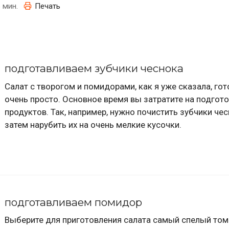
 мин.
Печать
подготавливаем зубчики чеснока
Салат с творогом и помидорами, как я уже сказала, гот
очень просто. Основное время вы затратите на подгот
продуктов. Так, например, нужно почистить зубчики чес
затем нарубить их на очень мелкие кусочки.
подготавливаем помидор
Выберите для приготовления салата самый спелый том