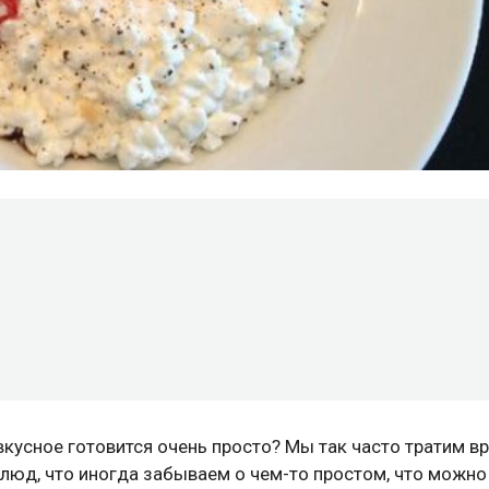
 вкусное готовится очень просто? Мы так часто тратим в
люд, что иногда забываем о чем-то простом, что можно