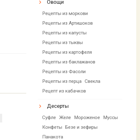
Овощи
Рецепты из моркови
Рецепты из Артишоков
Рецепты из капусты
Рецепты из тыквы
Рецепты из картофеля
Рецепты из баклажанов
Рецепты из Фасоли
Рецепты из перца
Свекла
Рецепт из кабачков
Десерты
Суфле
Желе
Мороженое
Муссы
Конфеты
Безе и зефиры
Панакота