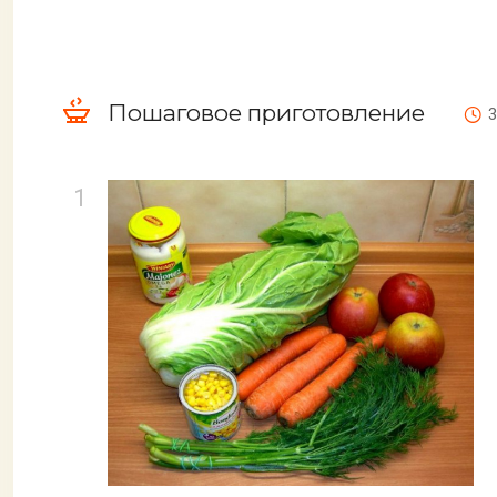
Пошаговое приготовление
3