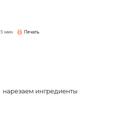
5 мин.
Печать
нарезаем ингредиенты