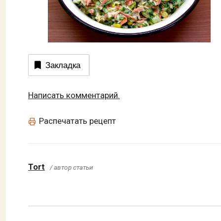
Закладка
Написать комментарий.
Распечатать рецепт
Tort
/ автор статьи