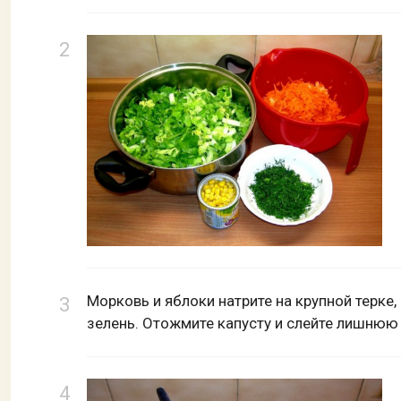
Морковь и яблоки натрите на крупной терке
зелень. Отожмите капусту и слейте лишнюю 