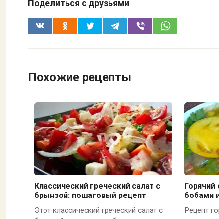
Поделиться с друзьями
Похожие рецепты
Классический греческий салат с
Горячий 
брынзой: пошаговый рецепт
бобами 
Этот классический греческий салат с
Рецепт го