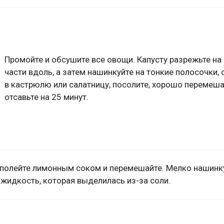
Промойте и обсушите все овощи. Капусту разрежьте на
части вдоль, а затем нашинкуйте на тонкие полосочки, 
в кастрюлю или салатницу, посолите, хорошо перемеша
отсавьте на 25 минут.
, полейте лимонным соком и перемешайте. Мелко нашинк
жидкость, которая выделилась из-за соли.