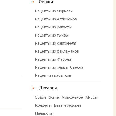
Овощи
Рецепты из моркови
Рецепты из Артишоков
Рецепты из капусты
Рецепты из тыквы
Рецепты из картофеля
Рецепты из баклажанов
Рецепты из Фасоли
Рецепты из перца
Свекла
Рецепт из кабачков
Десерты
Суфле
Желе
Мороженое
Муссы
Конфеты
Безе и зефиры
Панакота