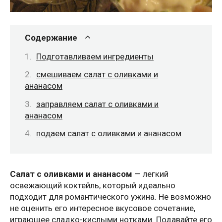
Содержание
Подготавливаем ингредиенты
смешиваем салат с оливками и
ананасом
заправляем салат с оливками и
ананасом
подаем салат с оливками и ананасом
Cалат с оливками и ананасом
— легкий
освежающий коктейль, который идеально
подходит для романтического ужина. Не возможно
не оценить его интересное вкусовое сочетание,
играющее сладко-кислыми нотками. Подавайте его