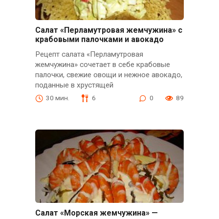
Салат «Перламутровая жемчужина» с
крабовыми палочками и авокадо
Рецепт салата «Перламутровая
жемчужина» сочетает в себе крабовые
палочки, свежие овощи и нежное авокадо,
поданные в хрустящей
30 мин.
6
0
89
Салат «Морская жемчужина» —