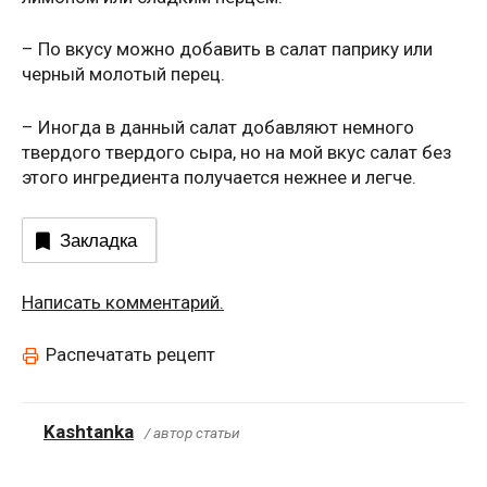
– По вкусу можно добавить в салат паприку или
черный молотый перец.
– Иногда в данный салат добавляют немного
твердого твердого сыра, но на мой вкус салат без
этого ингредиента получается нежнее и легче.
Закладка
Написать комментарий.
Распечатать рецепт
Kashtanka
/ автор статьи