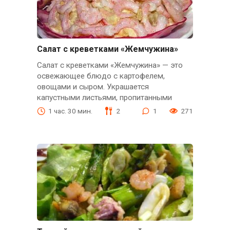
Салат с креветками «Жемчужина»
Салат с креветками «Жемчужина» — это
освежающее блюдо с картофелем,
овощами и сыром. Украшается
капустными листьями, пропитанными
1 час. 30 мин.
2
1
271