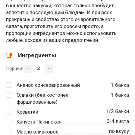
в качестве закуски, которая только пробудит
аппетит к последующим блюдам. И при всех
прекрасных свойствах этого очаровательного
салата, приготовить его совсем просто, а
пропорции ингредиентов можно использовать
любые, исходя из ваших предпочтений.
Ингредиенты
Порции:
–
+
Ананас консервированный
1
банка
Оливки (без косточек
1
банка
фаршированные)
1/2 банки
Креветки
3-4 листа
Капуста Пекинская
по вкусу
Масло оливковое