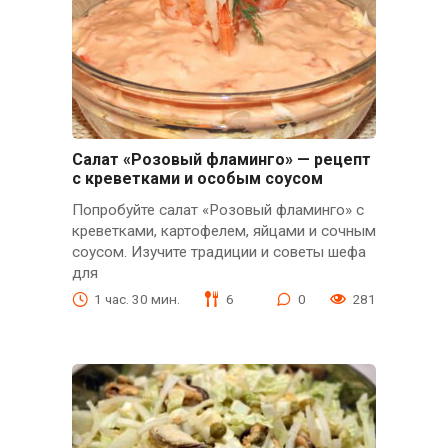
Салат «Розовый фламинго» — рецепт
с креветками и особым соусом
Попробуйте салат «Розовый фламинго» с
креветками, картофелем, яйцами и сочным
соусом. Изучите традиции и советы шефа
для
1 час. 30 мин.
6
0
281