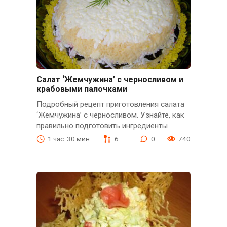
Салат ‘Жемчужина’ с черносливом и
крабовыми палочками
Подробный рецепт приготовления салата
‘Жемчужина’ с черносливом. Узнайте, как
правильно подготовить ингредиенты
1 час. 30 мин.
6
0
740