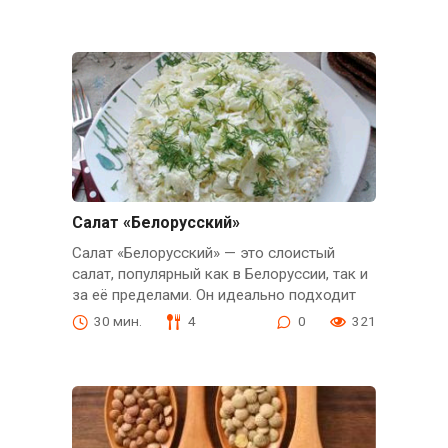
Салат «Белорусский»
Салат «Белорусский» — это слоистый
салат, популярный как в Белоруссии, так и
за её пределами. Он идеально подходит
30 мин.
4
0
321