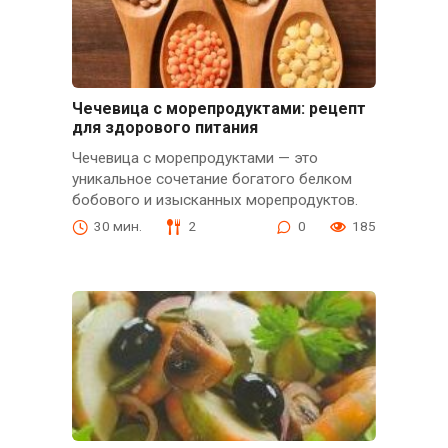
Чечевица с морепродуктами: рецепт
для здорового питания
Чечевица с морепродуктами — это
уникальное сочетание богатого белком
бобового и изысканных морепродуктов.
30 мин.
2
0
185