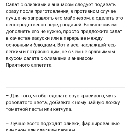
Салат с оливками и ананасом следует подавать
сразу после приготовления, в противном случае
лучше не заправлять его майонезом, а сделать это
непосредственно перед подачей. Больше ничем
дополнять его не нужно, просто предложите салат
в качестве закуски или в перерыве между
основными блюдами. Вот и все, наслаждайтесь
легким и потрясающим, не с чем не сравнимым
вкусом салата с оливками и ананасом.
Приятного аппетита!
– Для того, чтобы сделать соус красивого, чуть
розоватого цвета, добавьте к нему чайную ложку
томатной пасты или кетчупа.
– Лучше всего подходят оливки, фаршированные
лимоном или сладким перцем.