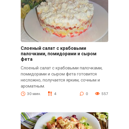
Слоеный салат с крабовыми
палочками, помидорами и сыром
фета
Слоеный салат с крабовыми палочками,
помидорами и сыром фета готовится
несложно, получается ярким, сочным и
ароматным.
30 мин.
4
0
557