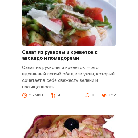
Салат из рукколы и креветок с
авокадо и помидорами
Салат из рукколы и креветок — это
идеальный легкий обед или ужин, который
сочетает в себе свежесть зелени и
насыщенность
25 мин.
4
0
122