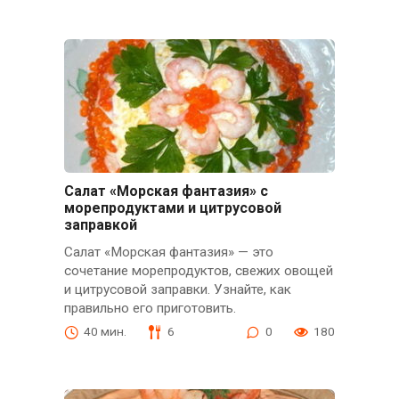
Салат «Морская фантазия» с
морепродуктами и цитрусовой
заправкой
Салат «Морская фантазия» — это
сочетание морепродуктов, свежих овощей
и цитрусовой заправки. Узнайте, как
правильно его приготовить.
40 мин.
6
0
180