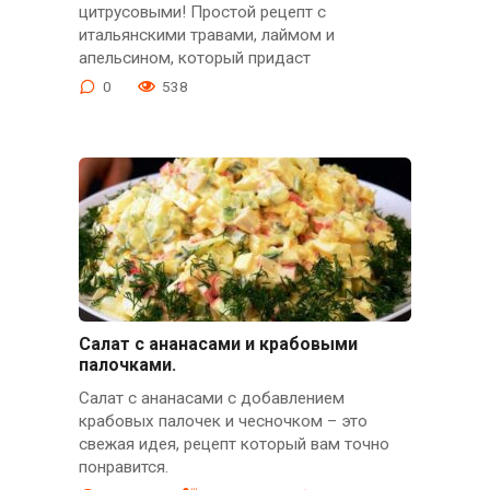
цитрусовыми! Простой рецепт с
итальянскими травами, лаймом и
апельсином, который придаст
0
538
Салат с ананасами и крабовыми
палочками.
Салат с ананасами с добавлением
крабовых палочек и чесночком – это
свежая идея, рецепт который вам точно
понравится.