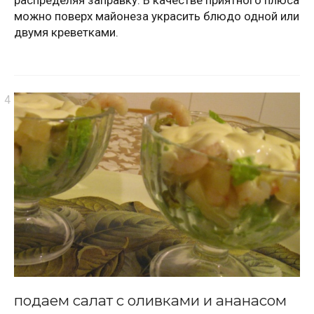
можно поверх майонеза украсить блюдо одной или
двумя креветками.
подаем салат с оливками и ананасом