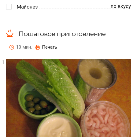
по вкусу
Майонез
Пошаговое приготовление
10 мин.
Печать