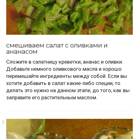
смешиваем салат с оливками и
ананасом
Сложите в салатницу креветки, ананас и оливки.
Добавьте немного оливкового масла и хорошо
перемешайте ингредиенты между собой. Если вы
хотите добавить в салат какие-либо специи, то
делать это нужно на данном этапе, до того, как вы
заправите его растительным маслом.